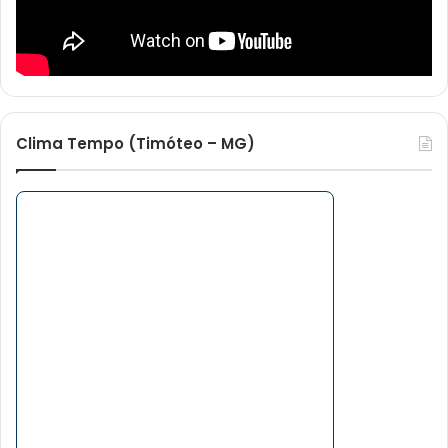
Clima Tempo (Timóteo – MG)