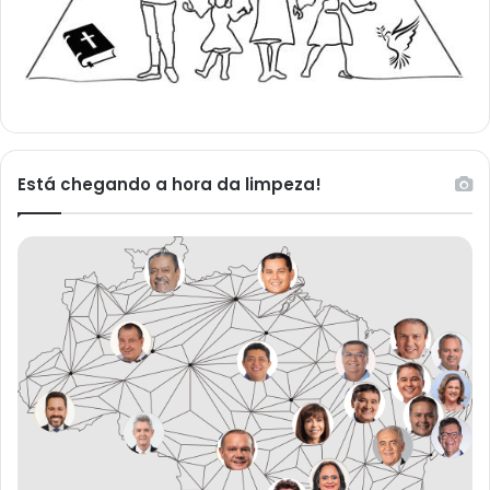
Está chegando a hora da limpeza!