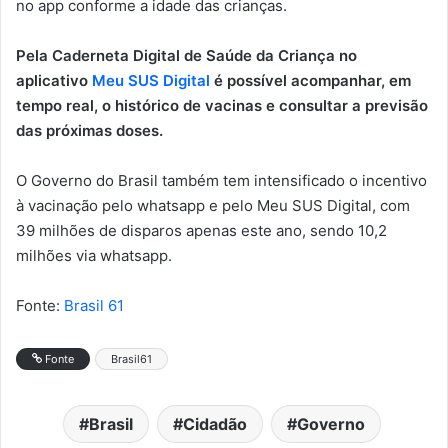
no app conforme a idade das crianças.
Pela Caderneta Digital de Saúde da Criança no
aplicativo
Meu SUS Digital
é possível acompanhar, em
tempo real, o histórico de vacinas e consultar a previsão
das próximas doses.
O Governo do Brasil também tem intensificado o incentivo
à vacinação pelo whatsapp e pelo Meu SUS Digital, com
39 milhões de disparos apenas este ano, sendo 10,2
milhões via whatsapp.
Fonte:
Brasil 61
Fonte
Brasil61
Brasil
Cidadão
Governo