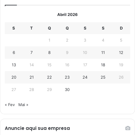
Abril 2026
S
T
Q
Q
S
S
D
1
2
3
4
5
6
7
8
9
10
11
12
13
14
15
16
17
18
19
20
21
22
23
24
25
26
27
28
29
30
« Fev
Mai »
Anuncie aqui sua empresa