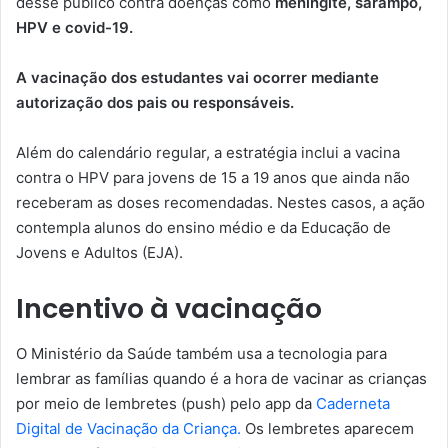
desse público contra doenças como
meningite, sarampo,
HPV e covid-19.
A vacinação dos estudantes vai ocorrer mediante
autorização dos pais ou responsáveis.
Além do calendário regular, a estratégia inclui a vacina
contra o HPV para jovens de 15 a 19 anos que ainda não
receberam as doses recomendadas. Nestes casos, a ação
contempla alunos do ensino médio e da Educação de
Jovens e Adultos (EJA).
Incentivo à vacinação
O Ministério da Saúde também usa a tecnologia para
lembrar as famílias quando é a hora de vacinar as crianças
por meio de lembretes (push) pelo app da
Caderneta
Digital de Vacinação da Criança.
Os lembretes aparecem