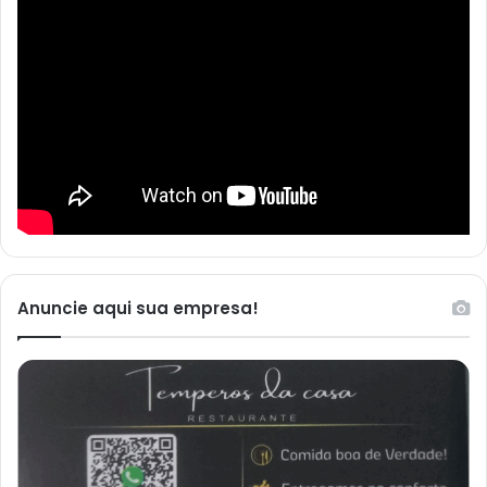
Anuncie aqui sua empresa!