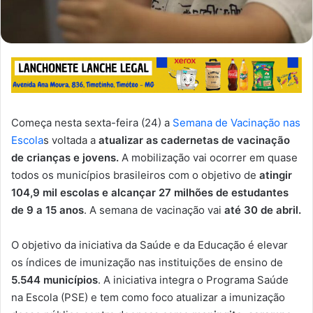
Começa nesta sexta-feira (24) a
Semana de Vacinação nas
Escola
s voltada a
atualizar as cadernetas de vacinação
de crianças e jovens.
A mobilização vai ocorrer em quase
todos os municípios brasileiros com o objetivo de
atingir
104,9 mil escolas e alcançar 27 milhões de estudantes
de 9 a 15 anos
. A semana de vacinação vai
até 30 de abril.
O objetivo da iniciativa da Saúde e da Educação é elevar
os índices de imunização nas instituições de ensino de
5.544 municípios
. A iniciativa integra o Programa Saúde
na Escola (PSE) e tem como foco atualizar a imunização