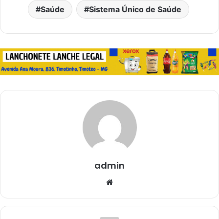
Saúde
Sistema Único de Saúde
admin
Website