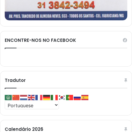
ENCONTRE-NOS NO FACEBOOK
Tradutor
Calendário 2026