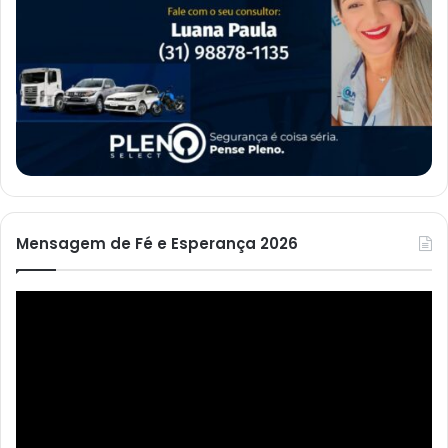
Mensagem de Fé e Esperança 2026