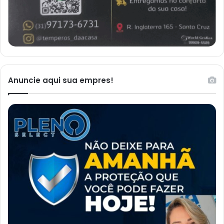
Anuncie aqui sua empres!