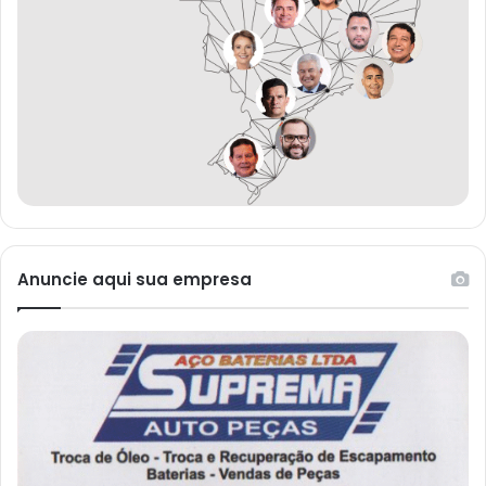
Anuncie aqui sua empresa