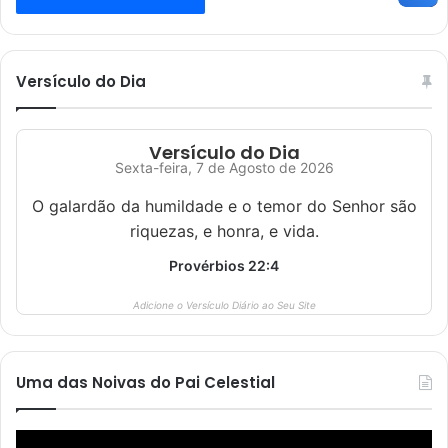
Versículo do Dia
Versículo do Dia
Sexta-feira, 7 de Agosto de 2026
O galardão da humildade e o temor do Senhor são
riquezas, e honra, e vida.
Provérbios 22:4
Adicione o Versículo Diário ao Seu Site
Uma das Noivas do Pai Celestial