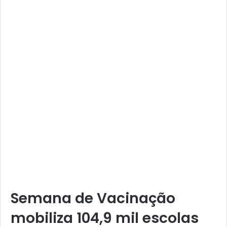
Semana de Vacinação
mobiliza 104,9 mil escolas