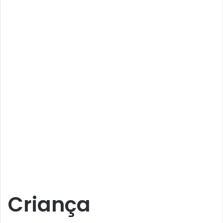
Criança