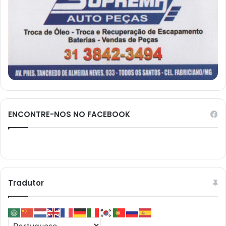
ENCONTRE-NOS NO FACEBOOK
Tradutor