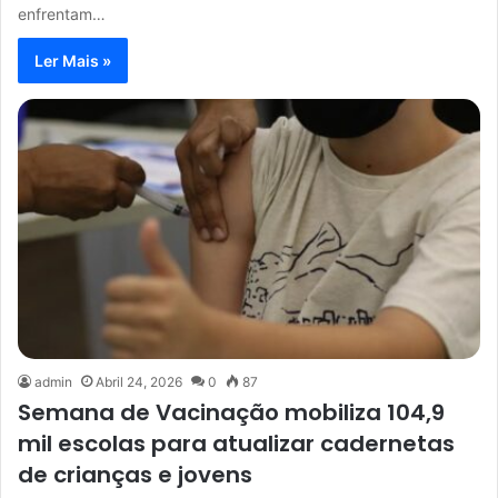
enfrentam…
Ler Mais »
admin
Abril 24, 2026
0
87
Semana de Vacinação mobiliza 104,9
mil escolas para atualizar cadernetas
de crianças e jovens