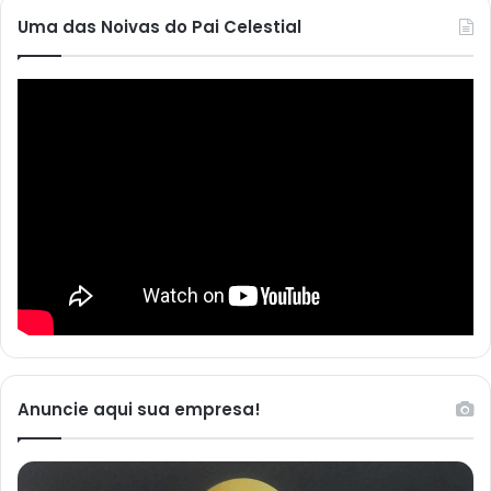
Uma das Noivas do Pai Celestial
Anuncie aqui sua empresa!