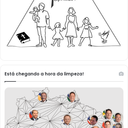
Está chegando a hora da limpeza!