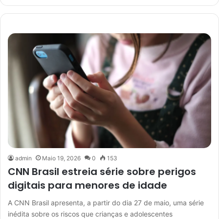
admin
Maio 19, 2026
0
153
CNN Brasil estreia série sobre perigos
digitais para menores de idade
A CNN Brasil apresenta, a partir do dia 27 de maio, uma série
inédita sobre os riscos que crianças e adolescentes