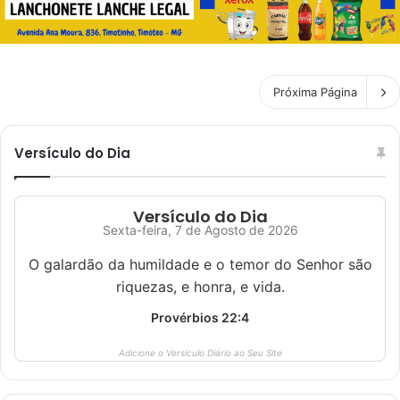
Próxima Página
Versículo do Dia
Versículo do Dia
Sexta-feira, 7 de Agosto de 2026
O galardão da humildade e o temor do Senhor são
riquezas, e honra, e vida.
Provérbios 22:4
Adicione o Versículo Diário ao Seu Site