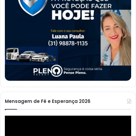
Mensagem de Fé e Esperança 2026