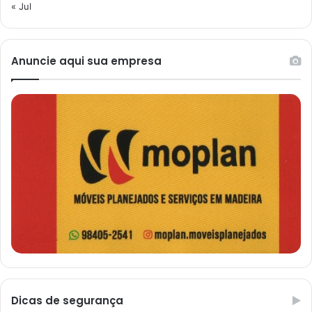
« Jul
Anuncie aqui sua empresa
Dicas de segurança