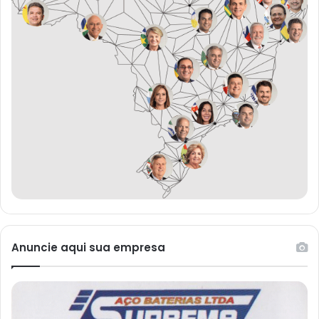
Anuncie aqui sua empresa