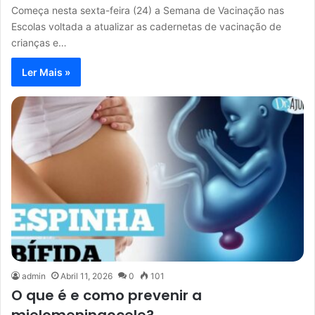
Começa nesta sexta-feira (24) a Semana de Vacinação nas
Escolas voltada a atualizar as cadernetas de vacinação de
crianças e…
Ler Mais »
admin
Abril 11, 2026
0
101
O que é e como prevenir a