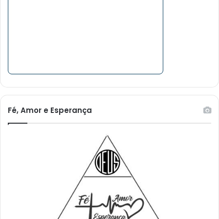
Fé, Amor e Esperança