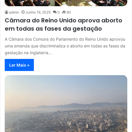
admin
Junho 19, 2025
0
60
Câmara do Reino Unido aprova aborto
em todas as fases da gestação
A Câmara dos Comuns do Parlamento do Reino Unido aprovou
uma emenda que discriminaliza o aborto em todas as fases da
gestação na Inglaterra…
Ler Mais »