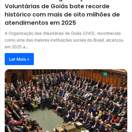
Voluntárias de Goiás bate recorde
histórico com mais de oito milhões de
atendimentos em 2025
A Organização das Voluntárias de Goiás (OVG), reconhecida
como uma das maiores instituições sociais do Brasil, alcançou
em 2025 a…
Ler Mais »