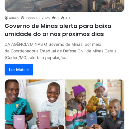
admin
Junho 10, 2025
0
40
Governo de Minas alerta para baixa
umidade do ar nos próximos dias
DA AGÊNCIA MINAS O Governo de Minas, por meio
da Coordenadoria Estadual de Defesa Civil de Minas Gerais
(Cedec/MG), alerta a população…
Ler Mais »