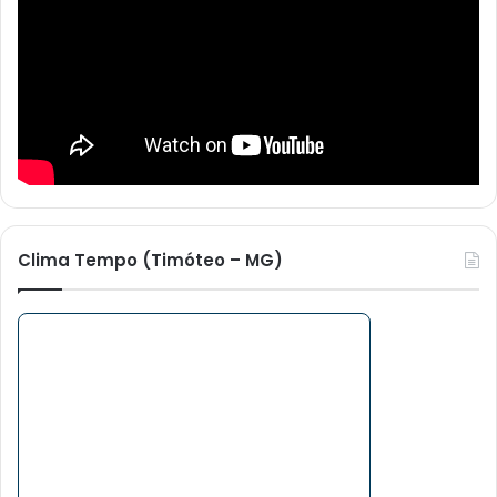
Clima Tempo (Timóteo – MG)