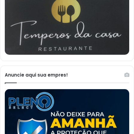
Anuncie aqui sua empres!