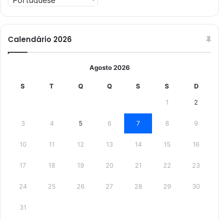
Calendário 2026
Agosto 2026
S
T
Q
Q
S
S
D
1
2
3
4
5
6
7
8
9
10
11
12
13
14
15
16
17
18
19
20
21
22
23
24
25
26
27
28
29
30
31