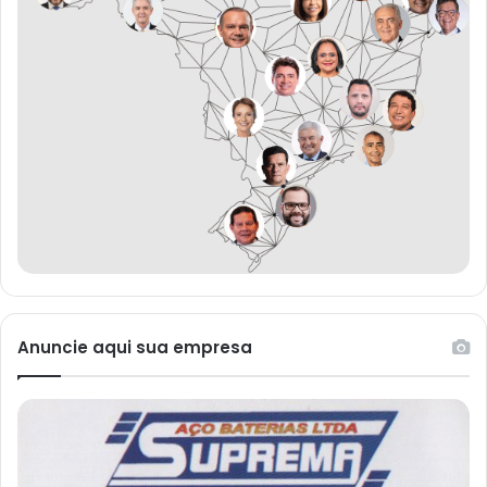
Anuncie aqui sua empresa