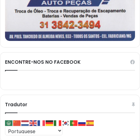
ENCONTRE-NOS NO FACEBOOK
Tradutor