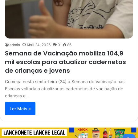
admin
Abril 24, 2026
0
86
Semana de Vacinação mobiliza 104,9
mil escolas para atualizar cadernetas
de crianças e jovens
Começa nesta sexta-feira (24) a Semana de Vacinação nas
Escolas voltada a atualizar as cadernetas de vacinação de
crianças e…
Ler Mais »