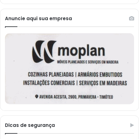
Anuncie aqui sua empresa
Dicas de segurança