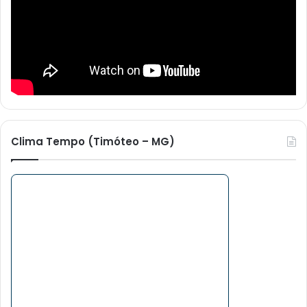
Clima Tempo (Timóteo – MG)