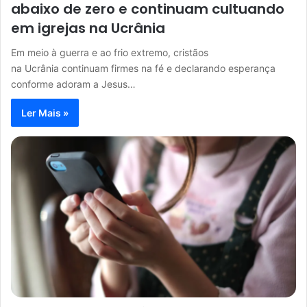
abaixo de zero e continuam cultuando
em igrejas na Ucrânia
Em meio à guerra e ao frio extremo, cristãos
na Ucrânia continuam firmes na fé e declarando esperança
conforme adoram a Jesus…
Ler Mais »