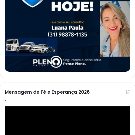
Mensagem de Fé e Esperança 2026