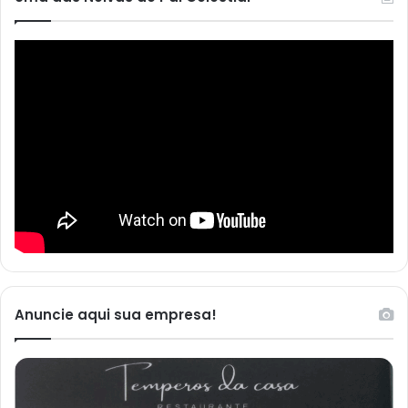
Anuncie aqui sua empresa!