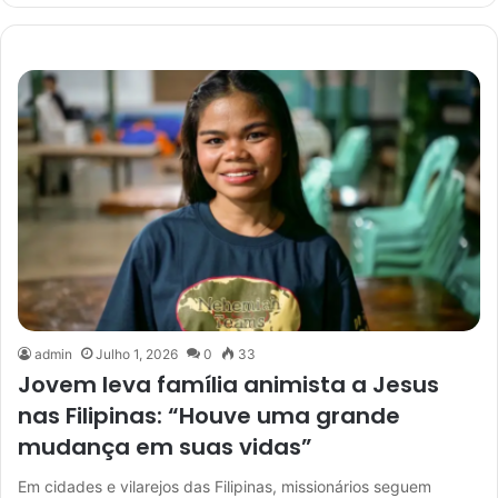
admin
Julho 1, 2026
0
33
Jovem leva família animista a Jesus
nas Filipinas: “Houve uma grande
mudança em suas vidas”
Em cidades e vilarejos das Filipinas, missionários seguem