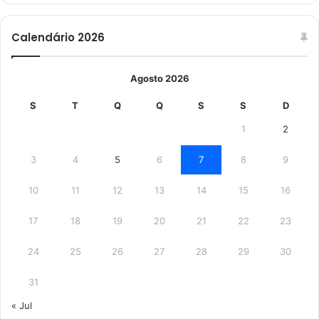
Calendário 2026
Agosto 2026
S
T
Q
Q
S
S
D
1
2
3
4
5
6
7
8
9
10
11
12
13
14
15
16
17
18
19
20
21
22
23
24
25
26
27
28
29
30
31
« Jul