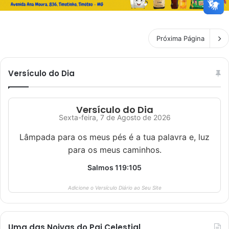
Próxima Página
Versículo do Dia
Versículo do Dia
Sexta-feira, 7 de Agosto de 2026
Lâmpada para os meus pés é a tua palavra e, luz
para os meus caminhos.
Salmos 119:105
Adicione o Versículo Diário ao Seu Site
Uma das Noivas do Pai Celestial