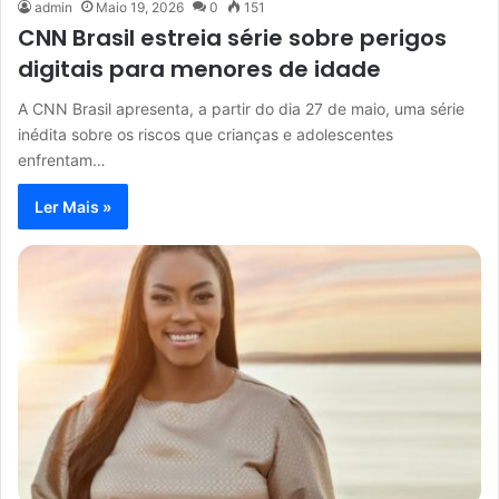
admin
Maio 19, 2026
0
151
CNN Brasil estreia série sobre perigos
digitais para menores de idade
A CNN Brasil apresenta, a partir do dia 27 de maio, uma série
inédita sobre os riscos que crianças e adolescentes
enfrentam…
Ler Mais »