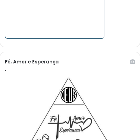
Fé, Amor e Esperança