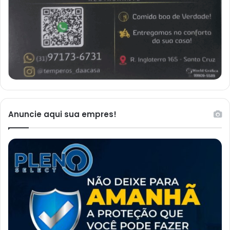
Anuncie aqui sua empres!