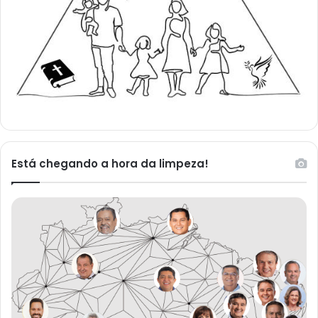
Está chegando a hora da limpeza!