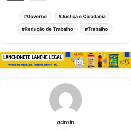
Governo
Justiça e Cidadania
Redução de Trabalho
Trabalho
admin