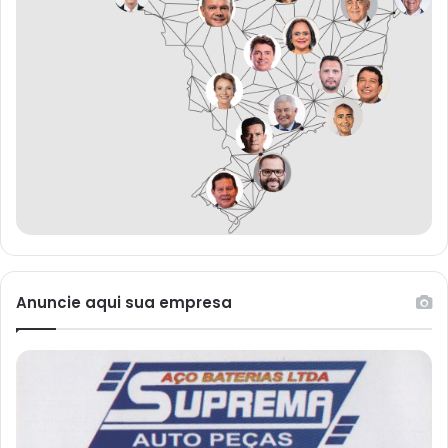
Anuncie aqui sua empresa