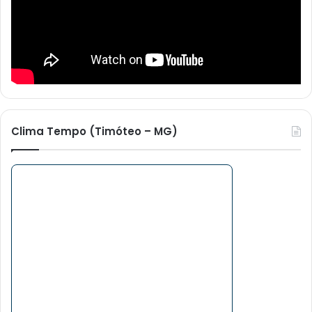
Clima Tempo (Timóteo – MG)