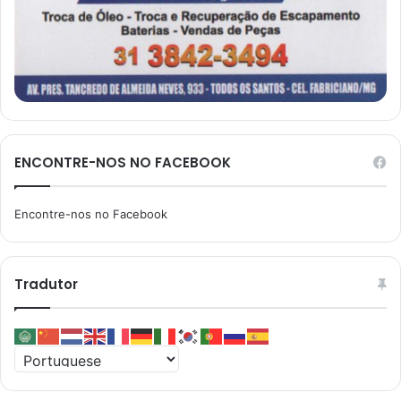
ENCONTRE-NOS NO FACEBOOK
Encontre-nos no Facebook
Tradutor