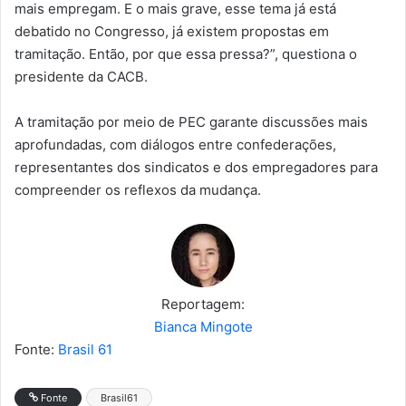
mais empregam. E o mais grave, esse tema já está
debatido no Congresso, já existem propostas em
tramitação. Então, por que essa pressa?”, questiona o
presidente da CACB.
A tramitação por meio de PEC garante discussões mais
aprofundadas, com diálogos entre confederações,
representantes dos sindicatos e dos empregadores para
compreender os reflexos da mudança.
Reportagem:
Bianca Mingote
Fonte:
Brasil 61
Fonte
Brasil61