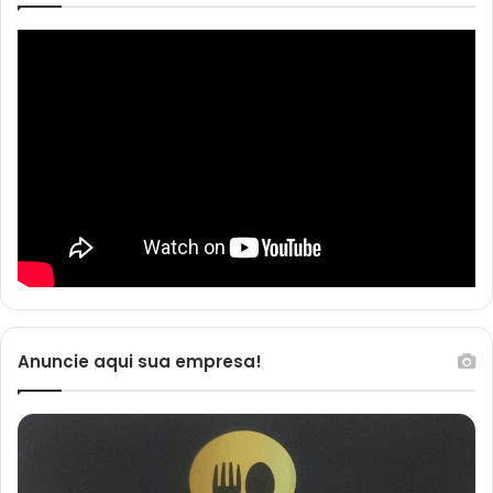
Anuncie aqui sua empresa!