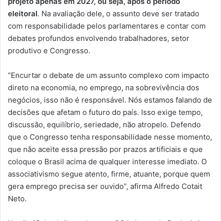
projeto apenas em 2027, ou seja, após o período
eleitoral
. Na avaliação dele, o assunto deve ser tratado
com responsabilidade pelos parlamentares e contar com
debates profundos envolvendo trabalhadores, setor
produtivo e Congresso.
“Encurtar o debate de um assunto complexo com impacto
direto na economia, no emprego, na sobrevivência dos
negócios, isso não é responsável. Nós estamos falando de
decisões que afetam o futuro do país. Isso exige tempo,
discussão, equilíbrio, seriedade, não atropelo. Defendo
que o Congresso tenha responsabilidade nesse momento,
que não aceite essa pressão por prazos artificiais e que
coloque o Brasil acima de qualquer interesse imediato. O
associativismo segue atento, firme, atuante, porque quem
gera emprego precisa ser ouvido”, afirma Alfredo Cotait
Neto.