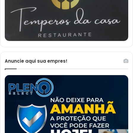
Anuncie aqui sua empres!