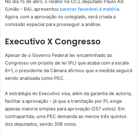
No dia 15 de abril, o relator na CCJ, deputado Paulo Azi
(União – BA), apresentou
parecer favorável à matéria
.
Agora, com a aprovação no colegiado, será criada a
comissão especial para prosseguir a análise.
Executivo X Congresso
Apesar de o Governo Federal ter encaminhado ao
Congresso um projeto de lei (PL) que acaba com a escala
6×1, o presidente da Câmara afirmou que a medida seguirá
sendo analisada como PEC.
A estratégia do Executivo visa, além da garantia de autoria,
facilitar a aprovação – já que a tramitação por PL exige
apenas maioria simples para aprovação (257 votos). Em
contrapartida, uma PEC demanda ao menos três quintos
dos deputados, sendo 308 votos.