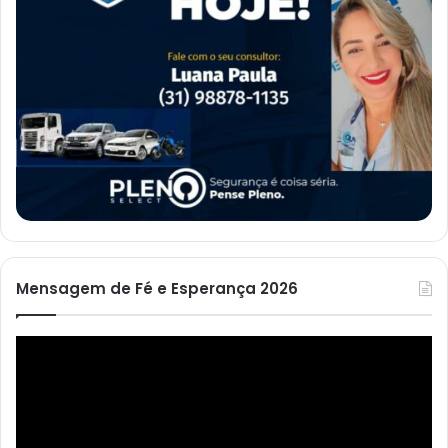
Mensagem de Fé e Esperança 2026