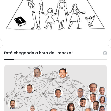
Está chegando a hora da limpeza!