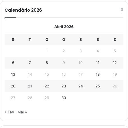
Calendário 2026
Abril 2026
S
T
Q
Q
S
S
D
1
2
3
4
5
6
7
8
9
10
11
12
13
14
15
16
17
18
19
20
21
22
23
24
25
26
27
28
29
30
« Fev
Mai »