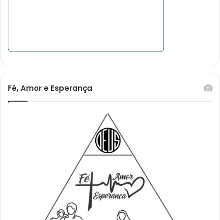
Fé, Amor e Esperança