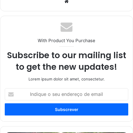
Website
With Product You Purchase
Subscribe to our mailing list
to get the new updates!
Lorem ipsum dolor sit amet, consectetur.
Indique
o
seu
endereço
de
email