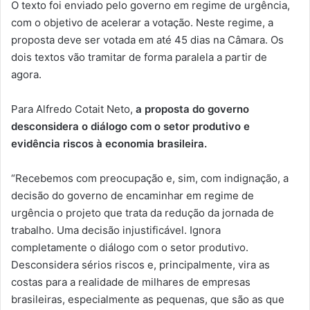
O texto foi enviado pelo governo em regime de urgência,
com o objetivo de acelerar a votação. Neste regime, a
proposta deve ser votada em até 45 dias na Câmara. Os
dois textos vão tramitar de forma paralela a partir de
agora.
Para Alfredo Cotait Neto,
a proposta do governo
desconsidera o diálogo com o setor produtivo e
evidência riscos à economia brasileira.
“Recebemos com preocupação e, sim, com indignação, a
decisão do governo de encaminhar em regime de
urgência o projeto que trata da redução da jornada de
trabalho. Uma decisão injustificável. Ignora
completamente o diálogo com o setor produtivo.
Desconsidera sérios riscos e, principalmente, vira as
costas para a realidade de milhares de empresas
brasileiras, especialmente as pequenas, que são as que