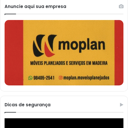
Anuncie aqui sua empresa
Dicas de segurança
Reprodutor
de