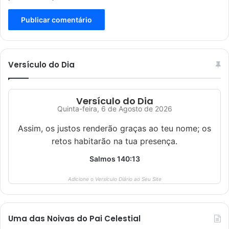
Versículo do Dia
Versículo do Dia
Quinta-feira, 6 de Agosto de 2026
Assim, os justos renderão graças ao teu nome; os
retos habitarão na tua presença.
Salmos 140:13
Adicione o Versículo Diário ao Seu Site
Uma das Noivas do Pai Celestial