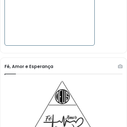
Fé, Amor e Esperança