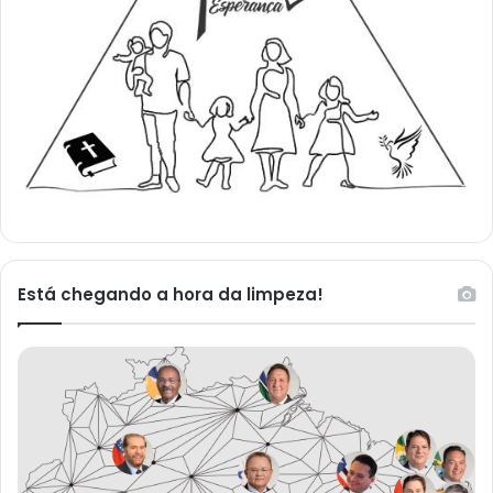
Está chegando a hora da limpeza!