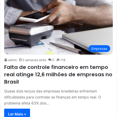
Empresas
admin
2 semanas atrás
0
118
Falta de controle financeiro em tempo
real atinge 12,6 milhões de empresas no
Brasil
Quase dois terços das empresas brasileiras enfrentam
dificuldades para controlar as finanças em tempo real. O
problema afeta 63% dos…
Ler Mais »