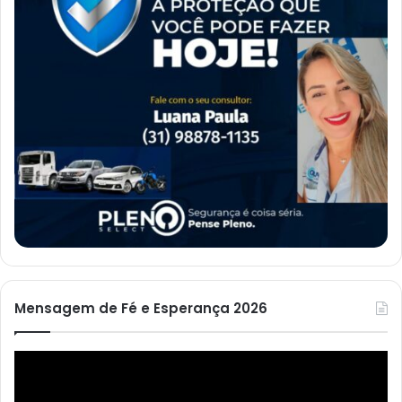
Mensagem de Fé e Esperança 2026