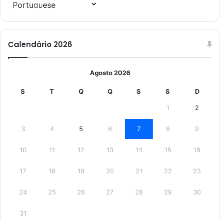
Calendário 2026
Agosto 2026
S
T
Q
Q
S
S
D
1
2
3
4
5
6
7
8
9
10
11
12
13
14
15
16
17
18
19
20
21
22
23
24
25
26
27
28
29
30
31