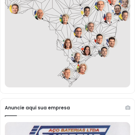
Anuncie aqui sua empresa