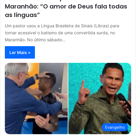
Maranhão: “O amor de Deus fala todas
as línguas”
Um pastor usou a Língua Brasileira de Sinais (Libras) para
tornar acessível o batismo de uma convertida surda, no
Maranhão. No último sábado…
Ler Mais »
Evangelho