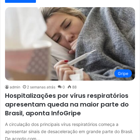
Gripe
admin
2 semanas atrás
0
88
Hospitalizações por vírus respiratórios
apresentam queda na maior parte do
Brasil, aponta InfoGripe
A circulação dos principais vírus respiratórios começa a
apresentar sinais de desaceleração em grande parte do Brasil.
De acordo com…