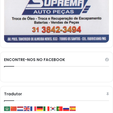
ENCONTRE-NOS NO FACEBOOK
Tradutor