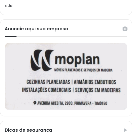
« Jul
Anuncie aqui sua empresa
Dicas de segurança