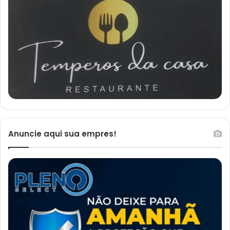
Anuncie aqui sua empres!