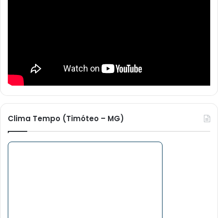
Clima Tempo (Timóteo – MG)