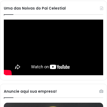
Uma das Noivas do Pai Celestial
Anuncie aqui sua empresa!