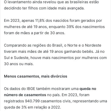
O levantamento ainda revelou que as brasileiras estão
decidindo ter filhos com idade mais avançada.
Em 2023, apenas 11,8% dos nascidos foram gerados por
mulheres de até 19 anos, enquanto 39% dos nascimentos
foram de mães a partir de 30 anos.
Comparando as regiões do Brasil, o Norte e o Nordeste
tiveram mais mães de até 19 anos ganhando bebês. Já no
Sul e Sudeste, houve mais nascimentos por mulheres com
30 anos ou mais.
Menos casamentos, mais divórcios
Os dados do IBGE também mostraram uma
queda no
número de casamentos
no país. Em 2023, foram
registrados 940.799 casamentos civis, representando uma
queda de 3% em relação a 2022.