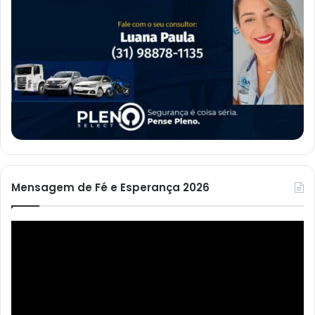
Mensagem de Fé e Esperança 2026