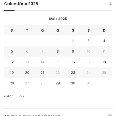
Calendário 2026
Maio 2025
S
T
Q
Q
S
S
D
1
2
3
4
5
6
7
8
9
10
11
12
13
14
15
16
17
18
19
20
21
22
23
24
25
26
27
28
29
30
31
« Abr
Jun »