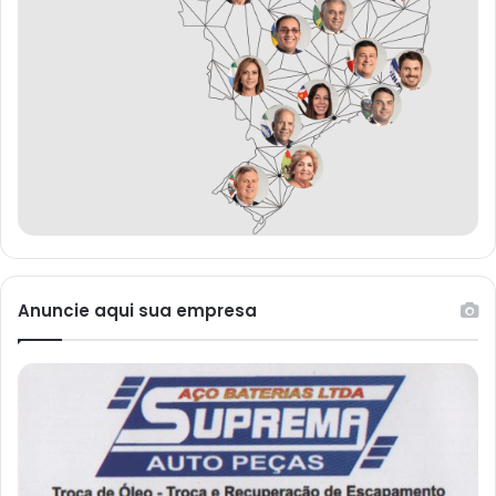
Anuncie aqui sua empresa