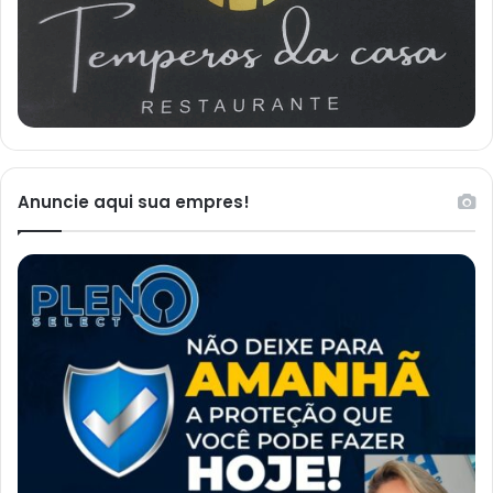
Anuncie aqui sua empres!