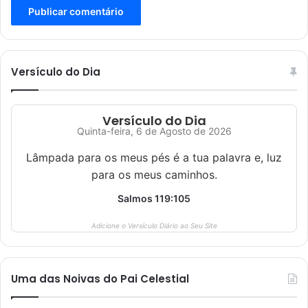
Versículo do Dia
Versículo do Dia
Quinta-feira, 6 de Agosto de 2026
Lâmpada para os meus pés é a tua palavra e, luz
para os meus caminhos.
Salmos 119:105
Adicione o Versículo Diário ao Seu Site
Uma das Noivas do Pai Celestial