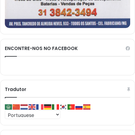
ENCONTRE-NOS NO FACEBOOK
Tradutor