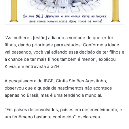
“As mulheres [estão] adiando a vontade de querer ter
filhos, dando prioridade para estudos. Conforme a idade
vai passando, você vai adiando essa decisão de ter filhos e
a chance de ter mais filhos também é menor”, explicou
Klivia, em entrevista à GZH.
A pesquisadora do IBGE, Cintia Simões Agostinho,
observou que a queda de nascimentos não acontece
apenas no Brasil, mas é uma tendência mundial.
“Em países desenvolvidos, países em desenvolvimento, é
um fenômeno bastante conhecido”, esclareceu.