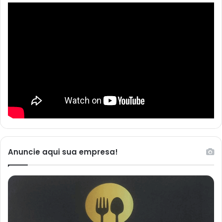
Anuncie aqui sua empresa!