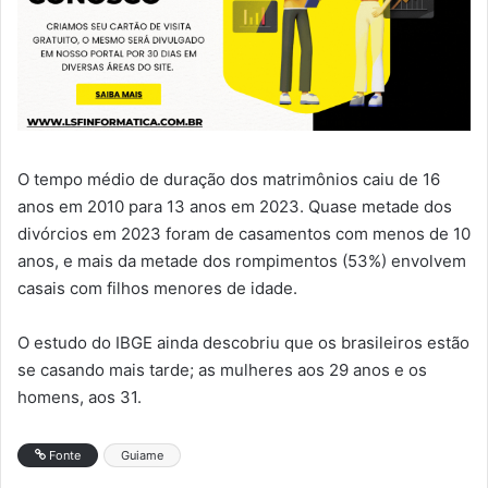
O tempo médio de duração dos matrimônios caiu de 16
anos em 2010 para 13 anos em 2023. Quase metade dos
divórcios em 2023 foram de casamentos com menos de 10
anos, e mais da metade dos rompimentos (53%) envolvem
casais com filhos menores de idade.
O estudo do IBGE ainda descobriu que os brasileiros estão
se casando mais tarde; as mulheres aos 29 anos e os
homens, aos 31.
Fonte
Guiame