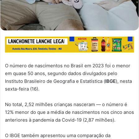
O número de nascimentos no Brasil em 2023 foi o menor
em quase 50 anos, segundo dados divulgados pelo
Instituto Brasileiro de Geografia e Estatística (
IBGE
), nesta
sexta-feira (16).
No total, 2,52 milhões crianças nasceram — o número é
12% menor do que a média de nascimentos nos cinco anos
anteriores à pandemia da Covid-19 (2,87 milhões).
O IBGE também apresentou uma comparação da