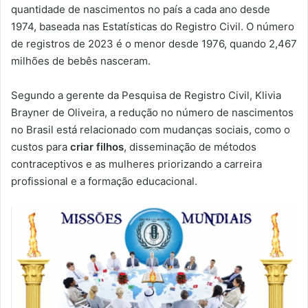
quantidade de nascimentos no país a cada ano desde
1974, baseada nas Estatísticas do Registro Civil. O número
de registros de 2023 é o menor desde 1976, quando 2,467
milhões de bebês nasceram.
Segundo a gerente da Pesquisa de Registro Civil, Klivia
Brayner de Oliveira, a redução no número de nascimentos
no Brasil está relacionado com mudanças sociais, como o
custos para
criar filhos
, disseminação de métodos
contraceptivos e as mulheres priorizando a carreira
profissional e a formação educacional.