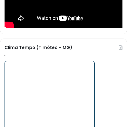
Clima Tempo (Timóteo – MG)