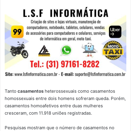
Tanto
casamentos
heterossexuais como casamentos
homossexuais entre dois homens sofreram queda. Porém,
casamentos homoafetivos entre duas mulheres
cresceram, com 11.918 uniões registradas.
Pesquisas mostram que o número de casamentos no