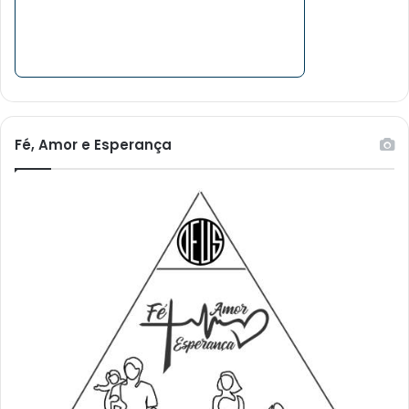
Fé, Amor e Esperança