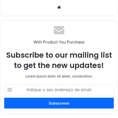
Website
With Product You Purchase
Subscribe to our mailing list
to get the new updates!
Lorem ipsum dolor sit amet, consectetur.
Indique
o
seu
endereço
de
email