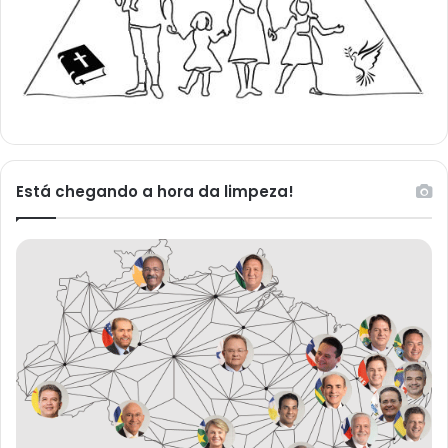
Está chegando a hora da limpeza!