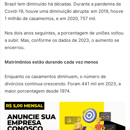
Brasil tem diminuído há décadas. Durante a pandemia da
Covid-19, houve uma diminuição abrupta: em 2019, houve
1 milhão de casamentos, e em 2020, 757 mil.
Nos dois anos seguintes, a porcentagem de uniões voltou
a subir. Mas, conforme os dados de 2023, o aumento se
encerrou.
Matrimônios estão durando cada vez menos
Enquanto os casamentos diminuem, o número de
divórcios continua crescendo. Foram 441 mil em 2023, a
maior porcentagem desde 1974.