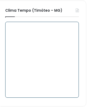
Clima Tempo (Timóteo – MG)