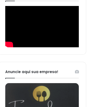
Anuncie aqui sua empresa!