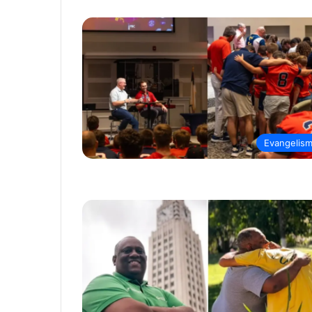
Evangelis