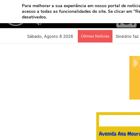
Para melhorar a sua experiência em nosso portal de notícia
acesso a todas as funcionalidades do site. Se clicar em "R
desativados.
Sábado, Agosto 8 2026
Últimas Notícias