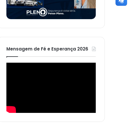
Mensagem de Fé e Esperança 2026