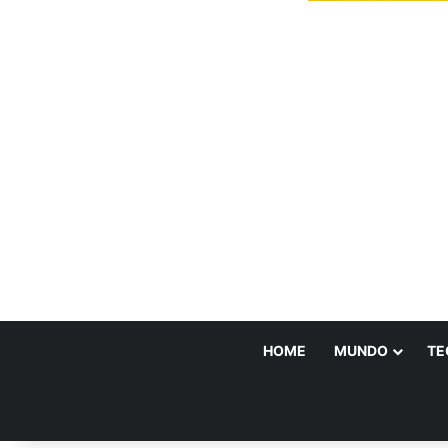
HOME
MUNDO
TE