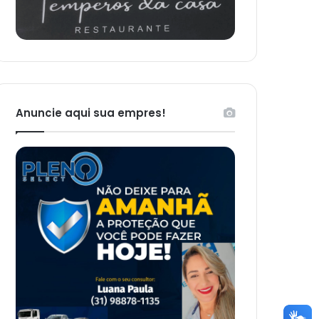
Anuncie aqui sua empres!