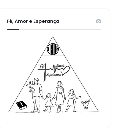
Fé, Amor e Esperança