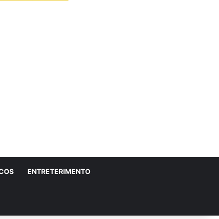
ICOS
ENTRETERIMENTO
r