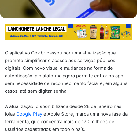
O aplicativo Gov.br passou por uma atualização que
promete simplificar o acesso aos serviços públicos
digitais. Com novo visual e mudanças na forma de
autenticação, a plataforma agora permite entrar no app
sem necessidade de reconhecimento facial e, em alguns
casos, até sem digitar senha.
A atualização, disponibilizada desde 28 de janeiro nas
lojas
Google Play
e Apple Store, marca uma nova fase da
ferramenta, que concentra mais de 170 milhões de
usuários cadastrados em todo o país.