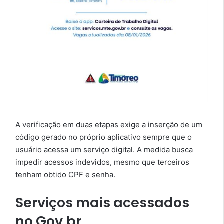
A verificação em duas etapas exige a inserção de um
código gerado no próprio aplicativo sempre que o
usuário acessa um serviço digital. A medida busca
impedir acessos indevidos, mesmo que terceiros
tenham obtido CPF e senha.
Serviços mais acessados
no Gov.br