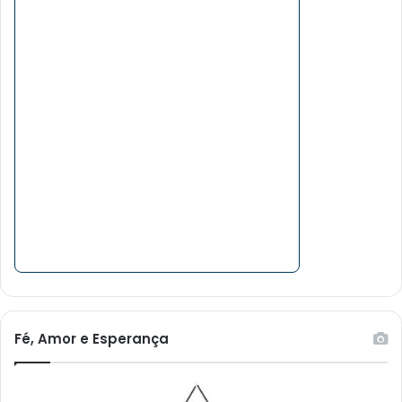
Fé, Amor e Esperança