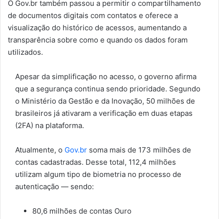
O Gov.br também passou a permitir o compartilhamento
de documentos digitais com contatos e oferece a
visualização do histórico de acessos, aumentando a
transparência sobre como e quando os dados foram
utilizados.
Apesar da simplificação no acesso, o governo afirma
que a segurança continua sendo prioridade. Segundo
o Ministério da Gestão e da Inovação, 50 milhões de
brasileiros já ativaram a verificação em duas etapas
(2FA) na plataforma.
Atualmente, o
Gov.br
soma mais de 173 milhões de
contas cadastradas. Desse total, 112,4 milhões
utilizam algum tipo de biometria no processo de
autenticação — sendo:
80,6 milhões de contas Ouro