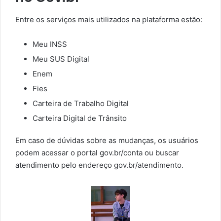
Entre os serviços mais utilizados na plataforma estão:
Meu INSS
Meu SUS Digital
Enem
Fies
Carteira de Trabalho Digital
Carteira Digital de Trânsito
Em caso de dúvidas sobre as mudanças, os usuários
podem acessar o portal gov.br/conta ou buscar
atendimento pelo endereço gov.br/atendimento.