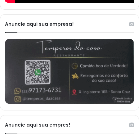
Anuncie aqui sua empresa!
Anuncie aqui sua empres!