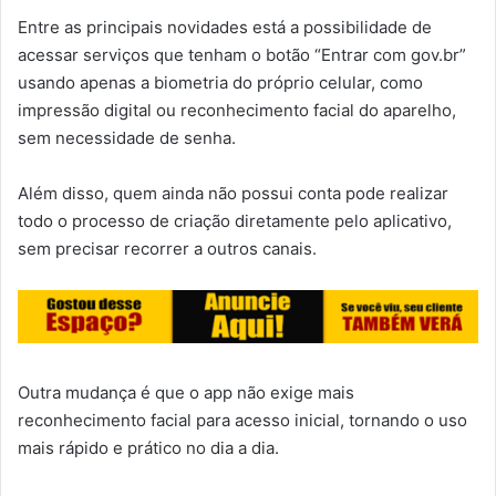
Entre as principais novidades está a possibilidade de
acessar serviços que tenham o botão “Entrar com gov.br”
usando apenas a biometria do próprio celular, como
impressão digital ou reconhecimento facial do aparelho,
sem necessidade de senha.
Além disso, quem ainda não possui conta pode realizar
todo o processo de criação diretamente pelo aplicativo,
sem precisar recorrer a outros canais.
Outra mudança é que o app não exige mais
reconhecimento facial para acesso inicial, tornando o uso
mais rápido e prático no dia a dia.