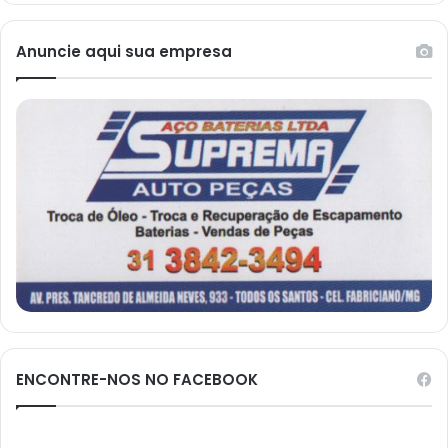
Anuncie aqui sua empresa
ENCONTRE-NOS NO FACEBOOK