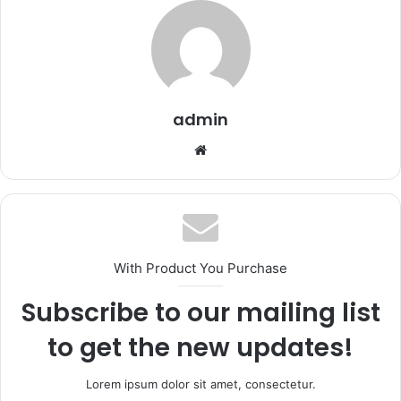
admin
Website
With Product You Purchase
Subscribe to our mailing list
to get the new updates!
Lorem ipsum dolor sit amet, consectetur.