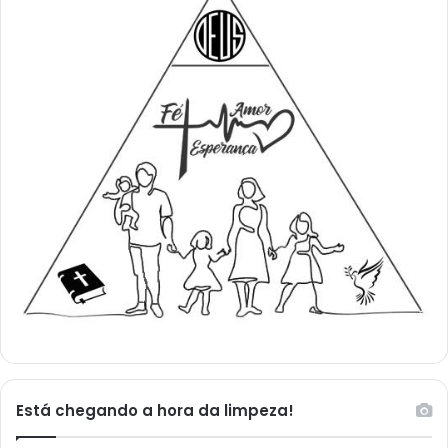
Está chegando a hora da limpeza!