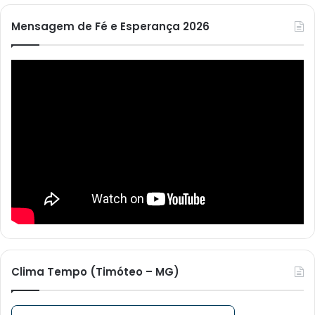
Mensagem de Fé e Esperança 2026
Clima Tempo (Timóteo – MG)