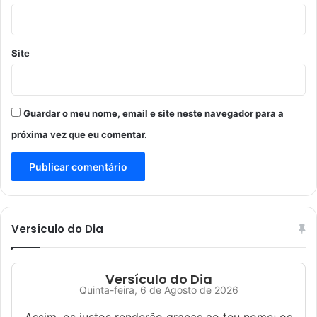
Site
Guardar o meu nome, email e site neste navegador para a
próxima vez que eu comentar.
Versículo do Dia
Versículo do Dia
Quinta-feira, 6 de Agosto de 2026