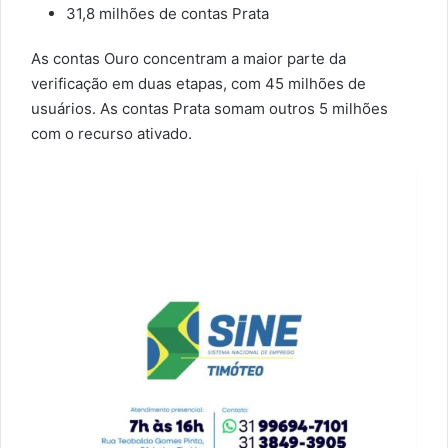
31,8 milhões de contas Prata
As contas Ouro concentram a maior parte da
verificação em duas etapas, com 45 milhões de
usuários. As contas Prata somam outros 5 milhões
com o recurso ativado.