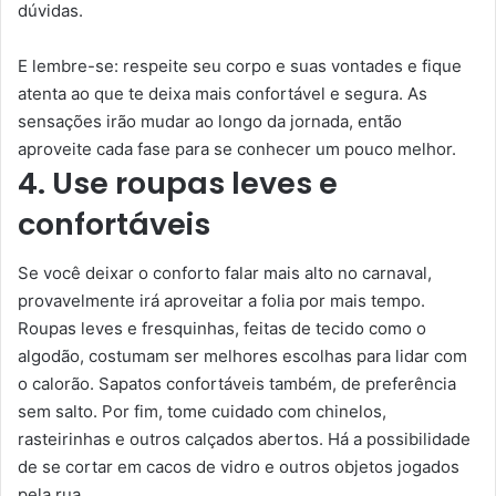
dúvidas.
E lembre-se: respeite seu corpo e suas vontades e fique
atenta ao que te deixa mais confortável e segura. As
sensações irão mudar ao longo da jornada, então
aproveite cada fase para se conhecer um pouco melhor.
4. Use roupas leves e
confortáveis
Se você deixar o conforto falar mais alto no carnaval,
provavelmente irá aproveitar a folia por mais tempo.
Roupas leves e fresquinhas, feitas de tecido como o
algodão, costumam ser melhores escolhas para lidar com
o calorão. Sapatos confortáveis também, de preferência
sem salto. Por fim, tome cuidado com chinelos,
rasteirinhas e outros calçados abertos. Há a possibilidade
de se cortar em cacos de vidro e outros objetos jogados
pela rua.