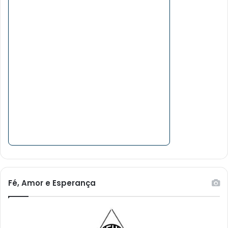
Fé, Amor e Esperança