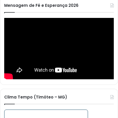
Mensagem de Fé e Esperança 2026
Clima Tempo (Timóteo – MG)