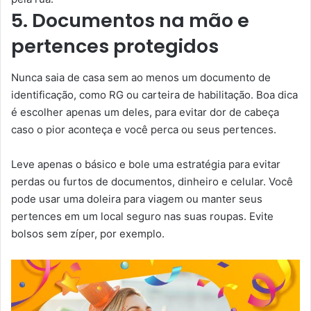
5. Documentos na mão e
pertences protegidos
Nunca saia de casa sem ao menos um documento de
identificação, como RG ou carteira de habilitação. Boa dica
é escolher apenas um deles, para evitar dor de cabeça
caso o pior aconteça e você perca ou seus pertences.
Leve apenas o básico e bole uma estratégia para evitar
perdas ou furtos de documentos, dinheiro e celular. Você
pode usar uma doleira para viagem ou manter seus
pertences em um local seguro nas suas roupas. Evite
bolsos sem zíper, por exemplo.