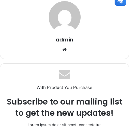
admin
Website
With Product You Purchase
Subscribe to our mailing list
to get the new updates!
Lorem ipsum dolor sit amet, consectetur.