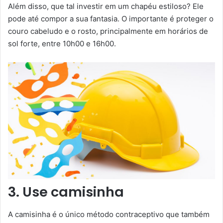
Além disso, que tal investir em um chapéu estiloso? Ele
pode até compor a sua fantasia. O importante é proteger o
couro cabeludo e o rosto, principalmente em horários de
sol forte, entre 10h00 e 16h00.
3. Use camisinha
A camisinha é o único método contraceptivo que também