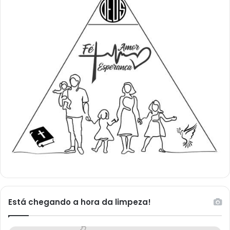
Está chegando a hora da limpeza!