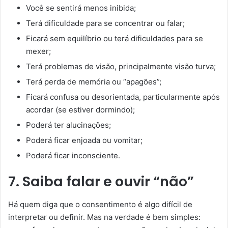
Você se sentirá menos inibida;
Terá dificuldade para se concentrar ou falar;
Ficará sem equilíbrio ou terá dificuldades para se
mexer;
Terá problemas de visão, principalmente visão turva;
Terá perda de memória ou “apagões”;
Ficará confusa ou desorientada, particularmente após
acordar (se estiver dormindo);
Poderá ter alucinações;
Poderá ficar enjoada ou vomitar;
Poderá ficar inconsciente.
7. Saiba falar e ouvir “não”
Há quem diga que o consentimento é algo difícil de
interpretar ou definir. Mas na verdade é bem simples: