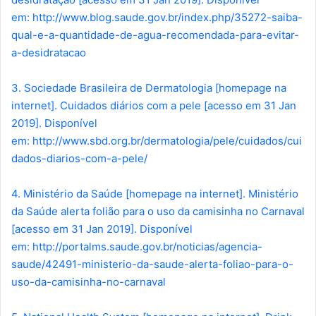
em: http://www.blog.saude.gov.br/index.php/35272-saiba-
qual-e-a-quantidade-de-agua-recomendada-para-evitar-
a-desidratacao
3. Sociedade Brasileira de Dermatologia [homepage na
internet]. Cuidados diários com a pele [acesso em 31 Jan
2019]. Disponível
em: http://www.sbd.org.br/dermatologia/pele/cuidados/cui
dados-diarios-com-a-pele/
4. Ministério da Saúde [homepage na internet]. Ministério
da Saúde alerta folião para o uso da camisinha no Carnaval
[acesso em 31 Jan 2019]. Disponível
em: http://portalms.saude.gov.br/noticias/agencia-
saude/42491-ministerio-da-saude-alerta-foliao-para-o-
uso-da-camisinha-no-carnaval