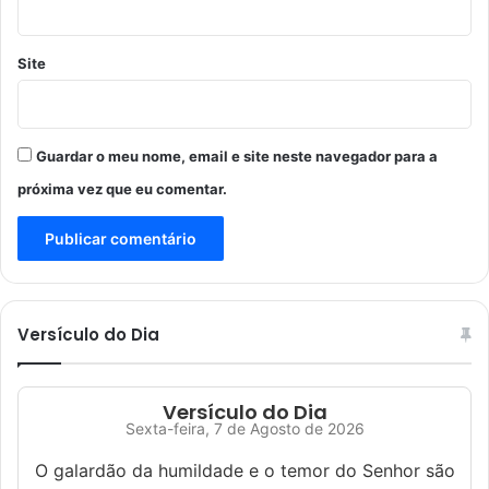
Site
Guardar o meu nome, email e site neste navegador para a
próxima vez que eu comentar.
Versículo do Dia
Versículo do Dia
Sexta-feira, 7 de Agosto de 2026
O galardão da humildade e o temor do Senhor são