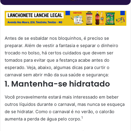
Antes de se esbaldar nos bloquinhos, é preciso se
preparar. Além de vestir a fantasia e separar o dinheiro
trocado no bolso, há certos cuidados que devem ser
tomados para evitar que a festança acabe antes do
esperado. Veja, abaixo, algumas dicas para curtir o
carnaval sem abrir mão da sua saúde e segurança:
1. Mantenha-se hidratado
Você provavelmente estará mais interessado em beber
outros líquidos durante o carnaval, mas nunca se esqueça
de se hidratar. Como o carnaval é no verão, o calorão
1
aumenta a perda de água pelo corpo.