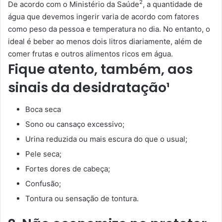
2
De acordo com o Ministério da Saúde
, a quantidade de
água que devemos ingerir varia de acordo com fatores
como peso da pessoa e temperatura no dia. No entanto, o
ideal é beber ao menos dois litros diariamente, além de
comer frutas e outros alimentos ricos em água.
Fique atento, também, aos
sinais da desidratação¹
Boca seca
Sono ou cansaço excessivo;
Urina reduzida ou mais escura do que o usual;
Pele seca;
Fortes dores de cabeça;
Confusão;
Tontura ou sensação de tontura.