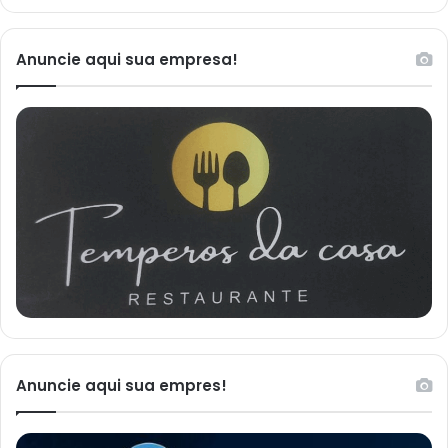
Anuncie aqui sua empresa!
Anuncie aqui sua empres!