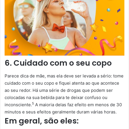
6. Cuidado com o seu copo
Parece dica de mãe, mas ela deve ser levada a sério: tome
cuidado com o seu copo e fiquei atenta ao que acontece
ao seu redor. Há uma série de drogas que podem ser
colocadas na sua bebida para te deixar confuso ou
5
inconsciente.
A maioria delas faz efeito em menos de 30
minutos e seus efeitos geralmente duram várias horas.
Em geral, são eles: