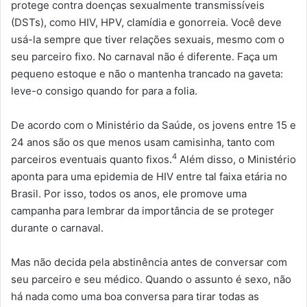
protege contra doenças sexualmente transmissíveis
(DSTs), como HIV, HPV, clamídia e gonorreia. Você deve
usá-la sempre que tiver relações sexuais, mesmo com o
seu parceiro fixo. No carnaval não é diferente. Faça um
pequeno estoque e não o mantenha trancado na gaveta:
leve-o consigo quando for para a folia.
De acordo com o Ministério da Saúde, os jovens entre 15 e
24 anos são os que menos usam camisinha, tanto com
4
parceiros eventuais quanto fixos.
Além disso, o Ministério
aponta para uma epidemia de HIV entre tal faixa etária no
Brasil. Por isso, todos os anos, ele promove uma
campanha para lembrar da importância de se proteger
durante o carnaval.
Mas não decida pela abstinência antes de conversar com
seu parceiro e seu médico. Quando o assunto é sexo, não
há nada como uma boa conversa para tirar todas as