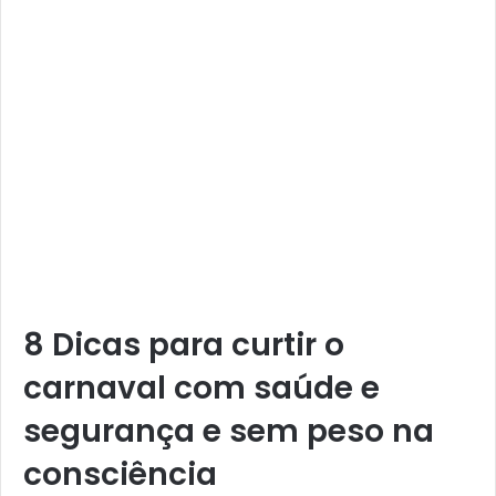
8 Dicas para curtir o
carnaval com saúde e
segurança e sem peso na
consciência