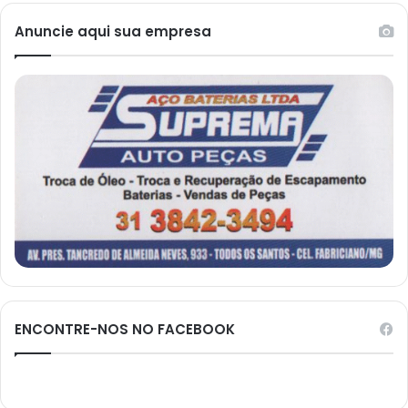
Anuncie aqui sua empresa
ENCONTRE-NOS NO FACEBOOK