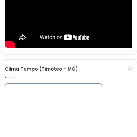
Clima Tempo (Timóteo – MG)