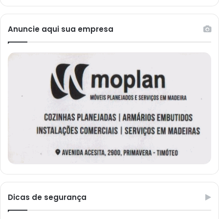
Anuncie aqui sua empresa
Dicas de segurança