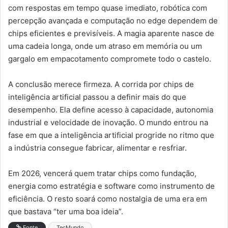
com respostas em tempo quase imediato, robótica com
percepção avançada e computação no edge dependem de
chips eficientes e previsíveis. A magia aparente nasce de
uma cadeia longa, onde um atraso em memória ou um
gargalo em empacotamento compromete todo o castelo.
A conclusão merece firmeza. A corrida por chips de
inteligência artificial passou a definir mais do que
desempenho. Ela define acesso à capacidade, autonomia
industrial e velocidade de inovação. O mundo entrou na
fase em que a inteligência artificial progride no ritmo que
a indústria consegue fabricar, alimentar e resfriar.
Em 2026, vencerá quem tratar chips como fundação,
energia como estratégia e software como instrumento de
eficiência. O resto soará como nostalgia de uma era em
que bastava “ter uma boa ideia”.
Fonte
TecMundo