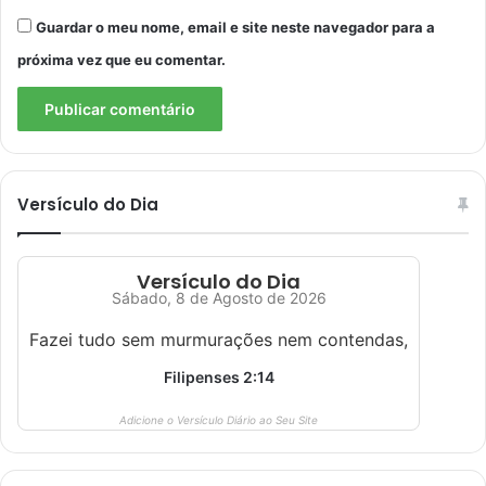
Guardar o meu nome, email e site neste navegador para a
próxima vez que eu comentar.
Versículo do Dia
Versículo do Dia
Sábado, 8 de Agosto de 2026
Fazei tudo sem murmurações nem contendas,
Filipenses 2:14
Adicione o Versículo Diário ao Seu Site