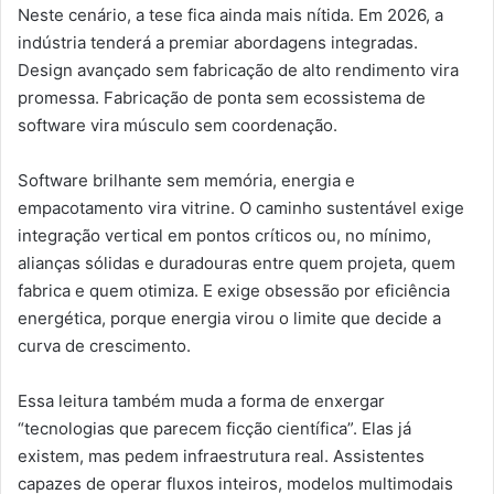
Neste cenário, a tese fica ainda mais nítida. Em 2026, a
indústria tenderá a premiar abordagens integradas.
Design avançado sem fabricação de alto rendimento vira
promessa. Fabricação de ponta sem ecossistema de
software vira músculo sem coordenação.
Software brilhante sem memória, energia e
empacotamento vira vitrine. O caminho sustentável exige
integração vertical em pontos críticos ou, no mínimo,
alianças sólidas e duradouras entre quem projeta, quem
fabrica e quem otimiza. E exige obsessão por eficiência
energética, porque energia virou o limite que decide a
curva de crescimento.
Essa leitura também muda a forma de enxergar
“tecnologias que parecem ficção científica”. Elas já
existem, mas pedem infraestrutura real. Assistentes
capazes de operar fluxos inteiros, modelos multimodais