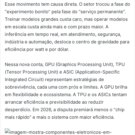
Esse movimento tem causa direta. O setor trocou a fase do
“experimento bonito” pela fase do “serviço permanente”.
Treinar modelos grandes custa caro, mas operar modelos
em escala custa ainda mais e com prazo maior. A
inferência em tempo real, em atendimento, segurança,
indústria e automação, desloca o centro de gravidade para
eficiência por watt e por dólar.
Nessa nova conta, GPU (Graphics Processing Unit), TPU
(Tensor Processing Unit) e ASIC (Application-Specific
Integrated Circuit) representam estratégias de
sobrevivência, cada uma com prós e limites. A GPU brilha
em flexibilidade e ecossistema. A TPU e os ASICs tentam
arrancar eficiência e previsibilidade ao reduzir
desperdício. Em 2026, a disputa premiará menos o “chip
mais rápido” e mais o sistema com maior eficiência.