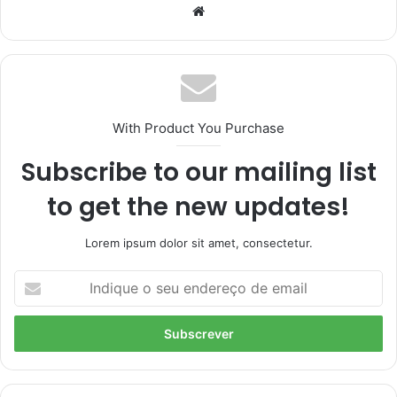
Website
With Product You Purchase
Subscribe to our mailing list
to get the new updates!
Lorem ipsum dolor sit amet, consectetur.
Indique
o
seu
endereço
de
email