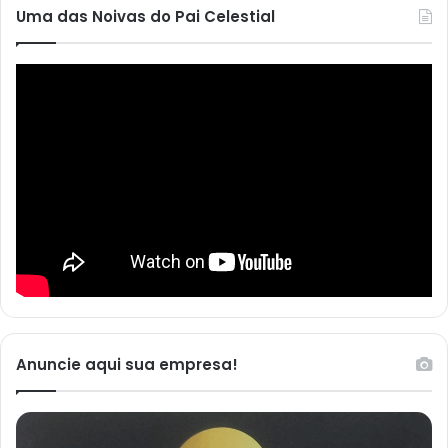
Uma das Noivas do Pai Celestial
Anuncie aqui sua empresa!