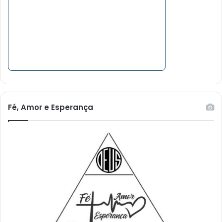
Fé, Amor e Esperança