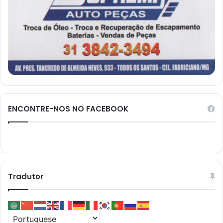
ENCONTRE-NOS NO FACEBOOK
Tradutor