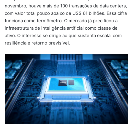
novembro, houve mais de 100 transações de data centers,
com valor total pouco abaixo de US$ 61 bilhões. Essa cifra
funciona como termômetro. O mercado já precificou a
infraestrutura de inteligência artificial como classe de
ativo. O interesse se dirige ao que sustenta escala, com
resiliência e retorno previsível.