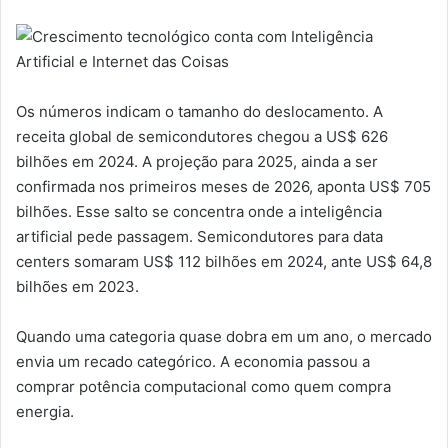
Os números indicam o tamanho do deslocamento. A
receita global de semicondutores chegou a US$ 626
bilhões em 2024. A projeção para 2025, ainda a ser
confirmada nos primeiros meses de 2026, aponta US$ 705
bilhões. Esse salto se concentra onde a inteligência
artificial pede passagem. Semicondutores para data
centers somaram US$ 112 bilhões em 2024, ante US$ 64,8
bilhões em 2023.
Quando uma categoria quase dobra em um ano, o mercado
envia um recado categórico. A economia passou a
comprar potência computacional como quem compra
energia.