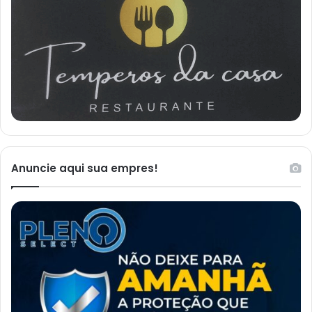
Anuncie aqui sua empres!