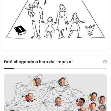
Está chegando a hora da limpeza!