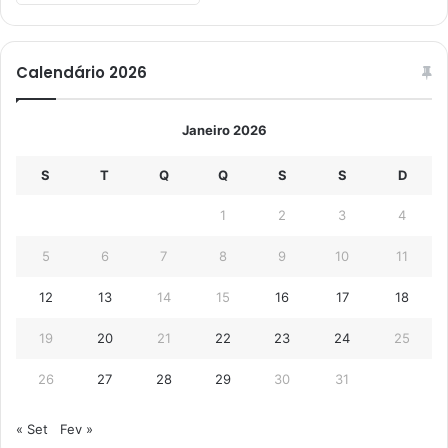
Calendário 2026
Janeiro 2026
S
T
Q
Q
S
S
D
1
2
3
4
5
6
7
8
9
10
11
12
13
14
15
16
17
18
19
20
21
22
23
24
25
26
27
28
29
30
31
« Set
Fev »