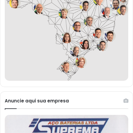
Anuncie aqui sua empresa