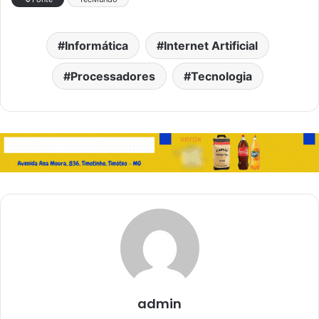
Informática
Internet Artificial
Processadores
Tecnologia
admin