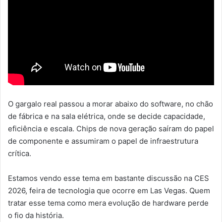
O gargalo real passou a morar abaixo do software, no chão
de fábrica e na sala elétrica, onde se decide capacidade,
eficiência e escala. Chips de nova geração saíram do papel
de componente e assumiram o papel de infraestrutura
crítica.
Estamos vendo esse tema em bastante discussão na CES
2026, feira de tecnologia que ocorre em Las Vegas. Quem
tratar esse tema como mera evolução de hardware perde
o fio da história.