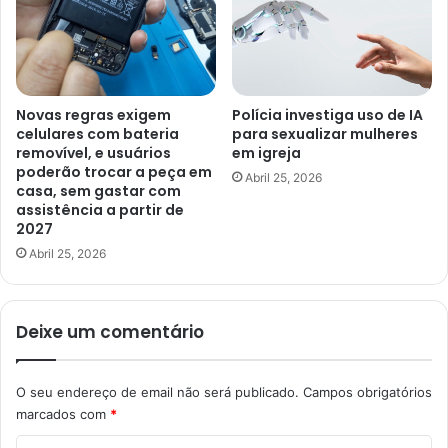
Novas regras exigem
Polícia investiga uso de IA
celulares com bateria
para sexualizar mulheres
removível, e usuários
em igreja
poderão trocar a peça em
Abril 25, 2026
casa, sem gastar com
assistência a partir de
2027
Abril 25, 2026
Deixe um comentário
O seu endereço de email não será publicado.
Campos obrigatórios
marcados com
*