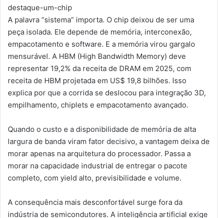
A palavra “sistema” importa. O chip deixou de ser uma
peça isolada. Ele depende de memória, interconexão,
empacotamento e software. E a memória virou gargalo
mensurável. A HBM (High Bandwidth Memory) deve
representar 19,2% da receita de DRAM em 2025, com
receita de HBM projetada em US$ 19,8 bilhões. Isso
explica por que a corrida se deslocou para integração 3D,
empilhamento, chiplets e empacotamento avançado.
Quando o custo e a disponibilidade de memória de alta
largura de banda viram fator decisivo, a vantagem deixa de
morar apenas na arquitetura do processador. Passa a
morar na capacidade industrial de entregar o pacote
completo, com yield alto, previsibilidade e volume.
A consequência mais desconfortável surge fora da
indústria de semicondutores. A inteligência artificial exige