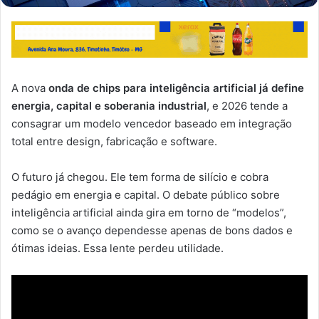
A nova
onda de chips para inteligência artificial já define
energia, capital e soberania industrial
, e 2026 tende a
consagrar um modelo vencedor baseado em integração
total entre design, fabricação e software.
O futuro já chegou. Ele tem forma de silício e cobra
pedágio em energia e capital. O debate público sobre
inteligência artificial ainda gira em torno de “modelos”,
como se o avanço dependesse apenas de bons dados e
ótimas ideias. Essa lente perdeu utilidade.