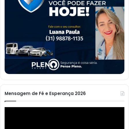
Mensagem de Fé e Esperança 2026