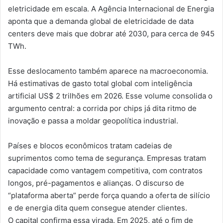
eletricidade em escala. A Agência Internacional de Energia
aponta que a demanda global de eletricidade de data
centers deve mais que dobrar até 2030, para cerca de 945
TWh.
Esse deslocamento também aparece na macroeconomia.
Há estimativas de gasto total global com inteligência
artificial US$ 2 trilhões em 2026. Esse volume consolida o
argumento central: a corrida por chips já dita ritmo de
inovação e passa a moldar geopolítica industrial.
Países e blocos econômicos tratam cadeias de
suprimentos como tema de segurança. Empresas tratam
capacidade como vantagem competitiva, com contratos
longos, pré-pagamentos e alianças. O discurso de
“plataforma aberta” perde força quando a oferta de silício
e de energia dita quem consegue atender clientes.
O capital confirma essa virada. Em 2025, até o fim de