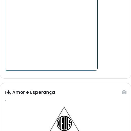
Fé, Amor e Esperança