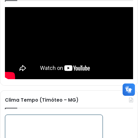
Clima Tempo (Timóteo – MG)