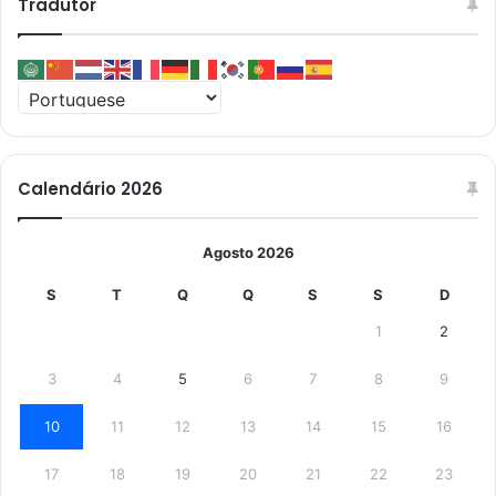
Tradutor
Calendário 2026
Agosto 2026
S
T
Q
Q
S
S
D
1
2
3
4
5
6
7
8
9
10
11
12
13
14
15
16
17
18
19
20
21
22
23