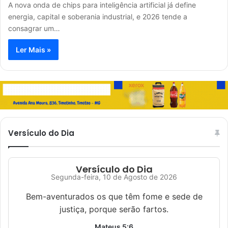
A nova onda de chips para inteligência artificial já define
energia, capital e soberania industrial, e 2026 tende a
consagrar um…
Ler Mais »
Versículo do Dia
Versículo do Dia
Segunda-feira, 10 de Agosto de 2026
Bem-aventurados os que têm fome e sede de
justiça, porque serão fartos.
Mateus 5:6