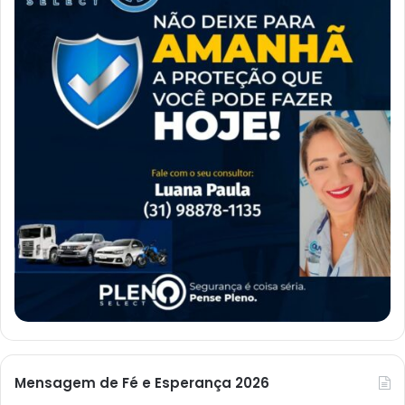
Mensagem de Fé e Esperança 2026