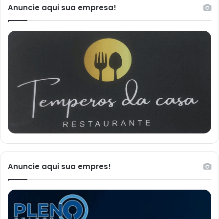
Anuncie aqui sua empresa!
Anuncie aqui sua empres!