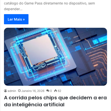
catálogo do Game Pass diretamente no dispositivo, sem
depender…
Ler Mais »
admin
Janeiro 16, 2026
0
62
A corrida pelos chips que decidem a era
da inteligência artificial