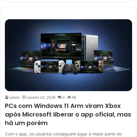
admin
Janeiro 24, 2026
0
68
PCs com Windows 11 Arm viram Xbox
após Microsoft liberar o app oficial, mas
há um porém
Com o app, os usuários conseguem jogar a maior parte do