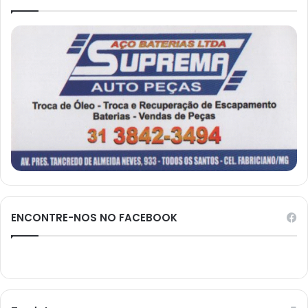
ENCONTRE-NOS NO FACEBOOK