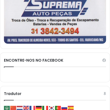
ENCONTRE-NOS NO FACEBOOK
Tradutor