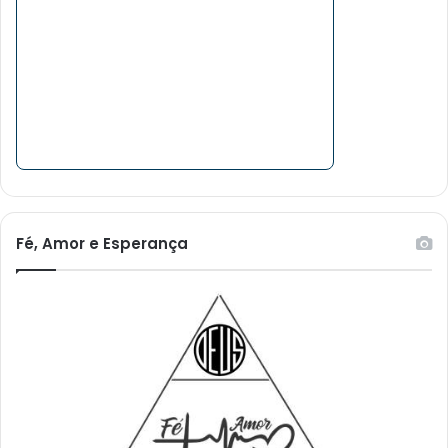
Fé, Amor e Esperança