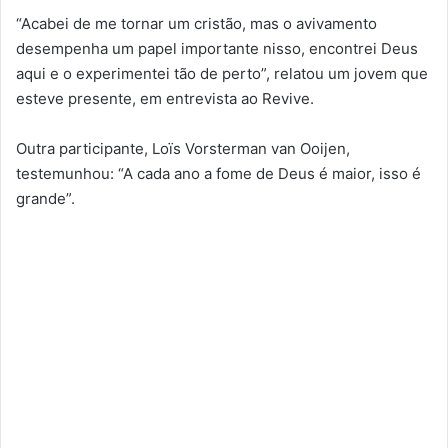
“Acabei de me tornar um cristão, mas o avivamento
desempenha um papel importante nisso, encontrei Deus
aqui e o experimentei tão de perto”, relatou um jovem que
esteve presente, em entrevista ao Revive.
Outra participante, Loïs Vorsterman van Ooijen,
testemunhou: “A cada ano a fome de Deus é maior, isso é
grande”.