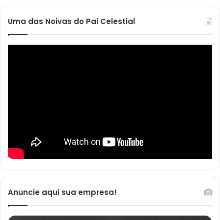
Uma das Noivas do Pai Celestial
Anuncie aqui sua empresa!