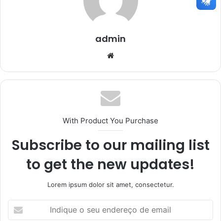
admin
Website
With Product You Purchase
Subscribe to our mailing list
to get the new updates!
Lorem ipsum dolor sit amet, consectetur.
Indique
o