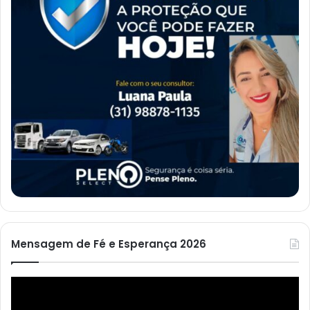
Mensagem de Fé e Esperança 2026