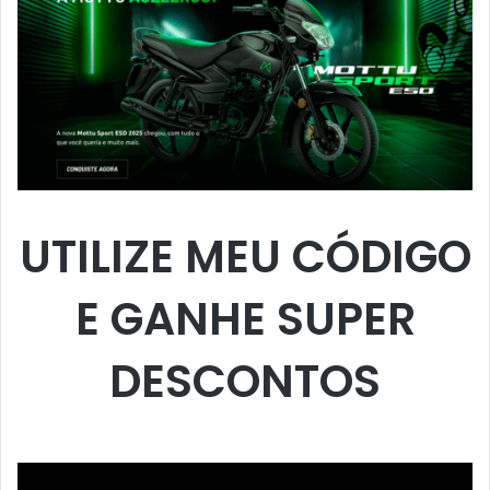
UTILIZE MEU CÓDIGO
E GANHE SUPER
DESCONTOS