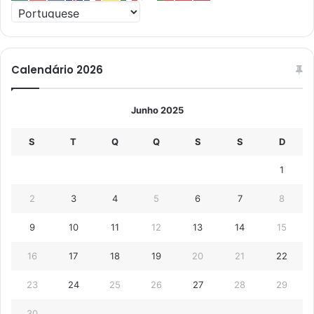
Calendário 2026
Junho 2025
S
T
Q
Q
S
S
D
1
2
3
4
5
6
7
8
9
10
11
12
13
14
15
16
17
18
19
20
21
22
23
24
25
26
27
28
29
30