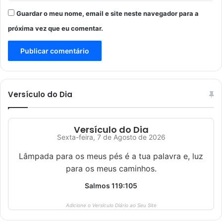
Guardar o meu nome, email e site neste navegador para a
próxima vez que eu comentar.
Versículo do Dia
Versículo do Dia
Sexta-feira, 7 de Agosto de 2026
Lâmpada para os meus pés é a tua palavra e, luz
para os meus caminhos.
Salmos 119:105
Adicione o Versículo Diário ao Seu Site