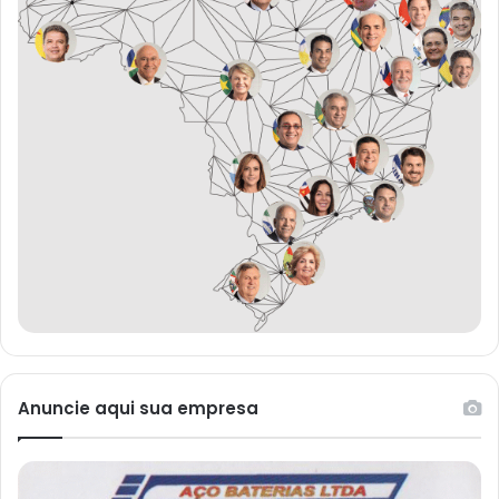
Anuncie aqui sua empresa