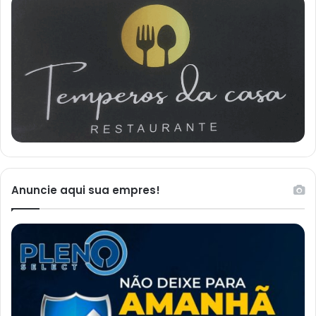
Anuncie aqui sua empres!