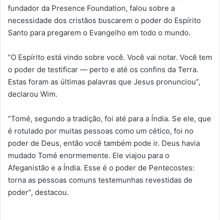
fundador da Presence Foundation, falou sobre a
necessidade dos cristãos buscarem o poder do Espírito
Santo para pregarem o Evangelho em todo o mundo.
“O Espírito está vindo sobre você. Você vai notar. Você tem
o poder de testificar — perto e até os confins da Terra.
Estas foram as últimas palavras que Jesus pronunciou”,
declarou Wim.
“Tomé, segundo a tradição, foi até para a Índia. Se ele, que
é rotulado por muitas pessoas como um cético, foi no
poder de Deus, então você também pode ir. Deus havia
mudado Tomé enormemente. Ele viajou para o
Afeganistão e a Índia. Esse é o poder de Pentecostes:
torna as pessoas comuns testemunhas revestidas de
poder”, destacou.