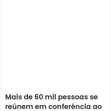
Mais de 60 mil pessoas se
reúnem em conferência ao