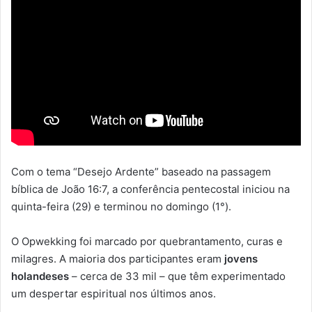
Com o tema “Desejo Ardente” baseado na passagem
bíblica de João 16:7, a conferência pentecostal iniciou na
quinta-feira (29) e terminou no domingo (1°).
O Opwekking foi marcado por quebrantamento, curas e
milagres. A maioria dos participantes eram
jovens
holandeses
– cerca de 33 mil – que têm experimentado
um despertar espiritual nos últimos anos.