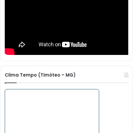
Clima Tempo (Timóteo – MG)