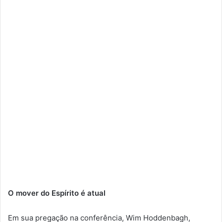
O mover do Espírito é atual
Em sua pregação na conferência, Wim Hoddenbagh,