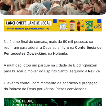
No último final de semana, mais de 60 mil pessoas se
reuniram para adorar a Deus ao ar livre na
Conferência de
Pentecostes Opwekking
, na
Holanda
.
A multidão lotou um parque na cidade de Biddinghuizen
para buscar o mover do Espírito Santo, segundo a
Revive
.
O evento contou com momento de adoração e pregação
da Palavra de Deus por vários líderes convidados.