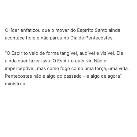
O líder enfatizou que o mover do Espírito Santo ainda
acontece hoje e não parou no Dia de Pentecostes.
“O Espírito veio de forma tangível, audível e visível. Ele
ainda quer fazer isso. O Espírito quer vir. Não é
imperceptível, mas como fogo como uma força, uma vida.
Pentecostes não é algo do passado – é algo de agora”,
ministrou.