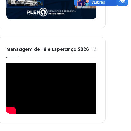
Mensagem de Fé e Esperança 2026