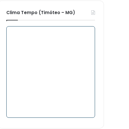
Clima Tempo (Timóteo – MG)