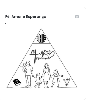
Fé, Amor e Esperança