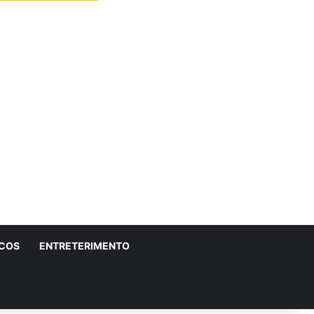
ICOS
ENTRETERIMENTO
r