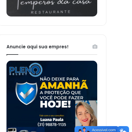
Anuncie aqui sua empres!