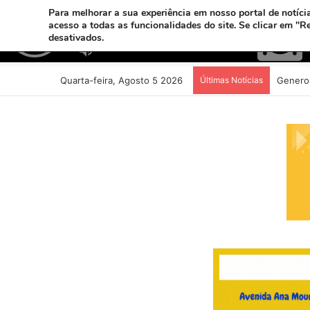
Para melhorar a sua experiência em nosso portal de notícia
acesso a todas as funcionalidades do site. Se clicar em "R
desativados.
Quarta-feira, Agosto 5 2026
Últimas Notícias