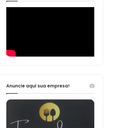
Anuncie aqui sua empresa!