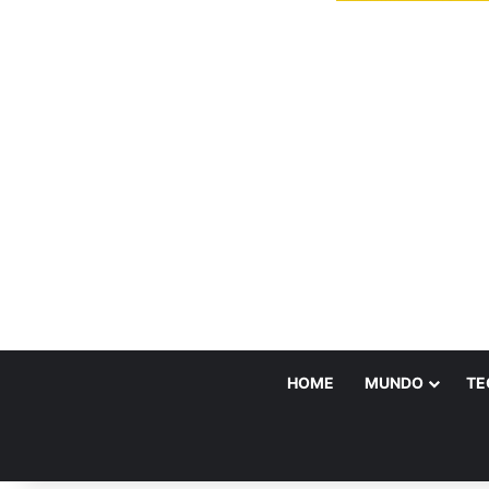
HOME
MUNDO
TE