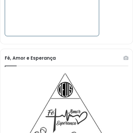
Fé, Amor e Esperança