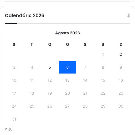
Calendário 2026
Agosto 2026
S
T
Q
Q
S
S
D
1
2
3
4
5
6
7
8
9
10
11
12
13
14
15
16
17
18
19
20
21
22
23
24
25
26
27
28
29
30
31
« Jul