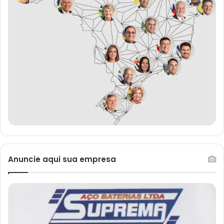
Anuncie aqui sua empresa