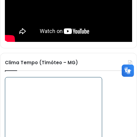
Clima Tempo (Timóteo – MG)