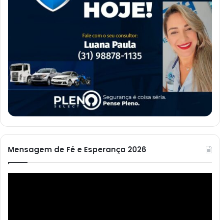
Mensagem de Fé e Esperança 2026