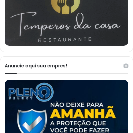
Anuncie aqui sua empres!