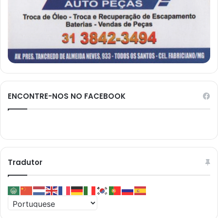
ENCONTRE-NOS NO FACEBOOK
Tradutor