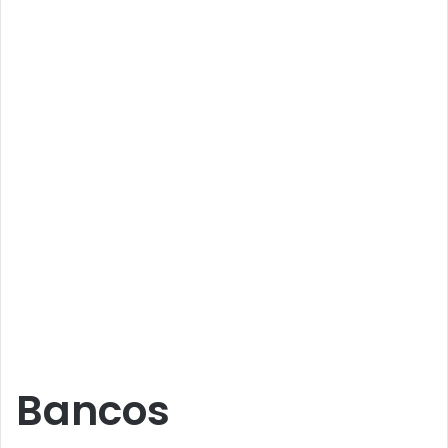
Bancos