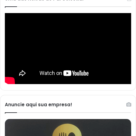
Anuncie aqui sua empresa!