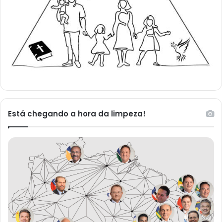
Está chegando a hora da limpeza!