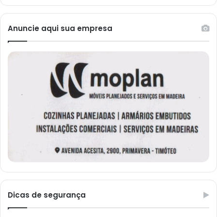
Anuncie aqui sua empresa
Dicas de segurança