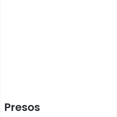
Presos