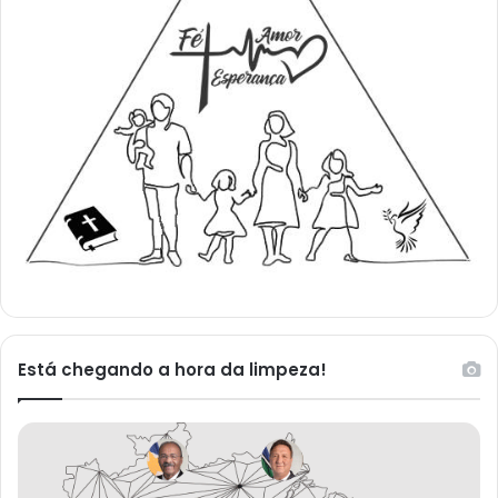
Está chegando a hora da limpeza!