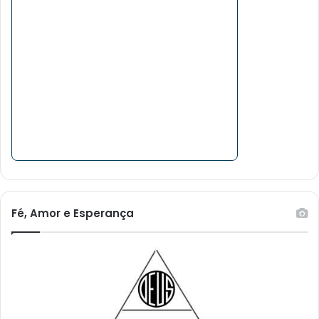
Fé, Amor e Esperança