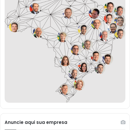
Anuncie aqui sua empresa