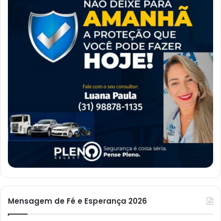
Mensagem de Fé e Esperança 2026