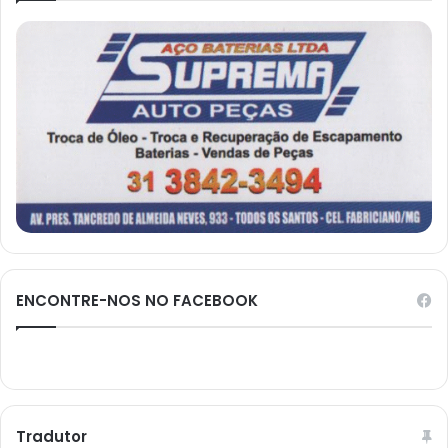
ENCONTRE-NOS NO FACEBOOK
Tradutor