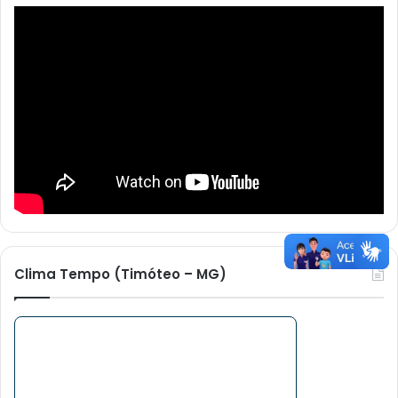
Clima Tempo (Timóteo – MG)