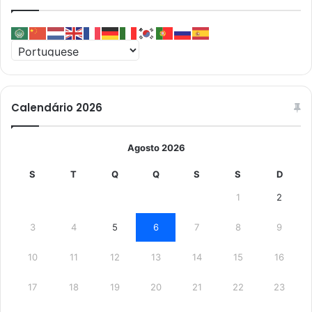
Calendário 2026
Agosto 2026
S
T
Q
Q
S
S
D
1
2
3
4
5
6
7
8
9
10
11
12
13
14
15
16
17
18
19
20
21
22
23