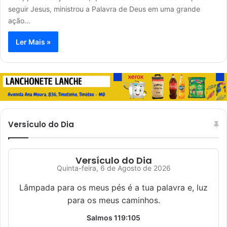
seguir Jesus, ministrou a Palavra de Deus em uma grande
ação…
Ler Mais »
Versículo do Dia
Versículo do Dia
Quinta-feira, 6 de Agosto de 2026
Lâmpada para os meus pés é a tua palavra e, luz
para os meus caminhos.
Salmos 119:105