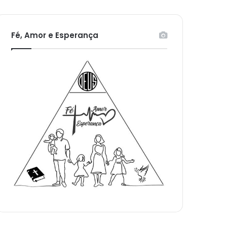
Fé, Amor e Esperança