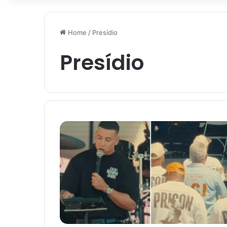
Home
/
Presídio
Presídio