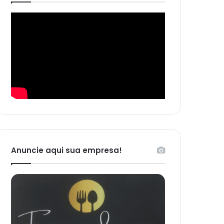
Anuncie aqui sua empresa!