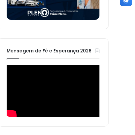
Mensagem de Fé e Esperança 2026