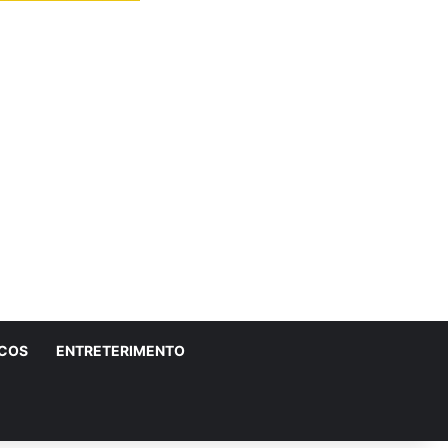
ICOS
ENTRETERIMENTO
r