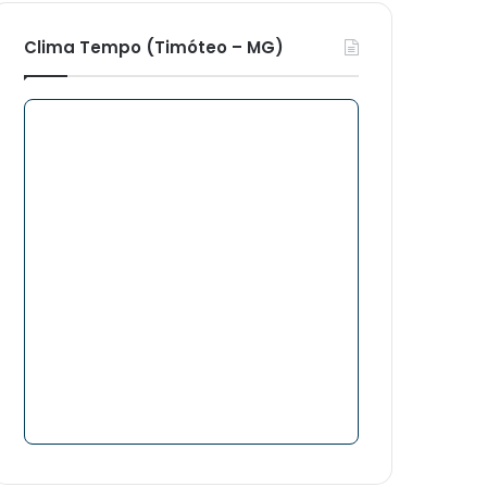
Clima Tempo (Timóteo – MG)