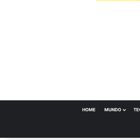
HOME
MUNDO
TE