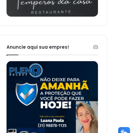
Anuncie aqui sua empres!