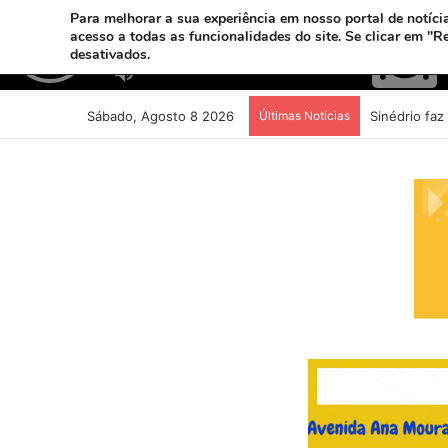
Para melhorar a sua experiência em nosso portal de notícia
acesso a todas as funcionalidades do site. Se clicar em "R
desativados.
Sábado, Agosto 8 2026
Últimas Notícias