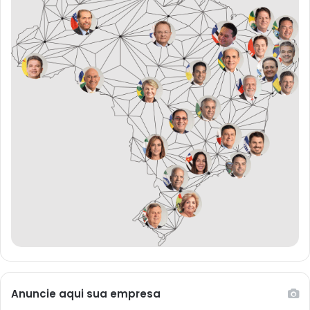
Anuncie aqui sua empresa