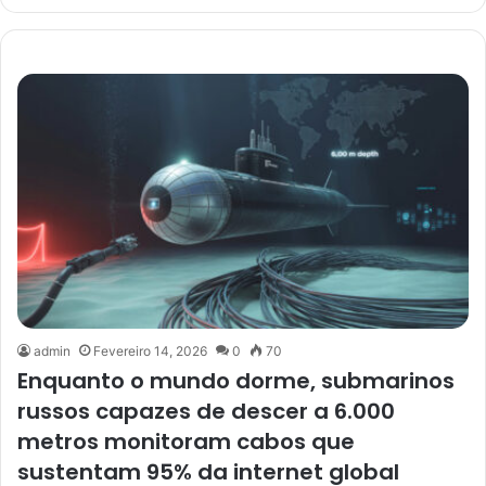
admin
Fevereiro 14, 2026
0
70
Enquanto o mundo dorme, submarinos
russos capazes de descer a 6.000
metros monitoram cabos que
sustentam 95% da internet global