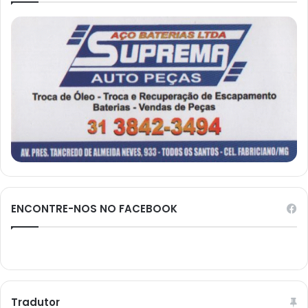
ENCONTRE-NOS NO FACEBOOK
Tradutor