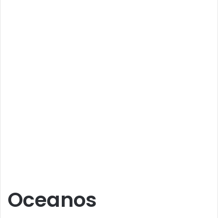
Oceanos