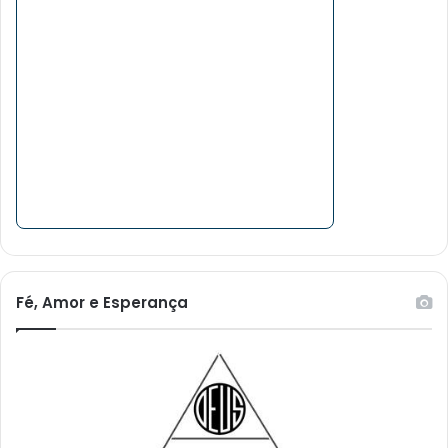
Fé, Amor e Esperança