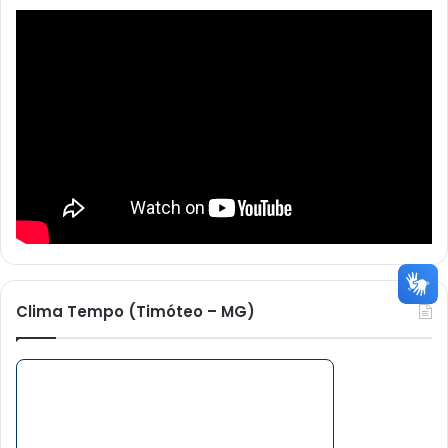
Clima Tempo (Timóteo – MG)