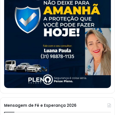
Mensagem de Fé e Esperança 2026