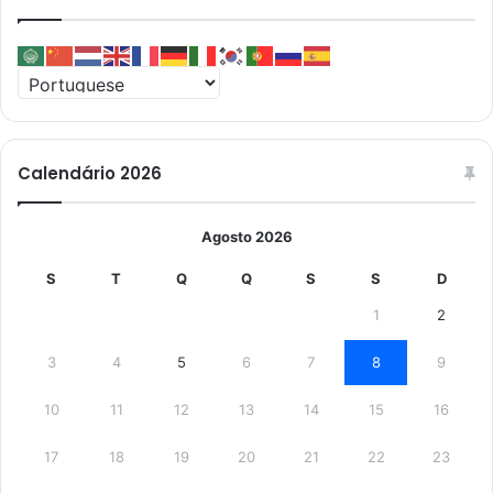
Calendário 2026
Agosto 2026
S
T
Q
Q
S
S
D
1
2
3
4
5
6
7
8
9
10
11
12
13
14
15
16
17
18
19
20
21
22
23