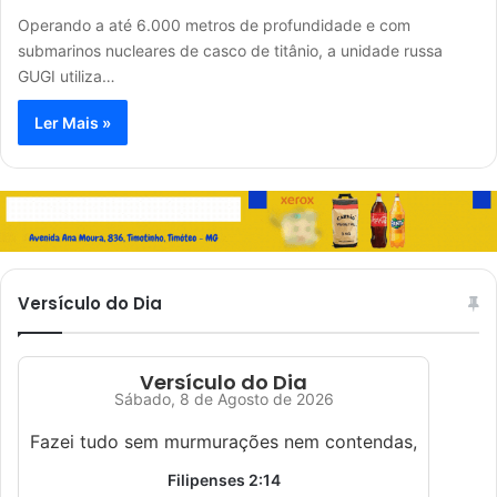
Operando a até 6.000 metros de profundidade e com
submarinos nucleares de casco de titânio, a unidade russa
GUGI utiliza…
Ler Mais »
Versículo do Dia
Versículo do Dia
Sábado, 8 de Agosto de 2026
Fazei tudo sem murmurações nem contendas,
Filipenses 2:14