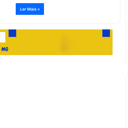
Ler Mais »