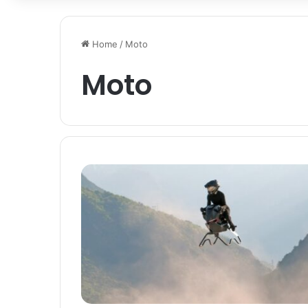
Home
/
Moto
Moto