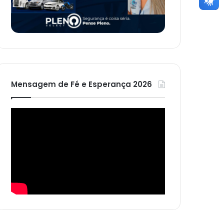
Mensagem de Fé e Esperança 2026