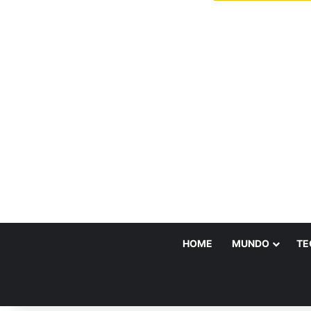
HOME
MUNDO
TE