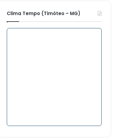
Clima Tempo (Timóteo – MG)