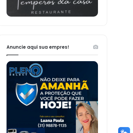
Anuncie aqui sua empres!