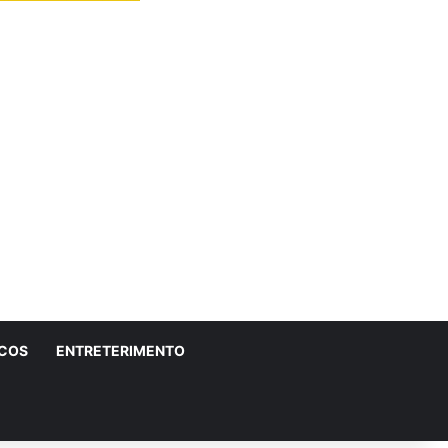
ICOS
ENTRETERIMENTO
r