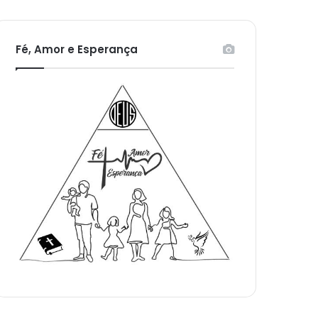
Fé, Amor e Esperança