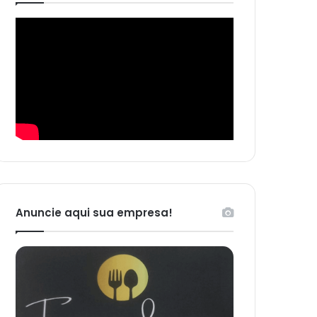
Anuncie aqui sua empresa!