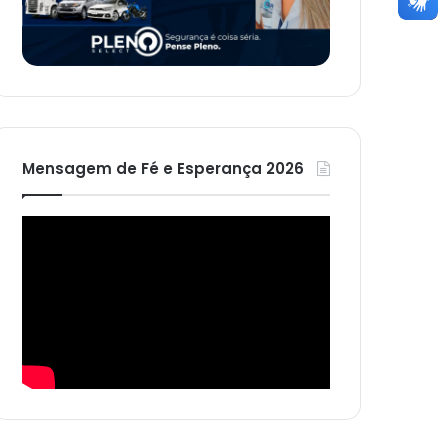
Mensagem de Fé e Esperança 2026