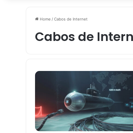
Home
/
Cabos de Internet
Cabos de Intern