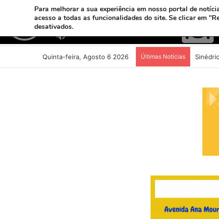
Para melhorar a sua experiência em nosso portal de notícia
acesso a todas as funcionalidades do site. Se clicar em "R
desativados.
Quinta-feira, Agosto 6 2026
Últimas Notícias