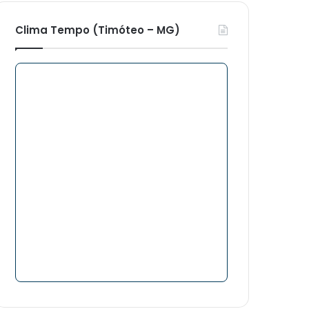
Clima Tempo (Timóteo – MG)