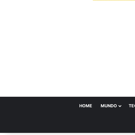
HOME
MUNDO
TE