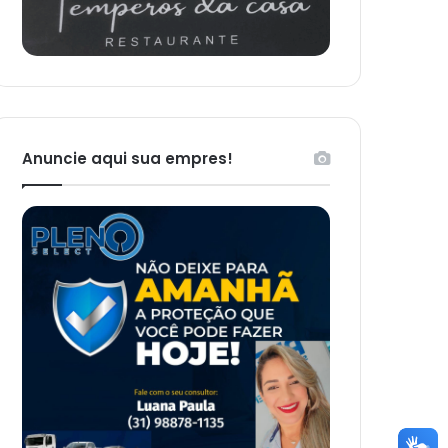
Anuncie aqui sua empres!