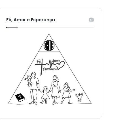
Fé, Amor e Esperança