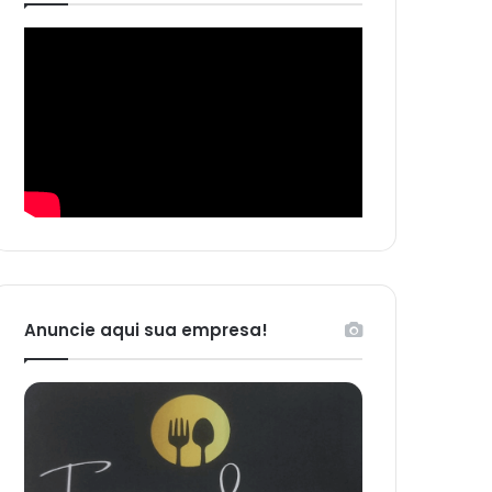
Anuncie aqui sua empresa!