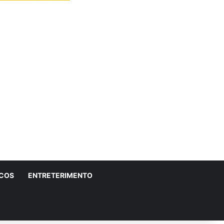
ICOS
ENTRETERIMENTO
r