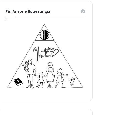
Fé, Amor e Esperança