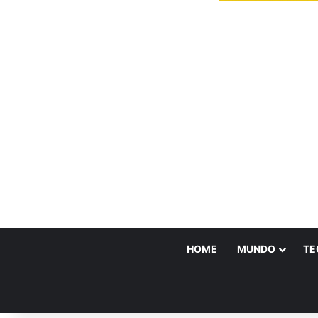
HOME
MUNDO
TE