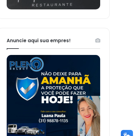
Anuncie aqui sua empres!