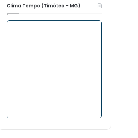
Clima Tempo (Timóteo – MG)