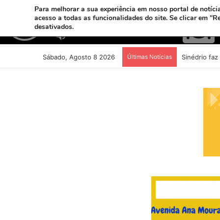
Para melhorar a sua experiência em nosso portal de notícia
acesso a todas as funcionalidades do site. Se clicar em "R
desativados.
Sábado, Agosto 8 2026
Últimas Notícias