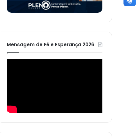
Mensagem de Fé e Esperança 2026