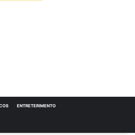
ICOS
ENTRETERIMENTO
r