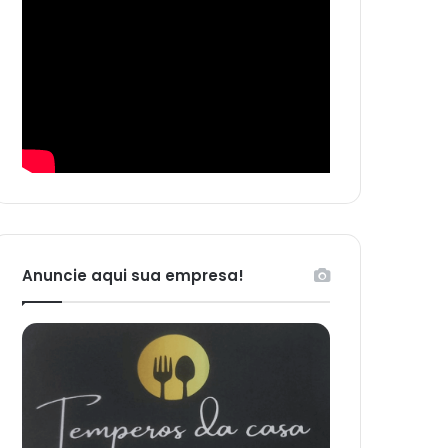
Anuncie aqui sua empresa!