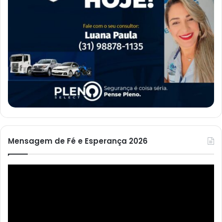
Mensagem de Fé e Esperança 2026