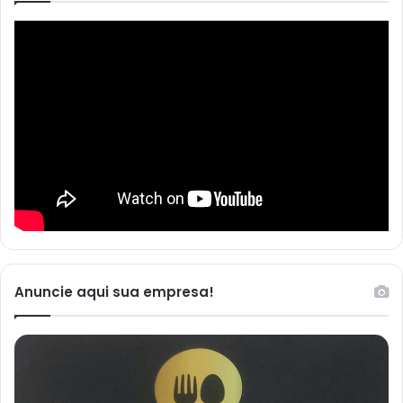
Anuncie aqui sua empresa!