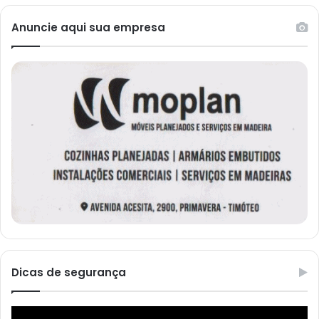
Anuncie aqui sua empresa
Dicas de segurança
Reprodutor