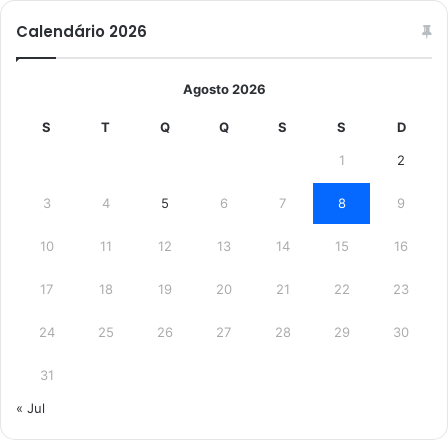
Calendário 2026
Agosto 2026
S
T
Q
Q
S
S
D
1
2
3
4
5
6
7
8
9
10
11
12
13
14
15
16
17
18
19
20
21
22
23
24
25
26
27
28
29
30
31
« Jul