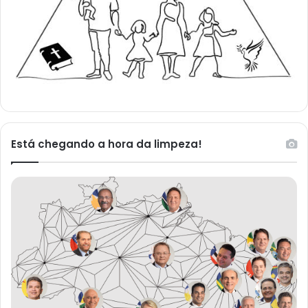
Está chegando a hora da limpeza!