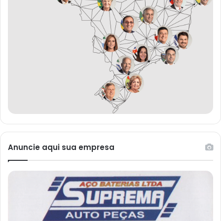
Anuncie aqui sua empresa