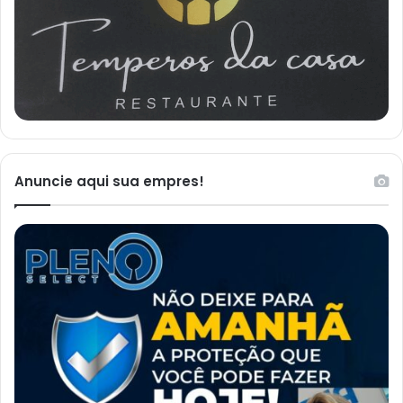
Anuncie aqui sua empres!