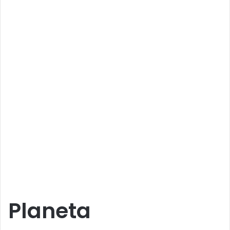
Planeta