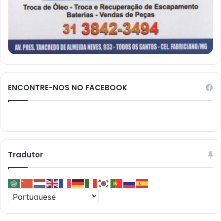
ENCONTRE-NOS NO FACEBOOK
Tradutor