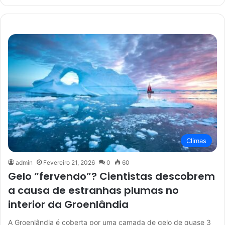
Climas
admin
Fevereiro 21, 2026
0
60
Gelo “fervendo”? Cientistas descobrem
a causa de estranhas plumas no
interior da Groenlândia
A Groenlândia é coberta por uma camada de gelo de quase 3