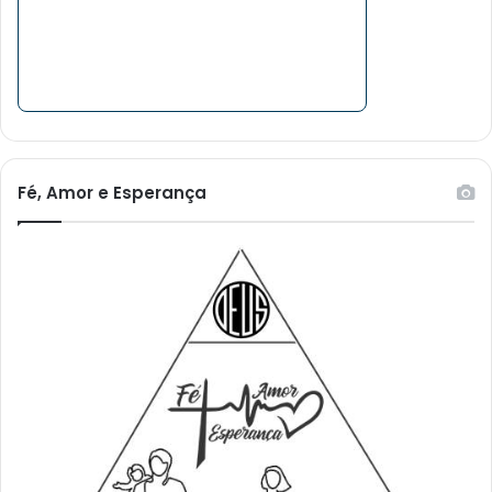
Fé, Amor e Esperança