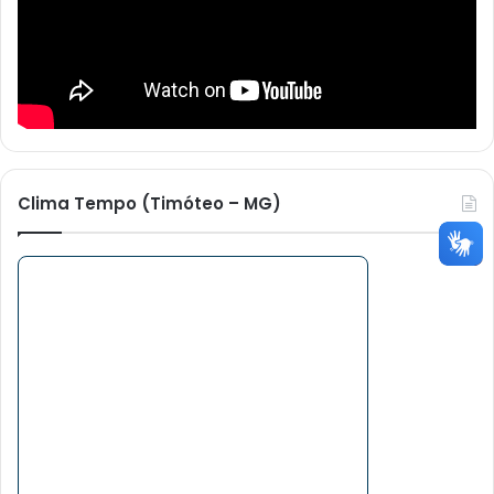
Clima Tempo (Timóteo – MG)