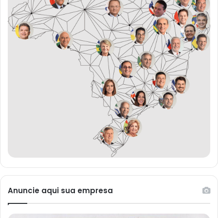
Anuncie aqui sua empresa