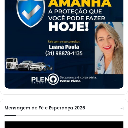
Mensagem de Fé e Esperança 2026