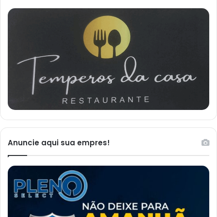
Anuncie aqui sua empres!