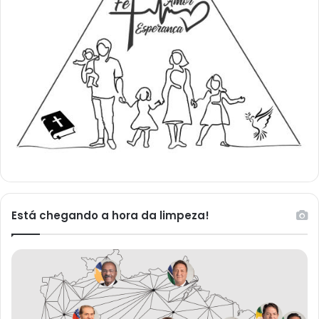
Está chegando a hora da limpeza!