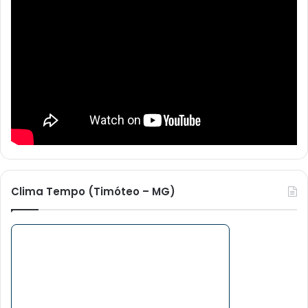
Clima Tempo (Timóteo – MG)