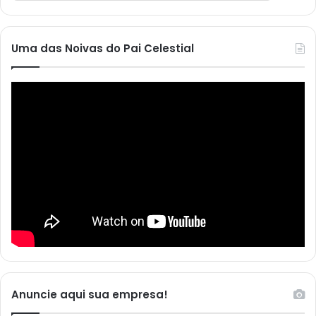
Uma das Noivas do Pai Celestial
Anuncie aqui sua empresa!