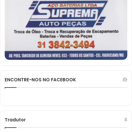
ENCONTRE-NOS NO FACEBOOK
Tradutor