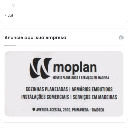
31
« Jul
Anuncie aqui sua empresa