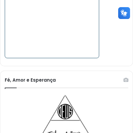
Fé, Amor e Esperança