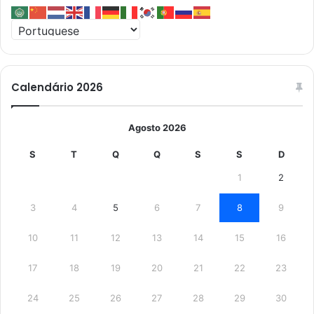
Calendário 2026
Agosto 2026
S
T
Q
Q
S
S
D
1
2
3
4
5
6
7
8
9
10
11
12
13
14
15
16
17
18
19
20
21
22
23
24
25
26
27
28
29
30