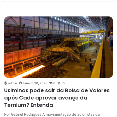
admin
Janeiro 20, 2026
0
55
Usiminas pode sair da Bolsa de Valores
após Cade aprovar avanço da
Ternium? Entenda
Por Gabriel Rodrigues A movimentação de acionistas da