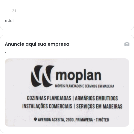
31
« Jul
Anuncie aqui sua empresa