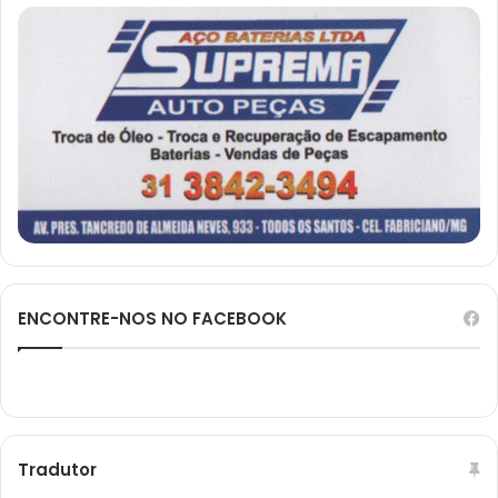
ENCONTRE-NOS NO FACEBOOK
Tradutor