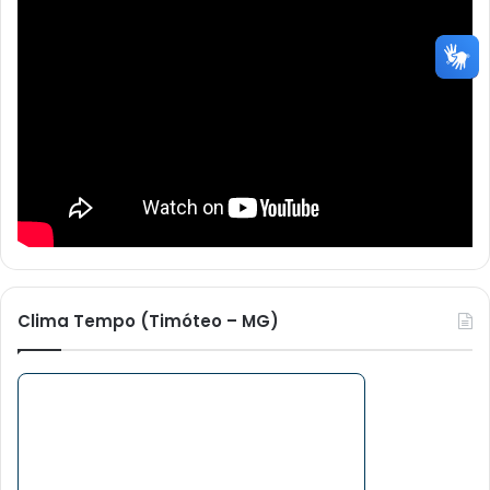
Clima Tempo (Timóteo – MG)