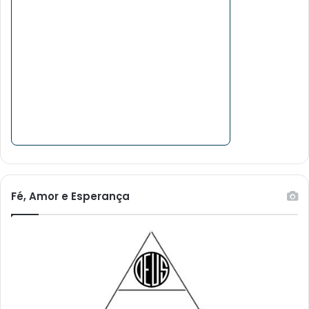
Fé, Amor e Esperança