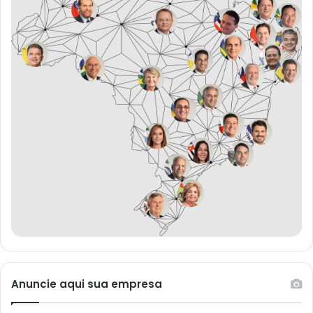
Anuncie aqui sua empresa