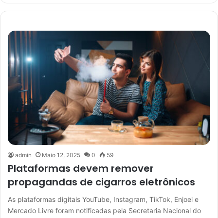
admin
Maio 12, 2025
0
59
Plataformas devem remover
propagandas de cigarros eletrônicos
As plataformas digitais YouTube, Instagram, TikTok, Enjoei e
Mercado Livre foram notificadas pela Secretaria Nacional do