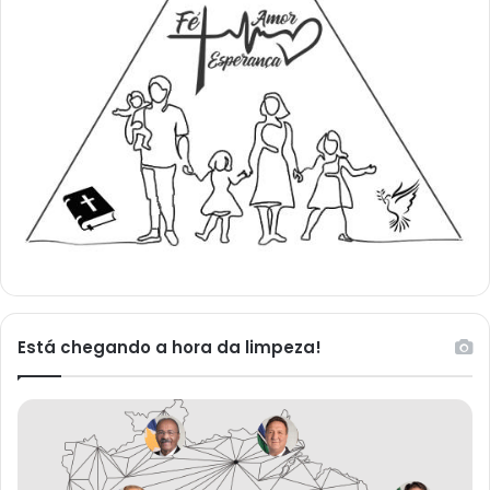
Está chegando a hora da limpeza!