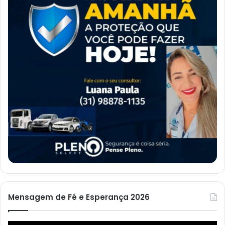
Mensagem de Fé e Esperança 2026