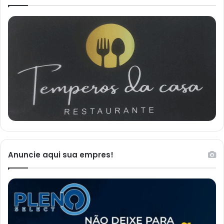
Anuncie aqui sua empres!