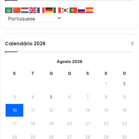
Calendário 2026
Agosto 2026
S
T
Q
Q
S
S
D
1
2
3
4
5
6
7
8
9
10
11
12
13
14
15
16
17
18
19
20
21
22
23
24
25
26
27
28
29
30