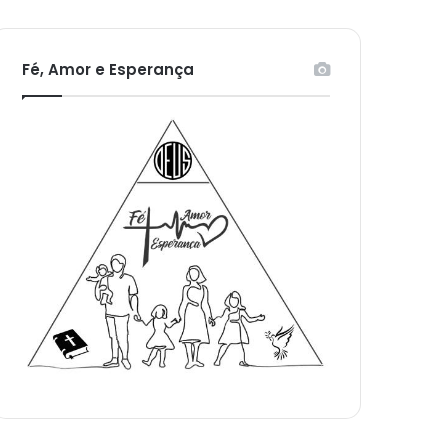
Fé, Amor e Esperança