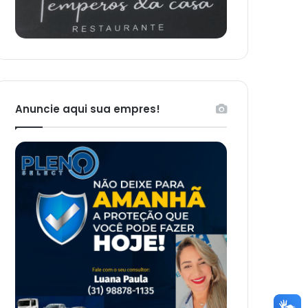
Anuncie aqui sua empres!