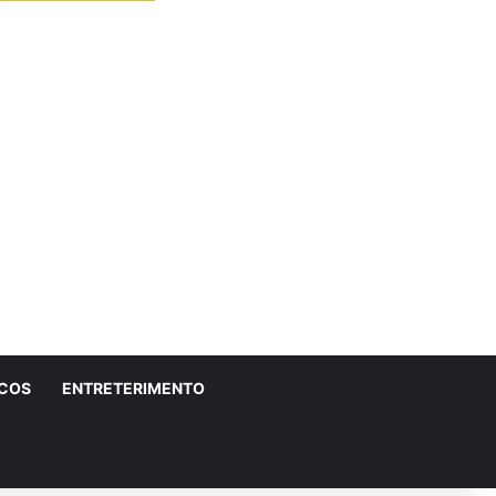
ICOS
ENTRETERIMENTO
r