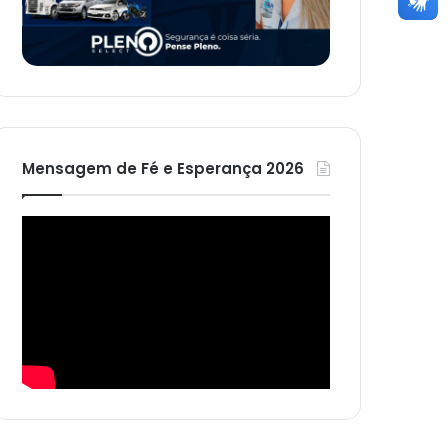
Mensagem de Fé e Esperança 2026