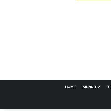
HOME
MUNDO
TE