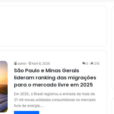
admin
Abril 8, 2026
0
216
São Paulo e Minas Gerais
lideram ranking das migrações
para o mercado livre em 2025
Em 2025, o Brasil registrou a entrada de mais de
21 mil novas unidades consumidoras no mercado
livre de energia.…