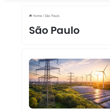
Home
/
São Paulo
São Paulo