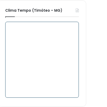
Clima Tempo (Timóteo – MG)