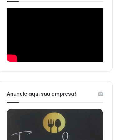
Anuncie aqui sua empresa!