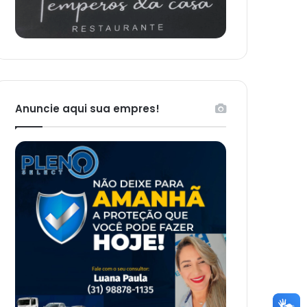
Anuncie aqui sua empres!