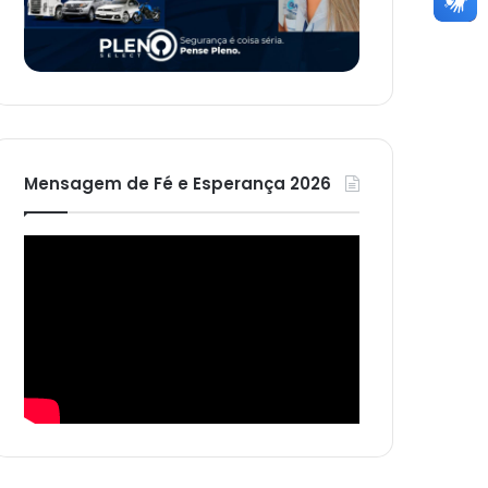
Mensagem de Fé e Esperança 2026