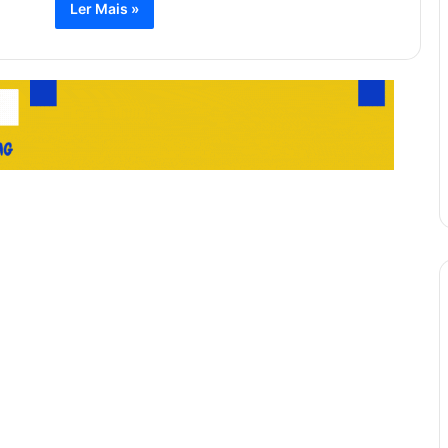
Ler Mais »