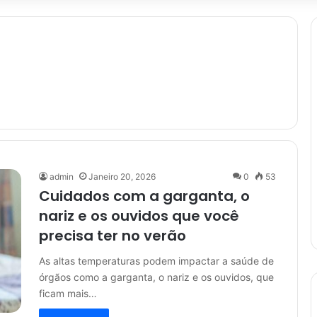
admin
Janeiro 20, 2026
0
53
Cuidados com a garganta, o
nariz e os ouvidos que você
precisa ter no verão
As altas temperaturas podem impactar a saúde de
órgãos como a garganta, o nariz e os ouvidos, que
ficam mais…