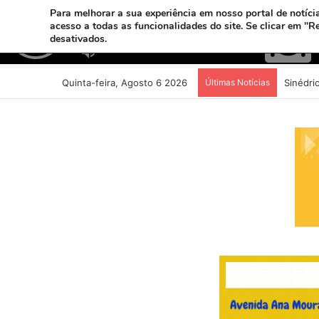
Para melhorar a sua experiência em nosso portal de notícia
acesso a todas as funcionalidades do site. Se clicar em "R
desativados.
Quinta-feira, Agosto 6 2026
Últimas Notícias