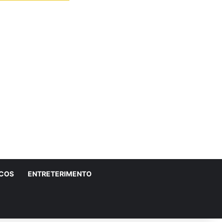
ICOS
ENTRETERIMENTO
r