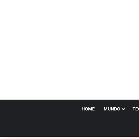
HOME
MUNDO
TE