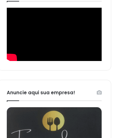
Anuncie aqui sua empresa!