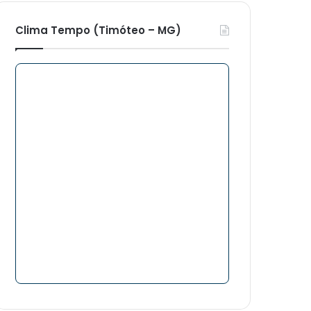
Clima Tempo (Timóteo – MG)