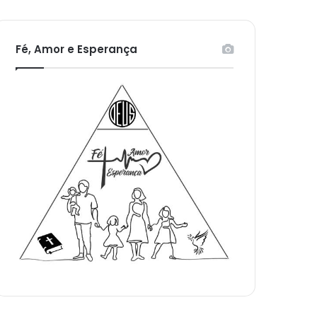
Fé, Amor e Esperança