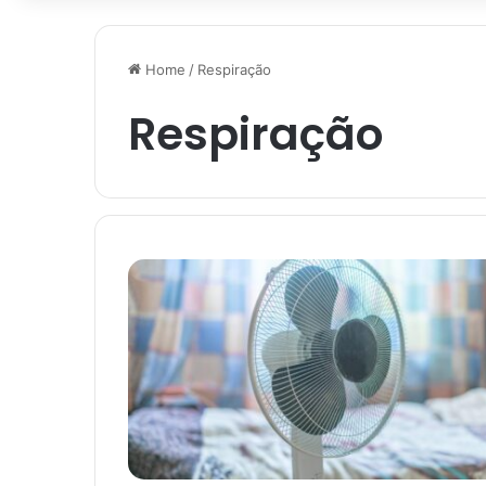
Home
/
Respiração
Respiração