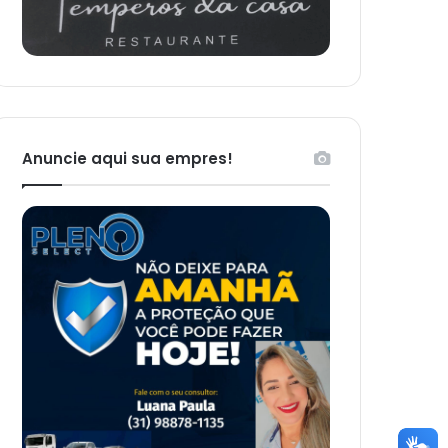
Anuncie aqui sua empres!