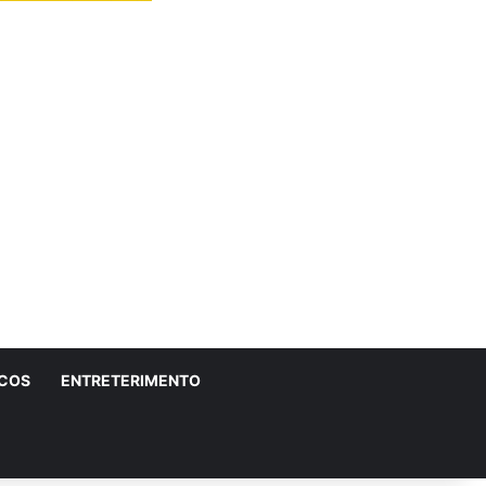
ICOS
ENTRETERIMENTO
r