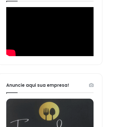
Anuncie aqui sua empresa!