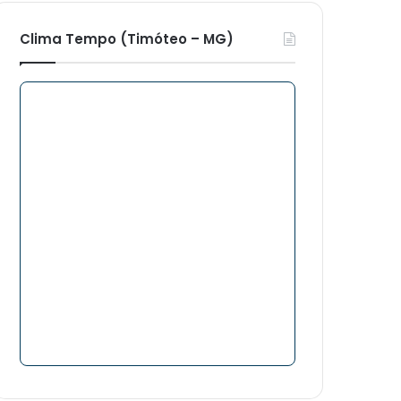
Clima Tempo (Timóteo – MG)