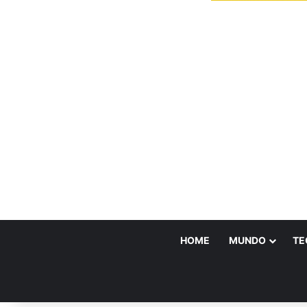
HOME
MUNDO
TE