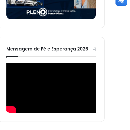
Mensagem de Fé e Esperança 2026