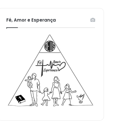
Fé, Amor e Esperança