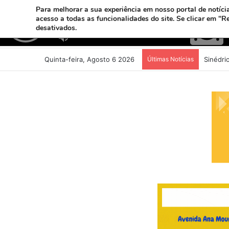
Para melhorar a sua experiência em nosso portal de notícia
acesso a todas as funcionalidades do site. Se clicar em "R
desativados.
Quinta-feira, Agosto 6 2026
Últimas Notícias