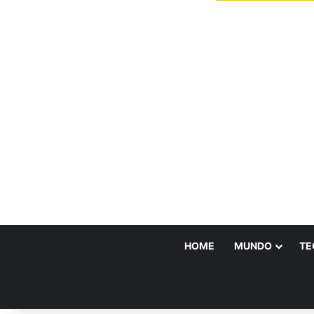
HOME
MUNDO
TE