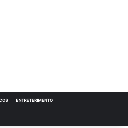
ICOS
ENTRETERIMENTO
r