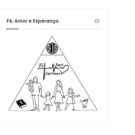
Fé, Amor e Esperança