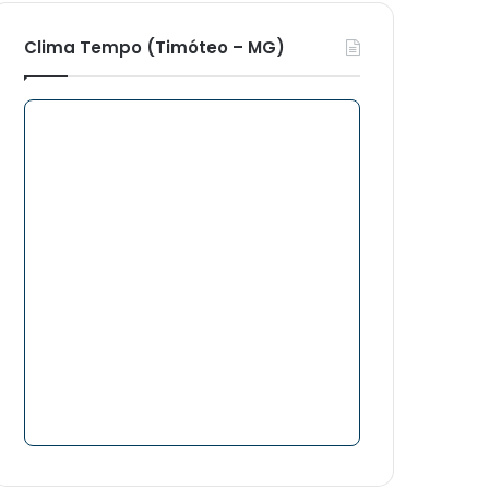
Clima Tempo (Timóteo – MG)