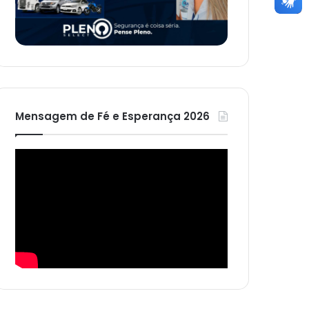
Mensagem de Fé e Esperança 2026