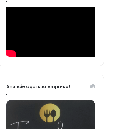
Anuncie aqui sua empresa!