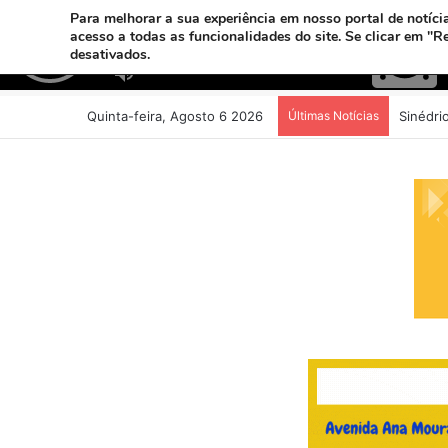
Para melhorar a sua experiência em nosso portal de notícia
acesso a todas as funcionalidades do site. Se clicar em "R
desativados.
Quinta-feira, Agosto 6 2026
Últimas Notícias