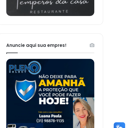
Anuncie aqui sua empres!