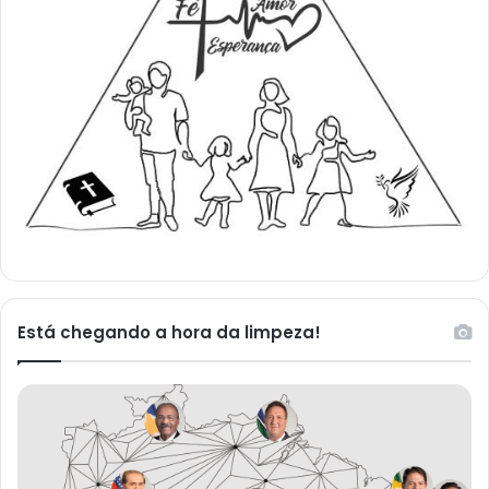
Está chegando a hora da limpeza!