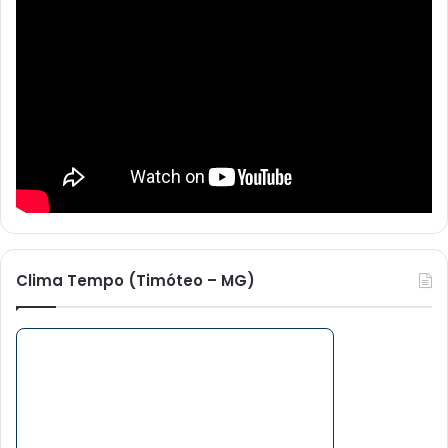
Clima Tempo (Timóteo – MG)