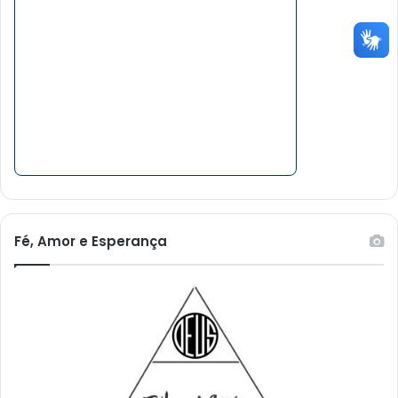
Fé, Amor e Esperança