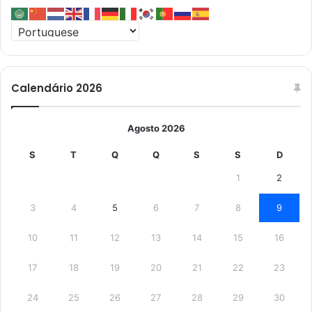
Calendário 2026
Agosto 2026
S
T
Q
Q
S
S
D
1
2
3
4
5
6
7
8
9
10
11
12
13
14
15
16
17
18
19
20
21
22
23
24
25
26
27
28
29
30