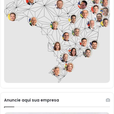
Anuncie aqui sua empresa