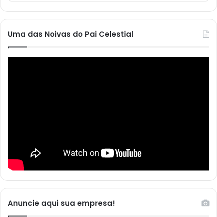
Uma das Noivas do Pai Celestial
Anuncie aqui sua empresa!