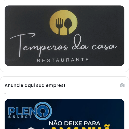
Anuncie aqui sua empres!