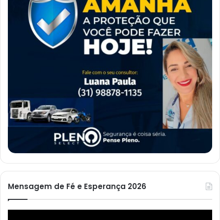
Mensagem de Fé e Esperança 2026