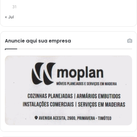
31
« Jul
Anuncie aqui sua empresa