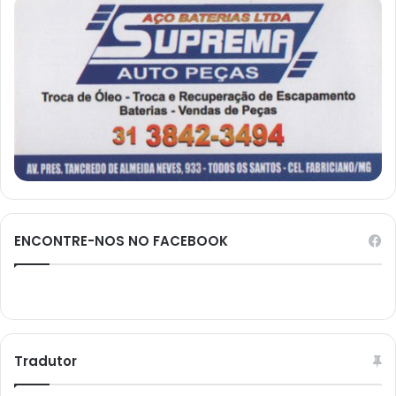
ENCONTRE-NOS NO FACEBOOK
Tradutor