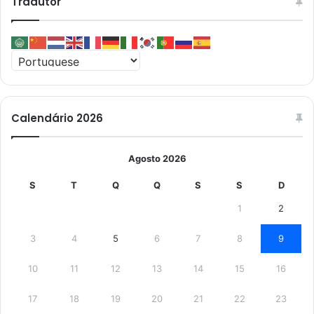
Tradutor
Calendário 2026
Agosto 2026
S
T
Q
Q
S
S
D
1
2
3
4
5
6
7
8
9
10
11
12
13
14
15
16
17
18
19
20
21
22
23