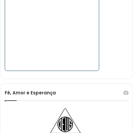
Fé, Amor e Esperança