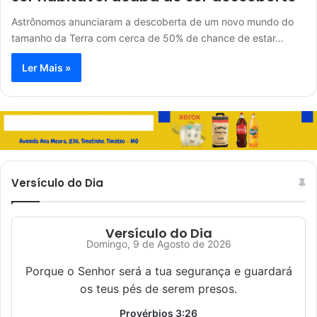
Astrônomos anunciaram a descoberta de um novo mundo do
tamanho da Terra com cerca de 50% de chance de estar…
Ler Mais »
Versículo do Dia
Versículo do Dia
Domingo, 9 de Agosto de 2026
Porque o Senhor será a tua segurança e guardará
os teus pés de serem presos.
Provérbios 3:26