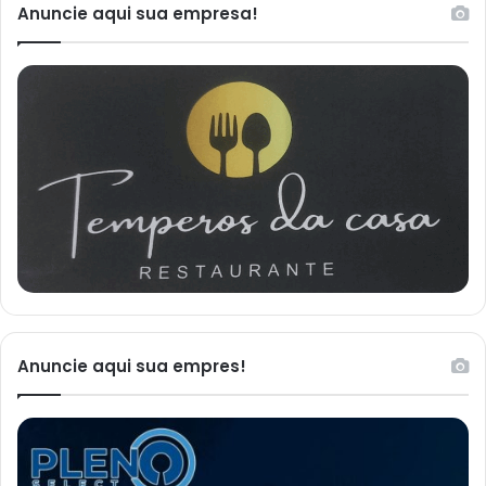
Anuncie aqui sua empresa!
Anuncie aqui sua empres!