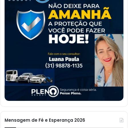
Mensagem de Fé e Esperança 2026