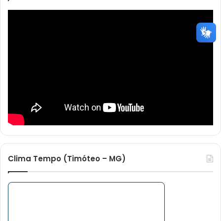
Clima Tempo (Timóteo – MG)