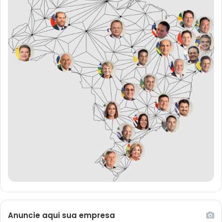
Anuncie aqui sua empresa