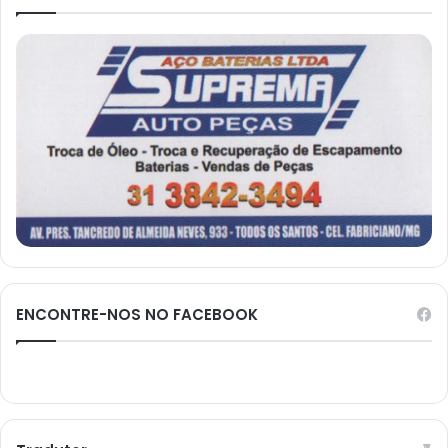
ENCONTRE-NOS NO FACEBOOK