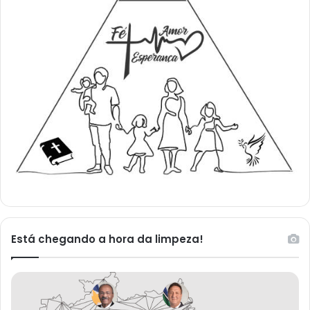
Está chegando a hora da limpeza!