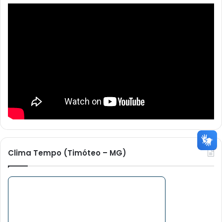
Clima Tempo (Timóteo – MG)