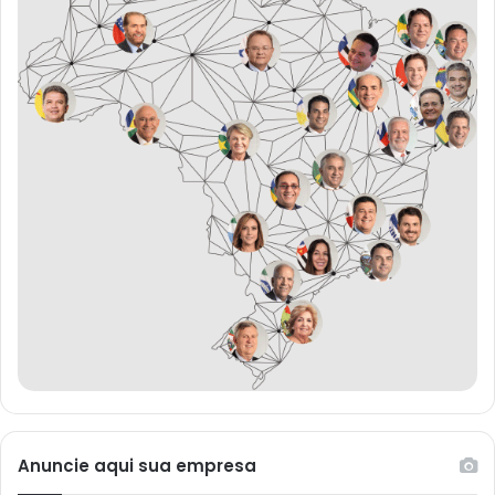
Anuncie aqui sua empresa