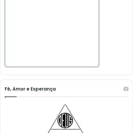
Fé, Amor e Esperança