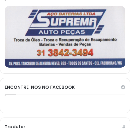
ENCONTRE-NOS NO FACEBOOK
Tradutor