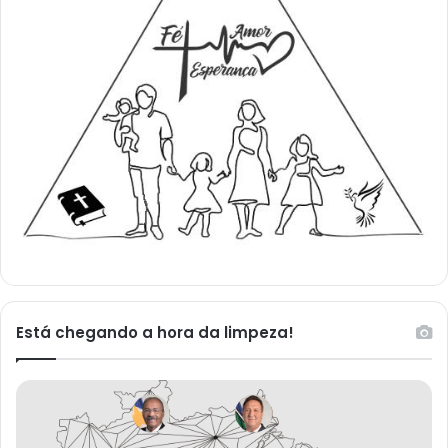
Está chegando a hora da limpeza!