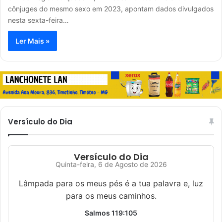
cônjuges do mesmo sexo em 2023, apontam dados divulgados
nesta sexta-feira…
Ler Mais »
Versículo do Dia
Versículo do Dia
Quinta-feira, 6 de Agosto de 2026
Lâmpada para os meus pés é a tua palavra e, luz
para os meus caminhos.
Salmos 119:105