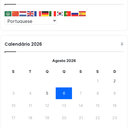
Calendário 2026
Agosto 2026
S
T
Q
Q
S
S
D
1
2
3
4
5
6
7
8
9
10
11
12
13
14
15
16
17
18
19
20
21
22
23