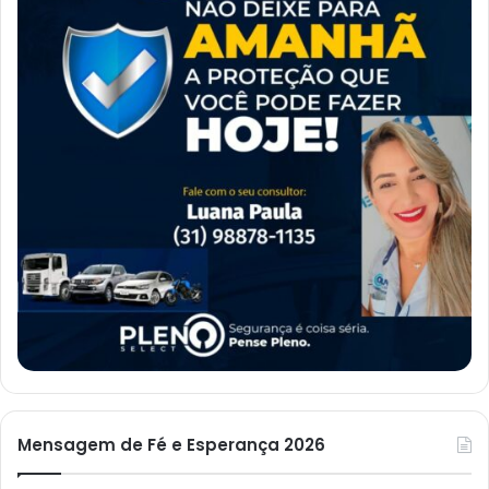
Mensagem de Fé e Esperança 2026