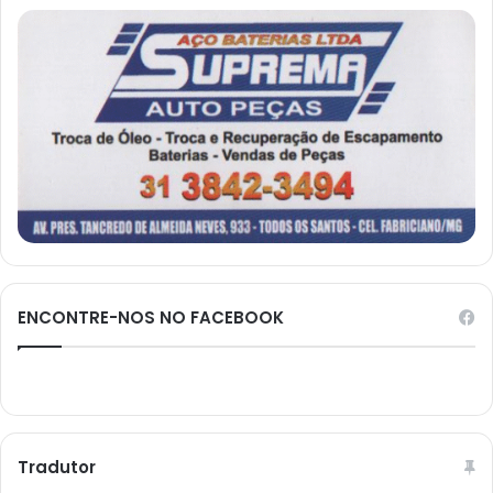
ENCONTRE-NOS NO FACEBOOK
Tradutor