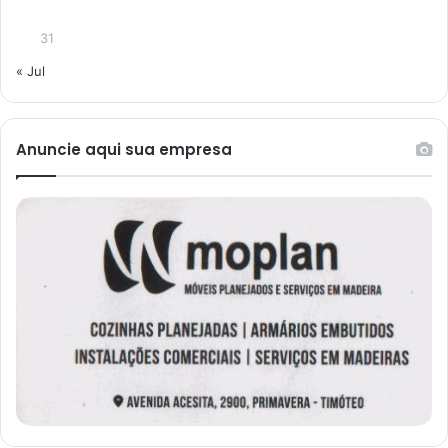
31
« Jul
Anuncie aqui sua empresa