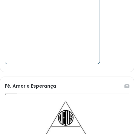
Fé, Amor e Esperança