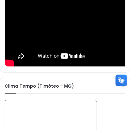
Clima Tempo (Timóteo – MG)