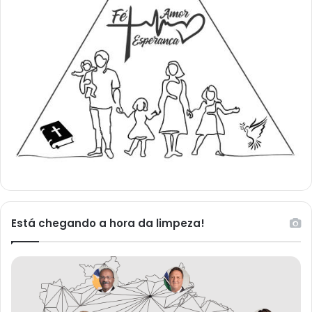
Está chegando a hora da limpeza!