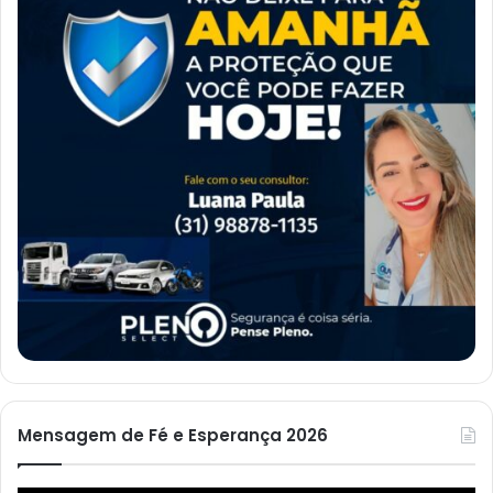
Mensagem de Fé e Esperança 2026