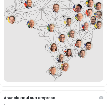
Anuncie aqui sua empresa