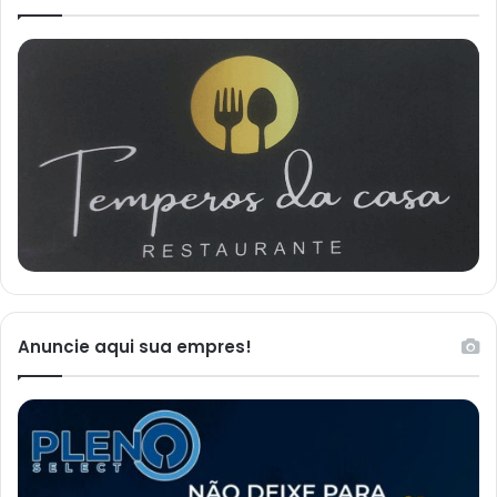
Anuncie aqui sua empres!