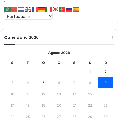
Calendário 2026
Agosto 2026
S
T
Q
Q
S
S
D
1
2
3
4
5
6
7
8
9
10
11
12
13
14
15
16
17
18
19
20
21
22
23
24
25
26
27
28
29
30