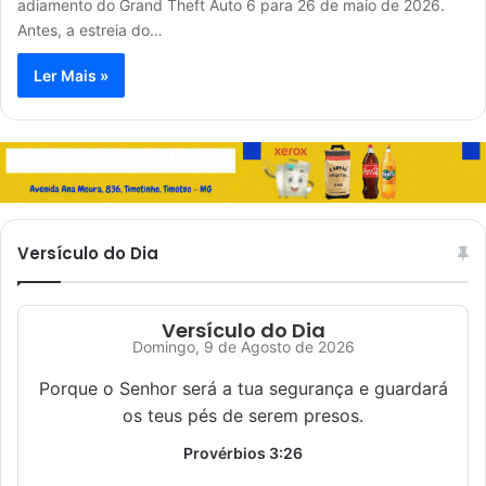
adiamento do Grand Theft Auto 6 para 26 de maio de 2026.
Antes, a estreia do…
Ler Mais »
Versículo do Dia
Versículo do Dia
Domingo, 9 de Agosto de 2026
Porque o Senhor será a tua segurança e guardará
os teus pés de serem presos.
Provérbios 3:26