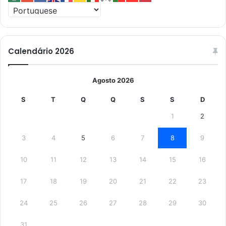
Calendário 2026
Agosto 2026
S
T
Q
Q
S
S
D
1
2
3
4
5
6
7
8
9
10
11
12
13
14
15
16
17
18
19
20
21
22
23
24
25
26
27
28
29
30
31