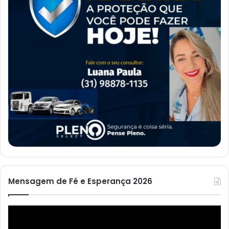
Mensagem de Fé e Esperança 2026