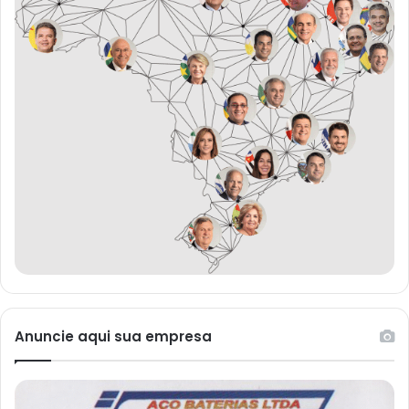
Anuncie aqui sua empresa