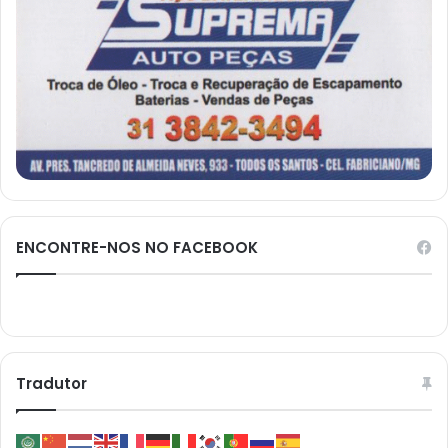
ENCONTRE-NOS NO FACEBOOK
Tradutor