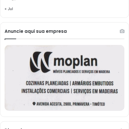
« Jul
Anuncie aqui sua empresa