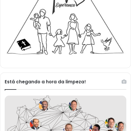
Está chegando a hora da limpeza!