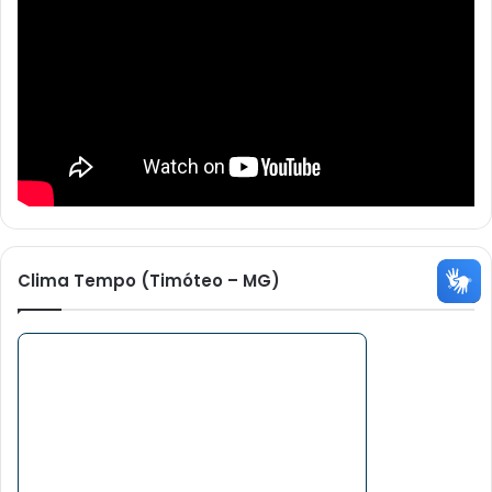
Clima Tempo (Timóteo – MG)