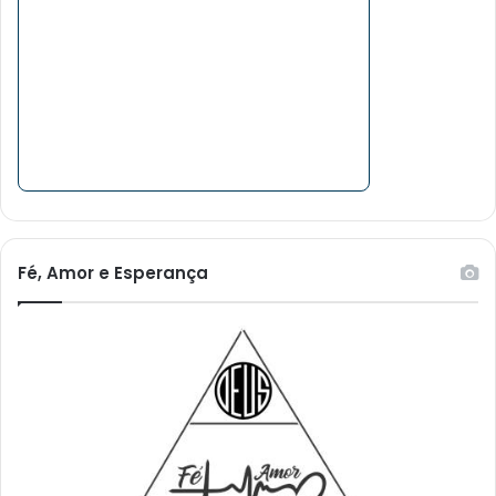
Fé, Amor e Esperança