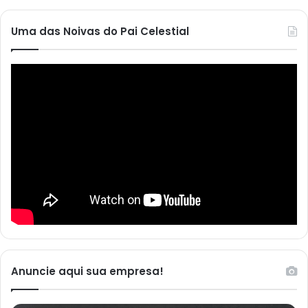
Uma das Noivas do Pai Celestial
Anuncie aqui sua empresa!