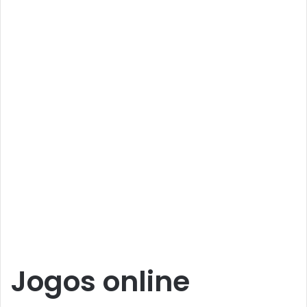
Jogos online