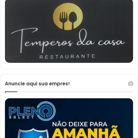
Anuncie aqui sua empres!