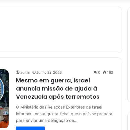
admin
Junho 28, 2026
0
163
Mesmo em guerra, Israel
anuncia missão de ajuda à
Venezuela após terremotos
O Ministério das Relações Exteriores de Israel
informou, nesta quinta-feira, que o país se prepara
para enviar uma delegação de…