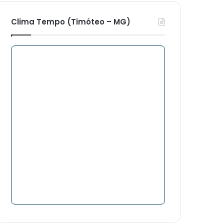
Clima Tempo (Timóteo – MG)