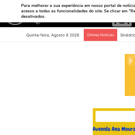
Para melhorar a sua experiência em nosso portal de notícia
acesso a todas as funcionalidades do site. Se clicar em "R
desativados.
Quinta-feira, Agosto 6 2026
Últimas Notícias