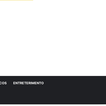
ICOS
ENTRETERIMENTO
r