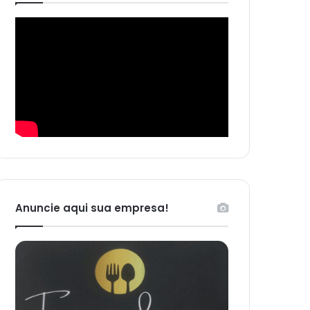
Anuncie aqui sua empresa!