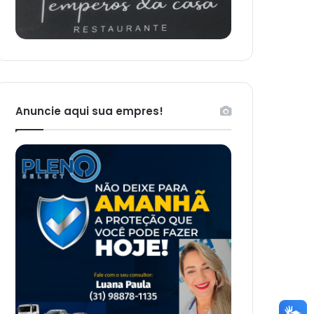
Anuncie aqui sua empres!