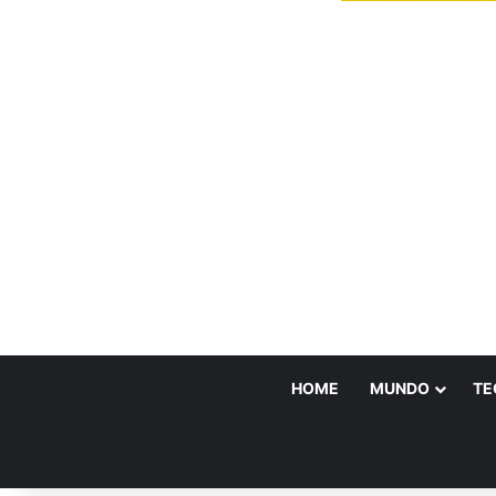
HOME
MUNDO
TE