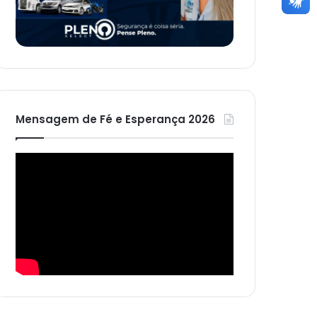
Mensagem de Fé e Esperança 2026