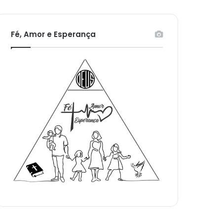
Fé, Amor e Esperança