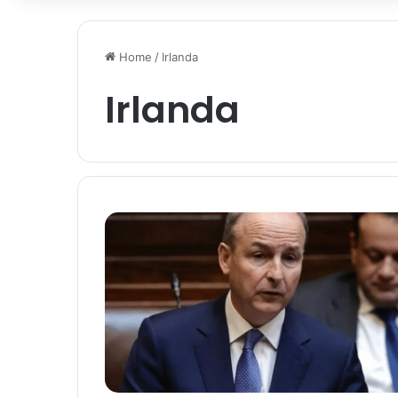
Home
/
Irlanda
Irlanda