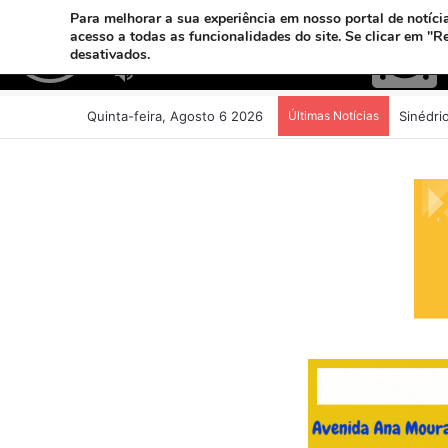
Para melhorar a sua experiência em nosso portal de notícia
acesso a todas as funcionalidades do site. Se clicar em "R
desativados.
Quinta-feira, Agosto 6 2026
Últimas Notícias