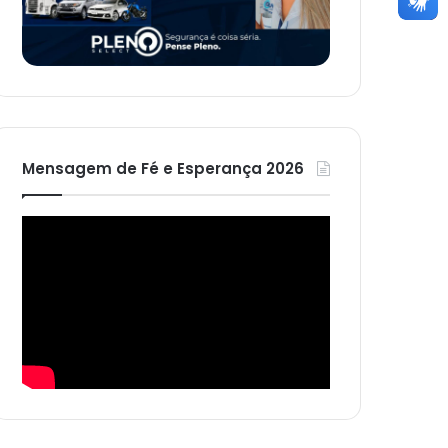
Mensagem de Fé e Esperança 2026