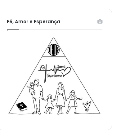
Fé, Amor e Esperança