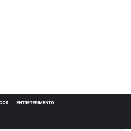
ICOS
ENTRETERIMENTO
r