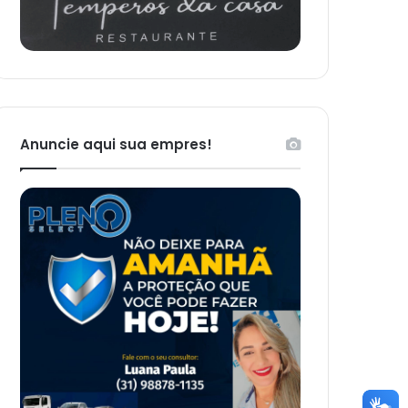
Anuncie aqui sua empres!