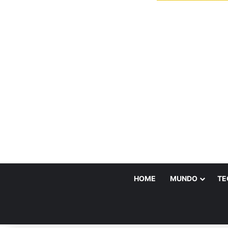
HOME
MUNDO
TE