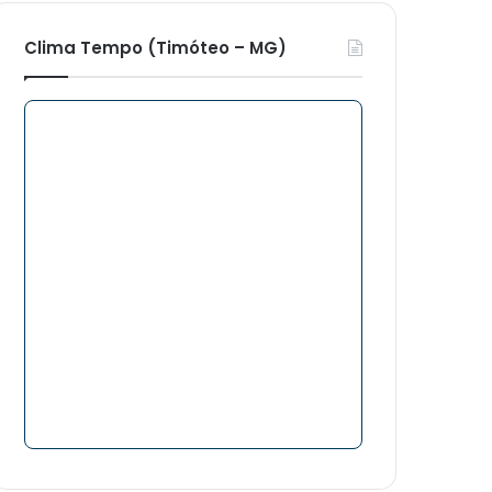
Clima Tempo (Timóteo – MG)