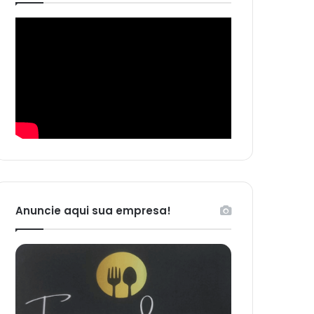
Anuncie aqui sua empresa!