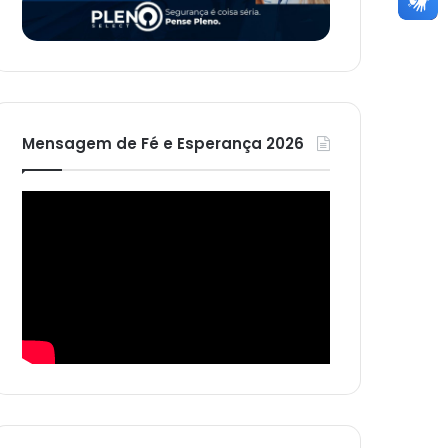
Mensagem de Fé e Esperança 2026