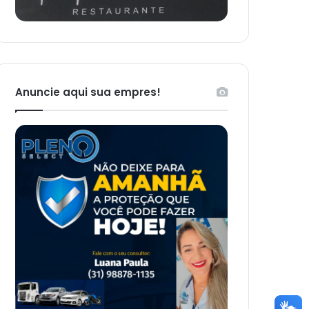
Anuncie aqui sua empres!