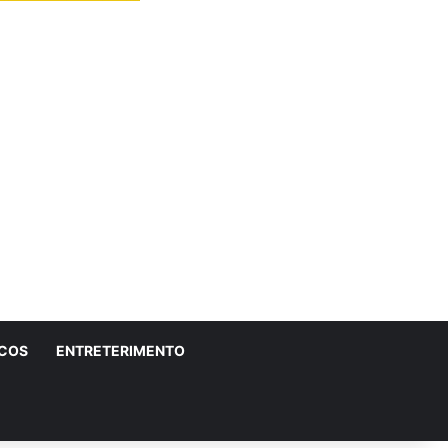
ICOS
ENTRETERIMENTO
r