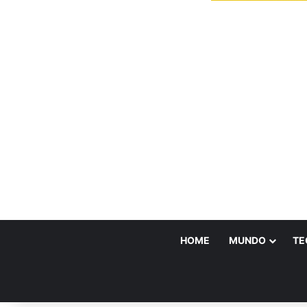
HOME
MUNDO
TE