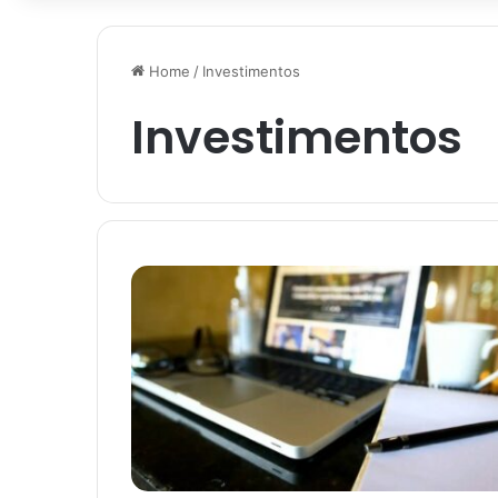
Home
/
Investimentos
Investimentos