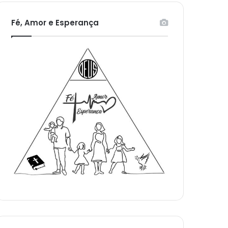
Fé, Amor e Esperança