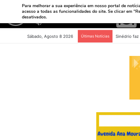
Para melhorar a sua experiência em nosso portal de notícia
acesso a todas as funcionalidades do site. Se clicar em "R
desativados.
Sábado, Agosto 8 2026
Últimas Notícias