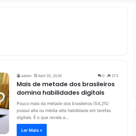
admin
Abril 20, 2026
0
273
Mais de metade dos brasileiros
domina habilidades digitais
Pouco mais da metade dos brasileiros (54,2%)
possui alta ou média-alta habilidade em tarefas
digitais. É o que revela a…
Ler Mais »