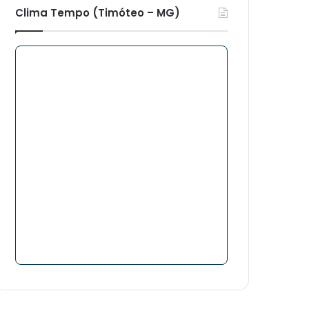
Clima Tempo (Timóteo – MG)