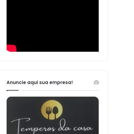
Anuncie aqui sua empresa!