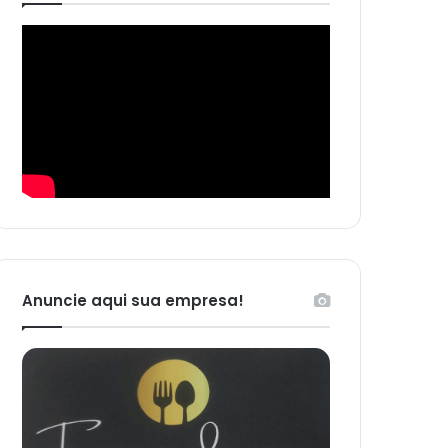
Anuncie aqui sua empresa!