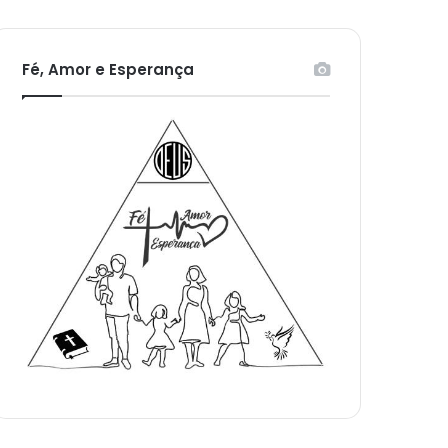
Fé, Amor e Esperança