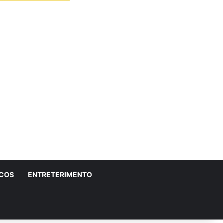
ICOS
ENTRETERIMENTO
r