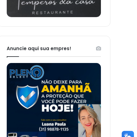
Anuncie aqui sua empres!