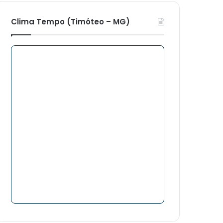
Clima Tempo (Timóteo – MG)