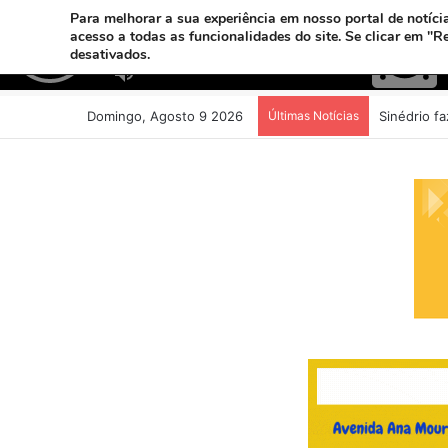
Para melhorar a sua experiência em nosso portal de notícia
acesso a todas as funcionalidades do site. Se clicar em "R
desativados.
Domingo, Agosto 9 2026
Últimas Notícias