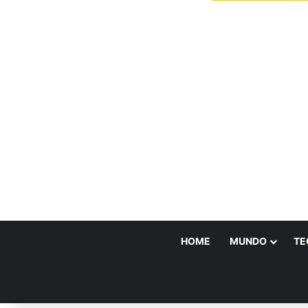
HOME
MUNDO
TE