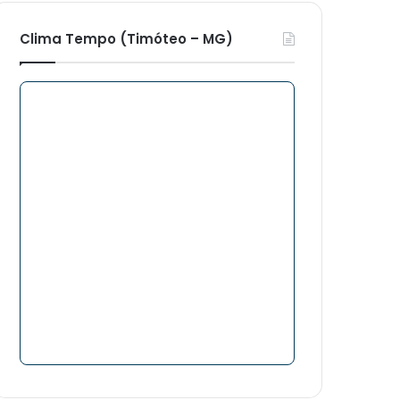
Clima Tempo (Timóteo – MG)