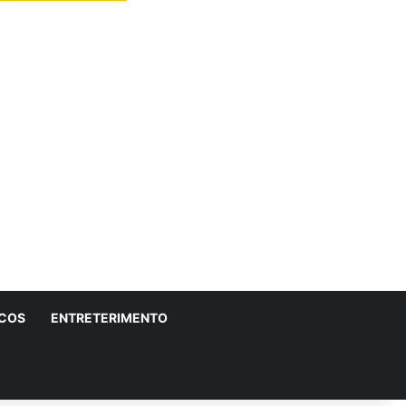
ICOS
ENTRETERIMENTO
r