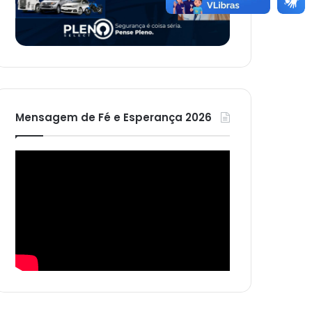
Mensagem de Fé e Esperança 2026