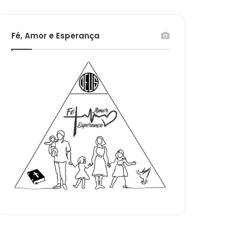
Fé, Amor e Esperança