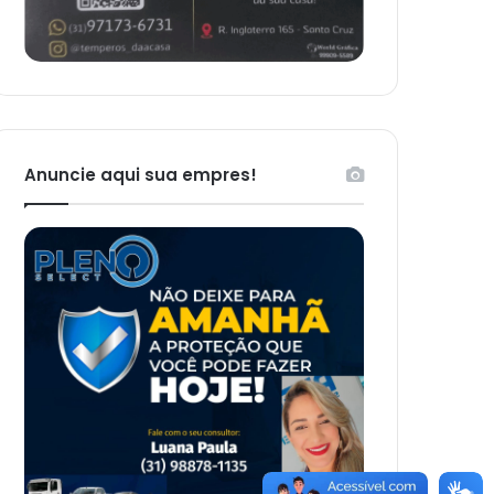
Anuncie aqui sua empres!