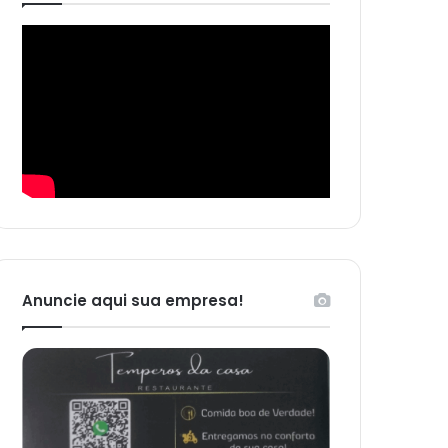
Anuncie aqui sua empresa!