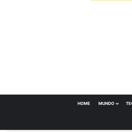
HOME
MUNDO
TE