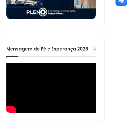
Mensagem de Fé e Esperança 2026