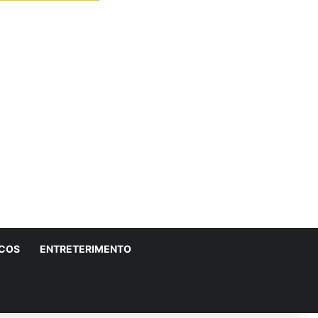
ICOS
ENTRETERIMENTO
r