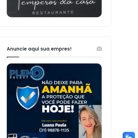
Anuncie aqui sua empres!