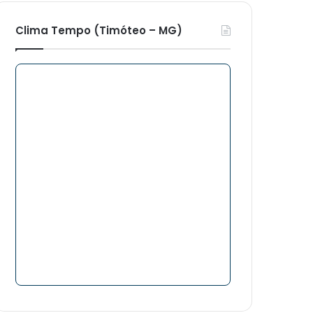
Clima Tempo (Timóteo – MG)