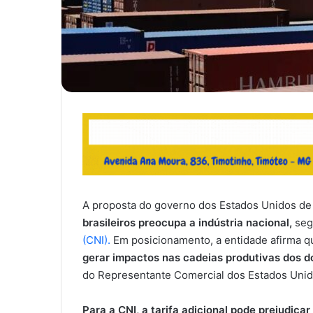
A proposta do governo dos Estados Unidos de
brasileiros preocupa a indústria nacional,
seg
(CNI).
Em posicionamento, a entidade afirma 
gerar impactos nas cadeias produtivas dos d
do Representante Comercial dos Estados Unid
Para a CNI, a tarifa adicional pode prejudica