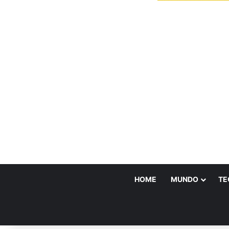
HOME
MUNDO
TE