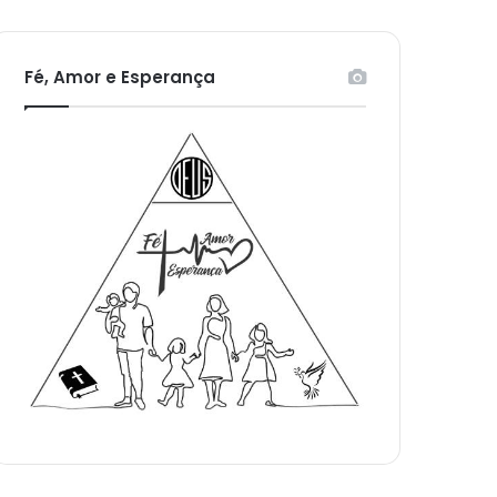
Fé, Amor e Esperança