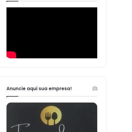
Anuncie aqui sua empresa!