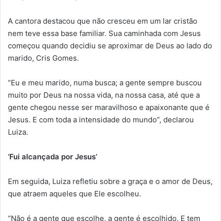
A cantora destacou que não cresceu em um lar cristão
nem teve essa base familiar. Sua caminhada com Jesus
começou quando decidiu se aproximar de Deus ao lado do
marido, Cris Gomes.
“Eu e meu marido, numa busca; a gente sempre buscou
muito por Deus na nossa vida, na nossa casa, até que a
gente chegou nesse ser maravilhoso e apaixonante que é
Jesus. E com toda a intensidade do mundo”, declarou
Luiza.
‘Fui alcançada por Jesus’
Em seguida, Luiza refletiu sobre a graça e o amor de Deus,
que atraem aqueles que Ele escolheu.
“Não é a gente que escolhe, a gente é escolhido. E tem