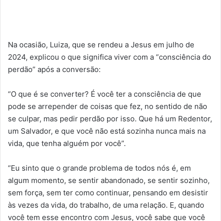
Na ocasião, Luiza, que se rendeu a Jesus em julho de
2024, explicou o que significa viver com a “consciência do
perdão” após a conversão:
“O que é se converter? É você ter a consciência de que
pode se arrepender de coisas que fez, no sentido de não
se culpar, mas pedir perdão por isso. Que há um Redentor,
um Salvador, e que você não está sozinha nunca mais na
vida, que tenha alguém por você”.
“Eu sinto que o grande problema de todos nós é, em
algum momento, se sentir abandonado, se sentir sozinho,
sem força, sem ter como continuar, pensando em desistir
às vezes da vida, do trabalho, de uma relação. E, quando
você tem esse encontro com Jesus, você sabe que você