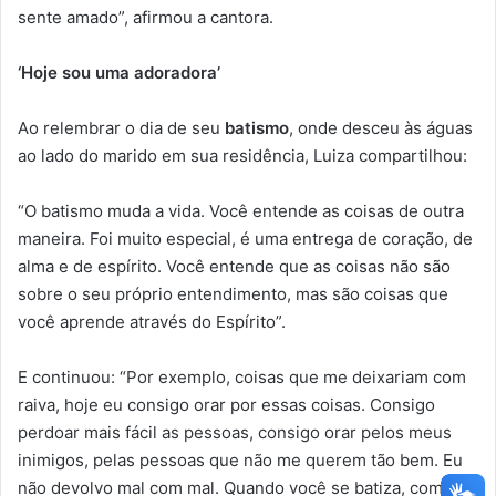
sente amado”, afirmou a cantora.
‘Hoje sou uma adoradora’
Ao relembrar o dia de seu
batismo
, onde desceu às águas
ao lado do marido em sua residência, Luiza compartilhou:
“O batismo muda a vida. Você entende as coisas de outra
maneira. Foi muito especial, é uma entrega de coração, de
alma e de espírito. Você entende que as coisas não são
sobre o seu próprio entendimento, mas são coisas que
você aprende através do Espírito”.
E continuou: “Por exemplo, coisas que me deixariam com
raiva, hoje eu consigo orar por essas coisas. Consigo
perdoar mais fácil as pessoas, consigo orar pelos meus
inimigos, pelas pessoas que não me querem tão bem. Eu
não devolvo mal com mal. Quando você se batiza, começa