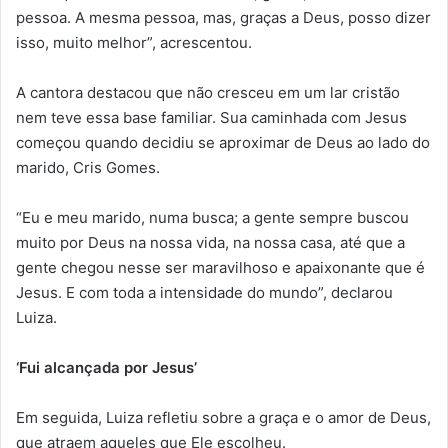
pessoa. A mesma pessoa, mas, graças a Deus, posso dizer
isso, muito melhor”, acrescentou.
A cantora destacou que não cresceu em um lar cristão
nem teve essa base familiar. Sua caminhada com Jesus
começou quando decidiu se aproximar de Deus ao lado do
marido, Cris Gomes.
“Eu e meu marido, numa busca; a gente sempre buscou
muito por Deus na nossa vida, na nossa casa, até que a
gente chegou nesse ser maravilhoso e apaixonante que é
Jesus. E com toda a intensidade do mundo”, declarou
Luiza.
‘Fui alcançada por Jesus’
Em seguida, Luiza refletiu sobre a graça e o amor de Deus,
que atraem aqueles que Ele escolheu.