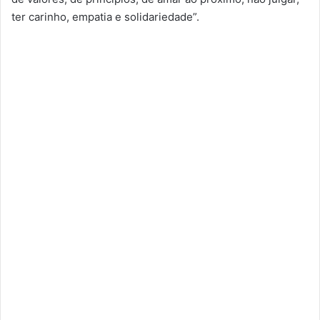
ter carinho, empatia e solidariedade”.