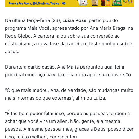
Na última terça-feira (28),
Luiza Possi
participou do
programa Mais Você, apresentado por Ana Maria Braga, na
Rede Globo. A cantora falou sobre sua conversão ao
cristianismo, a nova fase da carreira e testemunhou sobre
Jesus.
Durante a participação, Ana Maria perguntou qual foi a
principal mudança na vida da cantora após sua conversão.
“O que mais mudou, Ana, de verdade, são mudanças muito
mais internas do que externas”, afirmou Luiza.
“É tão bom poder falar isso, porque as pessoas tendem a
achar que você vira um alien. Não, gente, é a mesma
pessoa. A mesma pessoa, mas, graças a Deus, posso dizer
isso, muito melhor”, acrescentou.