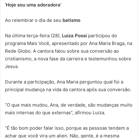
‘Hoje sou uma adoradora’
Ao relembrar o dia de seu
batismo
Na última terça-feira (28),
Luiza Possi
participou do
programa Mais Você, apresentado por Ana Maria Braga, na
Rede Globo. A cantora falou sobre sua conversão ao
cristianismo, a nova fase da carreira e testemunhou sobre
Jesus.
Durante a participação, Ana Maria perguntou qual foi a
principal mudança na vida da cantora após sua conversão.
“O que mais mudou, Ana, de verdade, são mudanças muito
mais internas do que externas”, afirmou Luiza.
“É tão bom poder falar isso, porque as pessoas tendem a
achar que você vira um alien. Não, gente, é a mesma