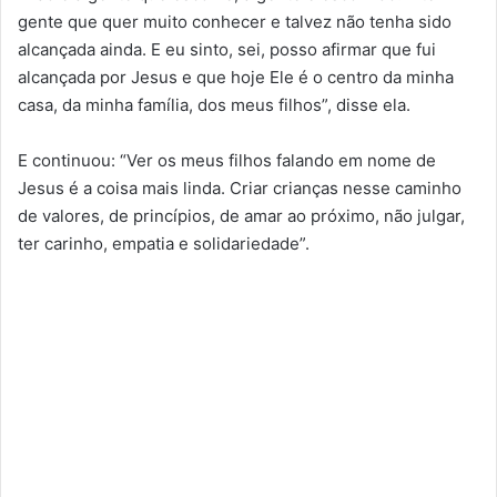
gente que quer muito conhecer e talvez não tenha sido
alcançada ainda. E eu sinto, sei, posso afirmar que fui
alcançada por Jesus e que hoje Ele é o centro da minha
casa, da minha família, dos meus filhos”, disse ela.
E continuou: “Ver os meus filhos falando em nome de
Jesus é a coisa mais linda. Criar crianças nesse caminho
de valores, de princípios, de amar ao próximo, não julgar,
ter carinho, empatia e solidariedade”.