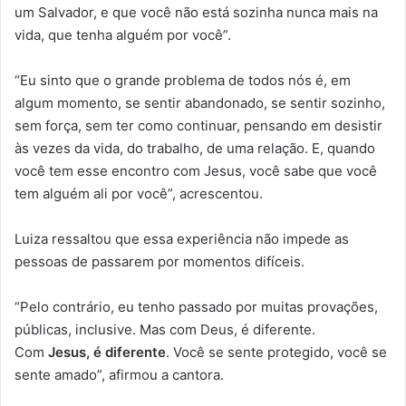
um Salvador, e que você não está sozinha nunca mais na
vida, que tenha alguém por você”.
“Eu sinto que o grande problema de todos nós é, em
algum momento, se sentir abandonado, se sentir sozinho,
sem força, sem ter como continuar, pensando em desistir
às vezes da vida, do trabalho, de uma relação. E, quando
você tem esse encontro com Jesus, você sabe que você
tem alguém ali por você”, acrescentou.
Luiza ressaltou que essa experiência não impede as
pessoas de passarem por momentos difíceis.
“Pelo contrário, eu tenho passado por muitas provações,
públicas, inclusive. Mas com Deus, é diferente.
Com
Jesus, é diferente
. Você se sente protegido, você se
sente amado”, afirmou a cantora.