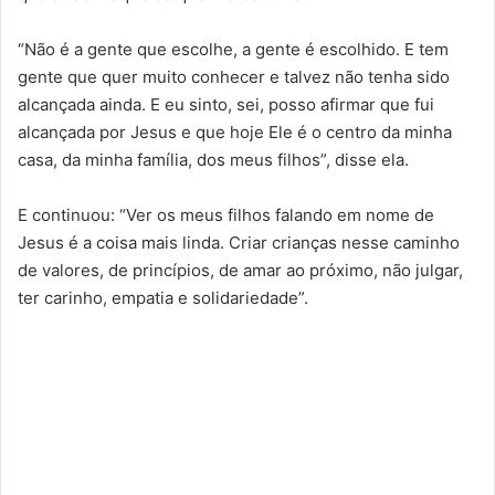
“Não é a gente que escolhe, a gente é escolhido. E tem
gente que quer muito conhecer e talvez não tenha sido
alcançada ainda. E eu sinto, sei, posso afirmar que fui
alcançada por Jesus e que hoje Ele é o centro da minha
casa, da minha família, dos meus filhos”, disse ela.
E continuou: “Ver os meus filhos falando em nome de
Jesus é a coisa mais linda. Criar crianças nesse caminho
de valores, de princípios, de amar ao próximo, não julgar,
ter carinho, empatia e solidariedade”.