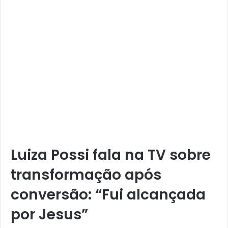
Luiza Possi fala na TV sobre
transformação após
conversão: “Fui alcançada
por Jesus”