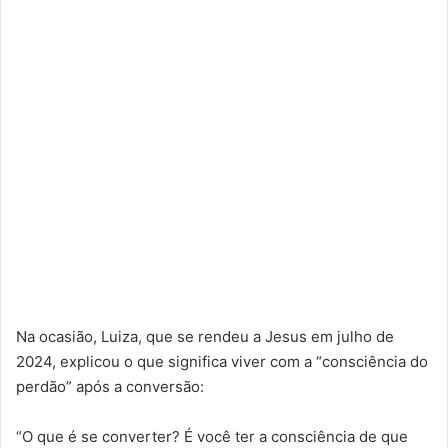
Na ocasião, Luiza, que se rendeu a Jesus em julho de
2024, explicou o que significa viver com a “consciência do
perdão” após a conversão:
“O que é se converter? É você ter a consciência de que