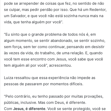
pode se arrepender de coisas que fez, no sentido de não
se culpar, mas pedir perdão por isso. Que há um Redentor,
um Salvador, e que você não está sozinha nunca mais na
vida, que tenha alguém por você”.
“Eu sinto que o grande problema de todos nós é, em
algum momento, se sentir abandonado, se sentir sozinho,
sem força, sem ter como continuar, pensando em desistir
às vezes da vida, do trabalho, de uma relação. E, quando
você tem esse encontro com Jesus, você sabe que você
tem alguém ali por você”, acrescentou.
Luiza ressaltou que essa experiência não impede as
pessoas de passarem por momentos difíceis.
“Pelo contrário, eu tenho passado por muitas provações,
públicas, inclusive. Mas com Deus, é diferente.
Com
Jesus, é diferente
. Você se sente protegido, você se