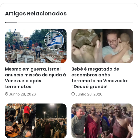
Artigos Relacionados
Mesmo em guerra, Israel
Bebê é resgatado de
anuncia missão de ajuda à
escombros após
Venezuela após
terremoto na Venezuela:
terremotos
“Deus é grande!
Junho 28, 2026
Junho 28, 2026