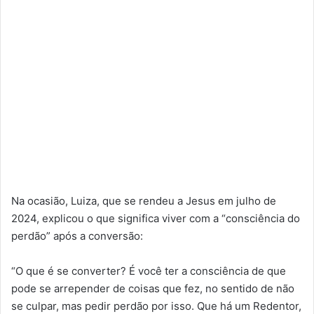
Na ocasião, Luiza, que se rendeu a Jesus em julho de
2024, explicou o que significa viver com a “consciência do
perdão” após a conversão:
“O que é se converter? É você ter a consciência de que
pode se arrepender de coisas que fez, no sentido de não
se culpar, mas pedir perdão por isso. Que há um Redentor,