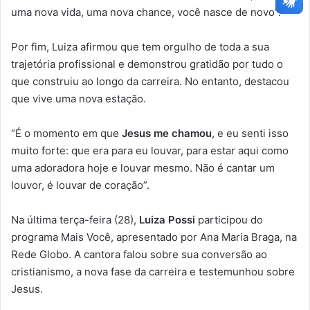
uma nova vida, uma nova chance, você nasce de novo”.
Por fim, Luiza afirmou que tem orgulho de toda a sua
trajetória profissional e demonstrou gratidão por tudo o
que construiu ao longo da carreira. No entanto, destacou
que vive uma nova estação.
“É o momento em que
Jesus me chamou
, e eu senti isso
muito forte: que era para eu louvar, para estar aqui como
uma adoradora hoje e louvar mesmo. Não é cantar um
louvor, é louvar de coração”.
Na última terça-feira (28),
Luiza Possi
participou do
programa Mais Você, apresentado por Ana Maria Braga, na
Rede Globo. A cantora falou sobre sua conversão ao
cristianismo, a nova fase da carreira e testemunhou sobre
Jesus.