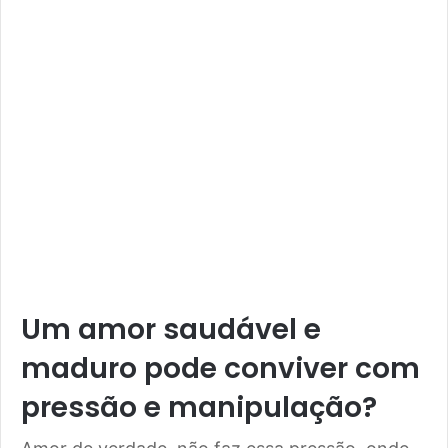
Um amor saudável e
maduro pode conviver com
pressão e manipulação?