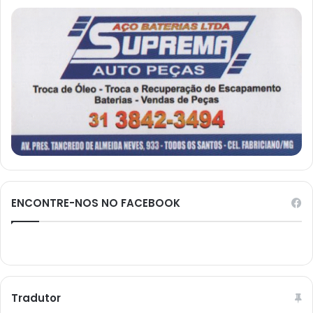
ENCONTRE-NOS NO FACEBOOK
Tradutor