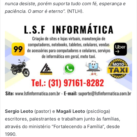
nunca desiste, porém suporta tudo com fé, esperança e
paciência. O amor é eterno”.
(NTLH).
Sergio Leoto
(pastor) e
Magali Leoto
(psicóloga)
escritores, palestrantes e trabalham junto às famílias,
através do ministério “Fortalecendo a Família”, desde
1990.