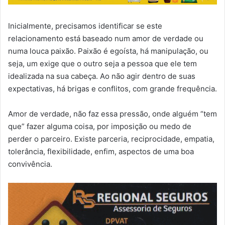
Inicialmente, precisamos identificar se este
relacionamento está baseado num amor de verdade ou
numa louca paixão. Paixão é egoísta, há manipulação, ou
seja, um exige que o outro seja a pessoa que ele tem
idealizada na sua cabeça. Ao não agir dentro de suas
expectativas, há brigas e conflitos, com grande frequência.
Amor de verdade, não faz essa pressão, onde alguém “tem
que” fazer alguma coisa, por imposição ou medo de
perder o parceiro. Existe parceria, reciprocidade, empatia,
tolerância, flexibilidade, enfim, aspectos de uma boa
convivência.