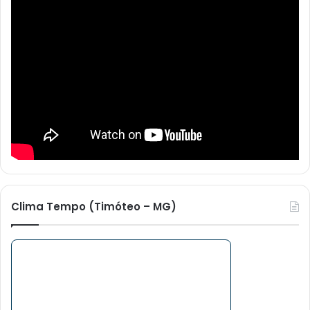
Clima Tempo (Timóteo – MG)