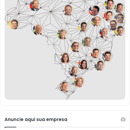
Anuncie aqui sua empresa