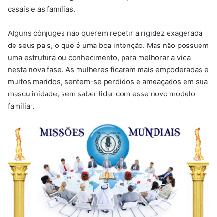
casais e as famílias.
Alguns cônjuges não querem repetir a rigidez exagerada
de seus pais, o que é uma boa intenção. Mas não possuem
uma estrutura ou conhecimento, para melhorar a vida
nesta nova fase. As mulheres ficaram mais empoderadas e
muitos maridos, sentem-se perdidos e ameaçados em sua
masculinidade, sem saber lidar com esse novo modelo
familiar.