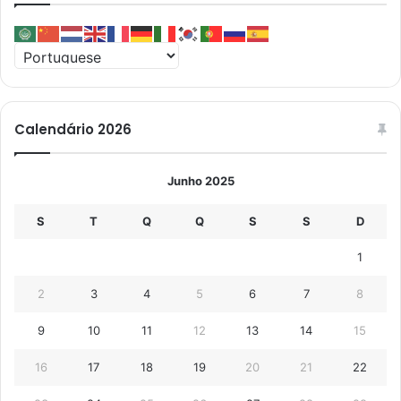
Calendário 2026
Junho 2025
S
T
Q
Q
S
S
D
1
2
3
4
5
6
7
8
9
10
11
12
13
14
15
16
17
18
19
20
21
22