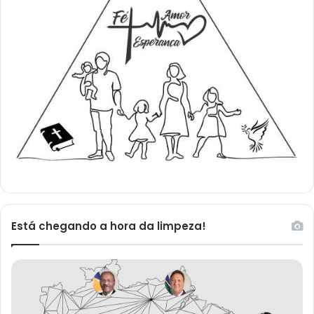
Está chegando a hora da limpeza!