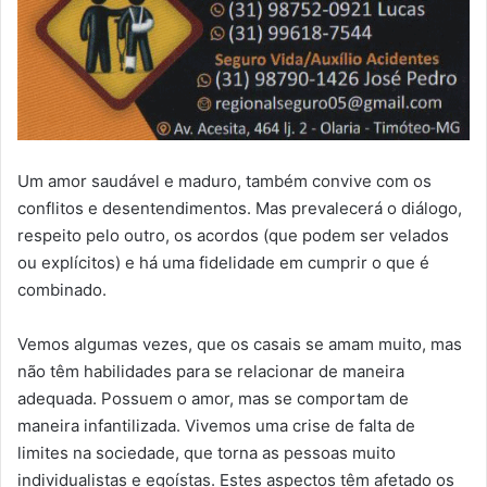
Um amor saudável e maduro, também convive com os
conflitos e desentendimentos. Mas prevalecerá o diálogo,
respeito pelo outro, os acordos (que podem ser velados
ou explícitos) e há uma fidelidade em cumprir o que é
combinado.
Vemos algumas vezes, que os casais se amam muito, mas
não têm habilidades para se relacionar de maneira
adequada. Possuem o amor, mas se comportam de
maneira infantilizada. Vivemos uma crise de falta de
limites na sociedade, que torna as pessoas muito
individualistas e egoístas. Estes aspectos têm afetado os