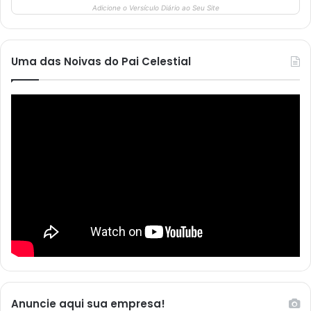
Adicione o Versículo Diário ao Seu Site
Uma das Noivas do Pai Celestial
Anuncie aqui sua empresa!