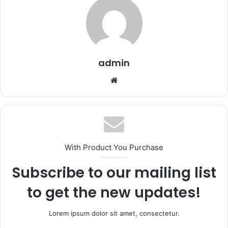
admin
Website
With Product You Purchase
Subscribe to our mailing list
to get the new updates!
Lorem ipsum dolor sit amet, consectetur.