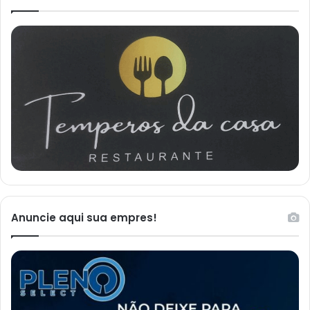
Anuncie aqui sua empres!