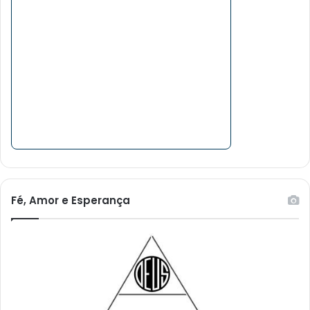
Fé, Amor e Esperança