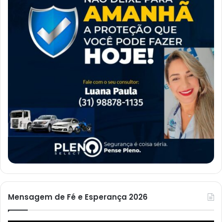
Mensagem de Fé e Esperança 2026