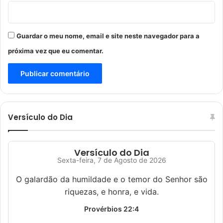
Guardar o meu nome, email e site neste navegador para a
próxima vez que eu comentar.
Versículo do Dia
Versículo do Dia
Sexta-feira, 7 de Agosto de 2026
O galardão da humildade e o temor do Senhor são
riquezas, e honra, e vida.
Provérbios 22:4