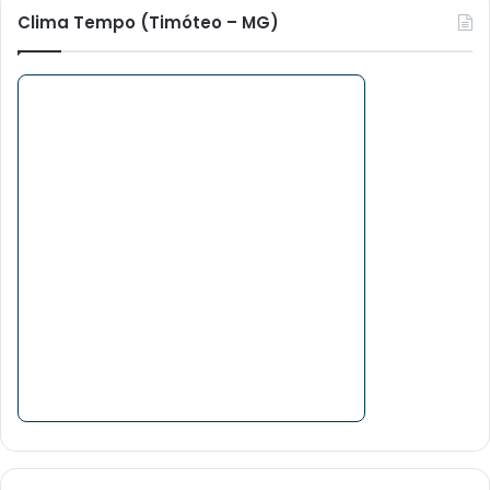
Clima Tempo (Timóteo – MG)