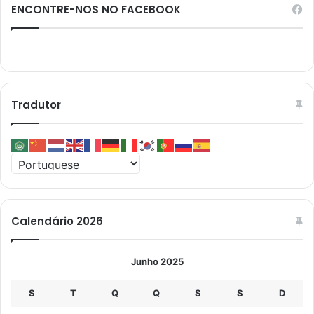
ENCONTRE-NOS NO FACEBOOK
Tradutor
Calendário 2026
Junho 2025
S
T
Q
Q
S
S
D