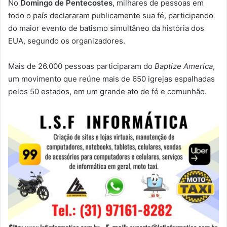
No
Domingo de Pentecostes
, milhares de pessoas em
todo o país declararam publicamente sua fé, participando
do maior evento de batismo simultâneo da história dos
EUA, segundo os organizadores.
Mais de 26.000 pessoas participaram do
Baptize America
,
um movimento que reúne mais de 650 igrejas espalhadas
pelos 50 estados, em um grande ato de fé e comunhão.