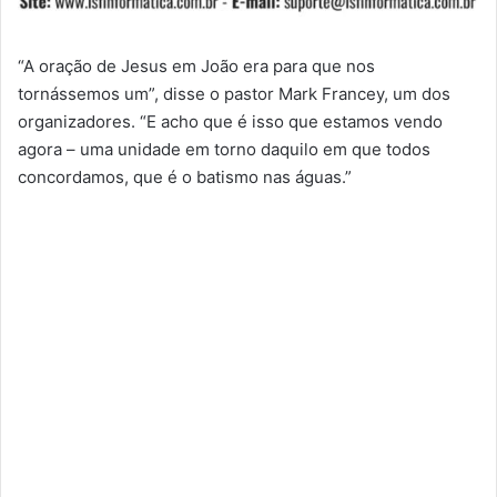
“A oração de Jesus em João era para que nos
tornássemos um”, disse o pastor Mark Francey, um dos
organizadores. “E acho que é isso que estamos vendo
agora – uma unidade em torno daquilo em que todos
concordamos, que é o batismo nas águas.”