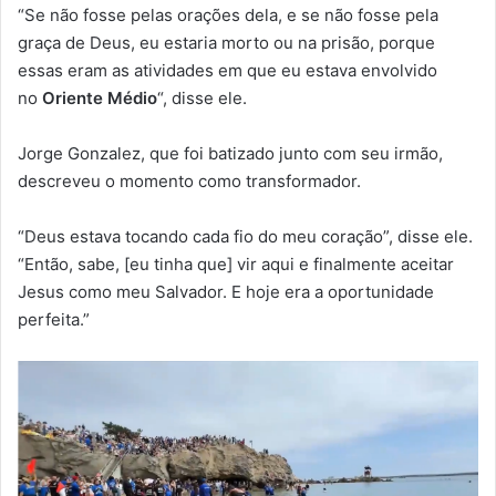
“Se não fosse pelas orações dela, e se não fosse pela
graça de Deus, eu estaria morto ou na prisão, porque
essas eram as atividades em que eu estava envolvido
no
Oriente Médio
“, disse ele.
Jorge Gonzalez, que foi batizado junto com seu irmão,
descreveu o momento como transformador.
“Deus estava tocando cada fio do meu coração”, disse ele.
“Então, sabe, [eu tinha que] vir aqui e finalmente aceitar
Jesus como meu Salvador. E hoje era a oportunidade
perfeita.”