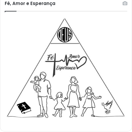
Fé, Amor e Esperança