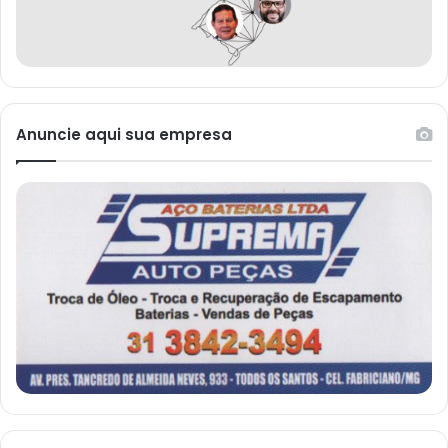
Anuncie aqui sua empresa