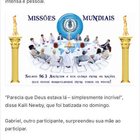
intensa e pessoal.
“Parecia que Deus estava lá – simplesmente incrível”,
disse Kaili Newby, que foi batizada no domingo.
Gabriel, outro participante, surpreendeu sua mãe ao
participar.