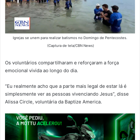
Igrejas se unem para realizar batismos no Domingo de Pentecostes.
(Captura de tela/CBN News)
Os voluntários compartilharam e reforçaram a força
emocional vivida ao longo do dia.
“Eu realmente acho que a parte mais legal de estar lá é
simplesmente ver as pessoas vivenciando Jesus”, disse
Alissa Circle, voluntária da Baptize America.