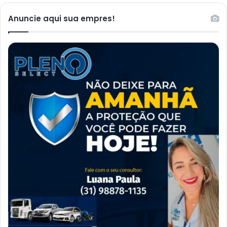
Anuncie aqui sua empres!