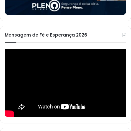
Mensagem de Fé e Esperança 2026