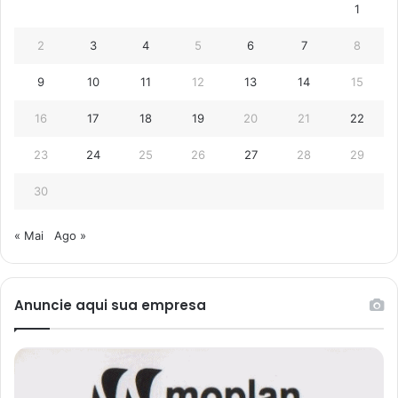
1
2
3
4
5
6
7
8
9
10
11
12
13
14
15
16
17
18
19
20
21
22
23
24
25
26
27
28
29
30
« Mai
Ago »
Anuncie aqui sua empresa