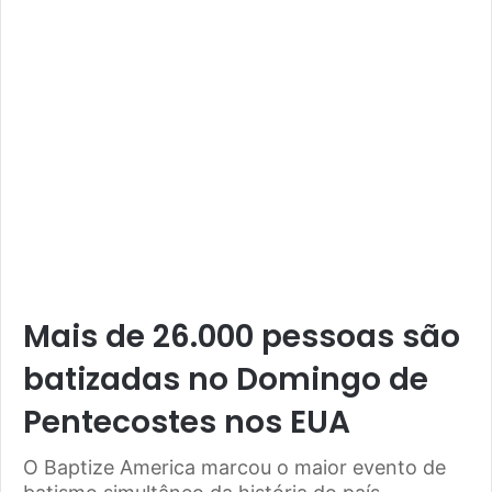
Mais de 26.000 pessoas são
batizadas no Domingo de
Pentecostes nos EUA
O Baptize America marcou o maior evento de