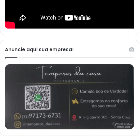
Anuncie aqui sua empresa!