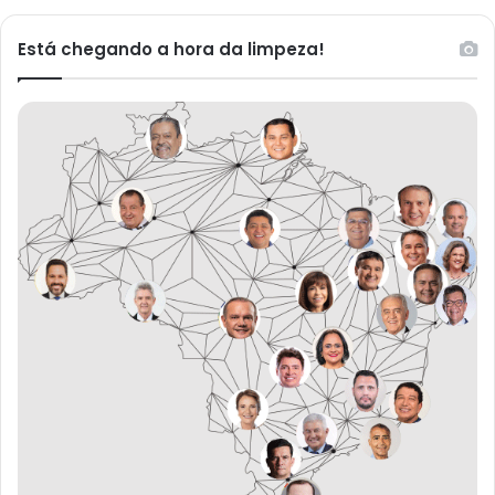
Está chegando a hora da limpeza!