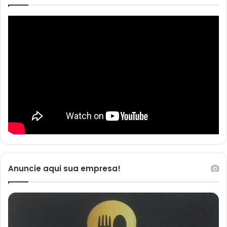
Anuncie aqui sua empresa!