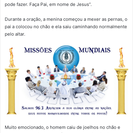
pode fazer. Faça Pai, em nome de Jesus”.
Durante a oração, a menina começou a mexer as pernas, o
pai a colocou no chão e ela saiu caminhando normalmente
pelo altar.
Muito emocionado, o homem caiu de joelhos no chão e