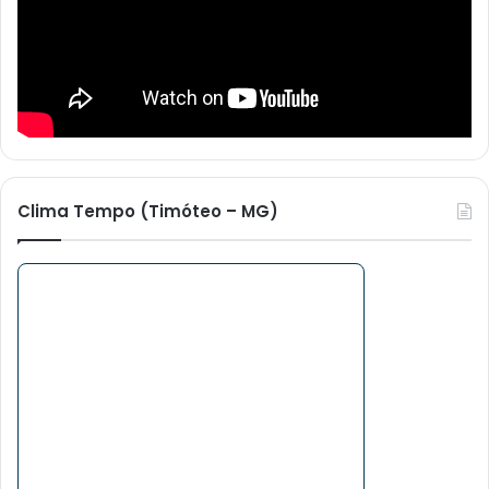
Clima Tempo (Timóteo – MG)