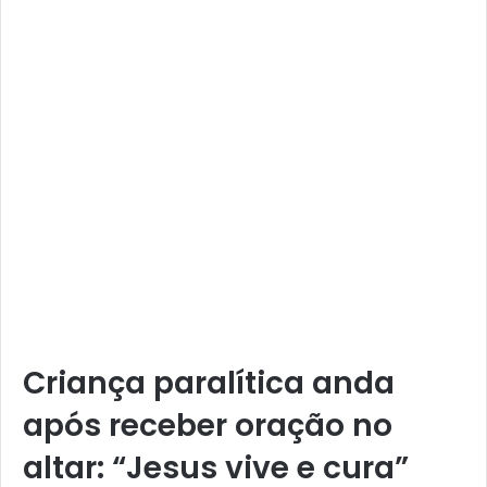
Criança paralítica anda
após receber oração no
altar: “Jesus vive e cura”