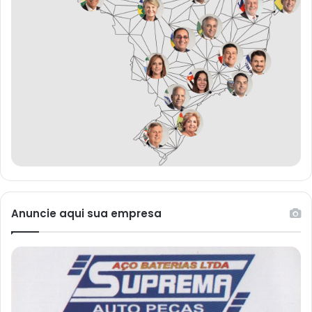
Anuncie aqui sua empresa