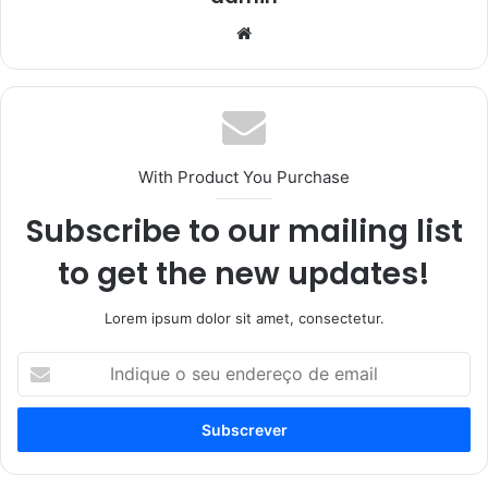
Website
With Product You Purchase
Subscribe to our mailing list
to get the new updates!
Lorem ipsum dolor sit amet, consectetur.
Indique
o
seu
endereço
de
email