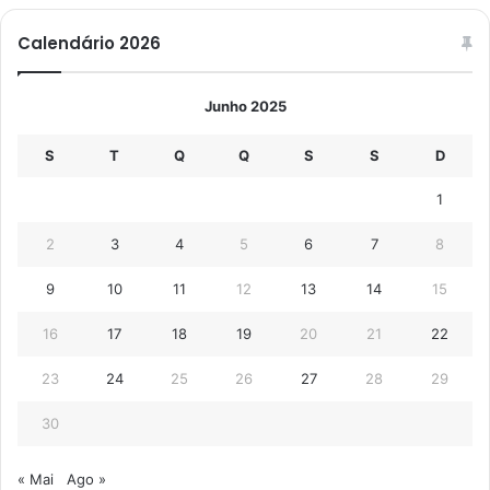
Calendário 2026
Junho 2025
S
T
Q
Q
S
S
D
1
2
3
4
5
6
7
8
9
10
11
12
13
14
15
16
17
18
19
20
21
22
23
24
25
26
27
28
29
30
« Mai
Ago »