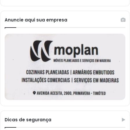
Anuncie aqui sua empresa
Dicas de segurança