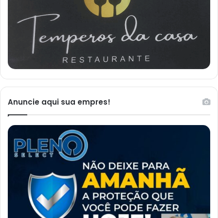
Anuncie aqui sua empres!