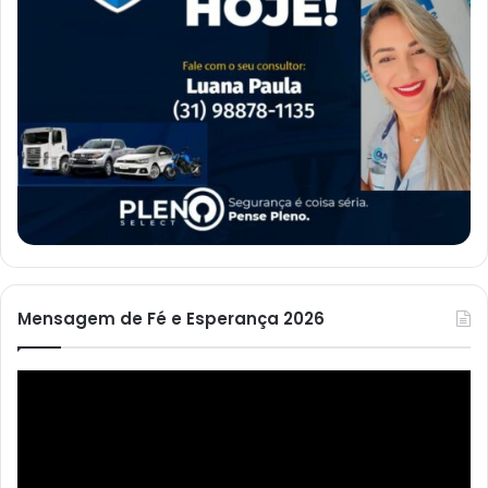
Mensagem de Fé e Esperança 2026