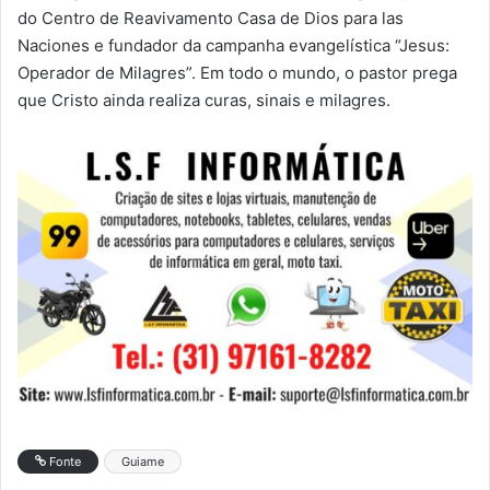
do Centro de Reavivamento Casa de Dios para las
Naciones e fundador da campanha evangelística “Jesus:
Operador de Milagres”. Em todo o mundo, o pastor prega
que Cristo ainda realiza curas, sinais e milagres.
Fonte
Guiame