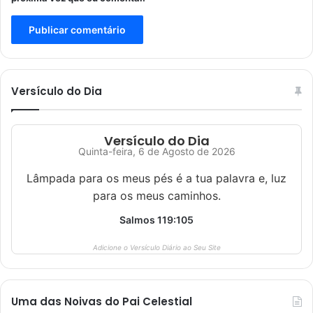
Versículo do Dia
Versículo do Dia
Quinta-feira, 6 de Agosto de 2026
Lâmpada para os meus pés é a tua palavra e, luz
para os meus caminhos.
Salmos 119:105
Adicione o Versículo Diário ao Seu Site
Uma das Noivas do Pai Celestial