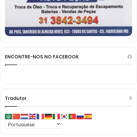
ENCONTRE-NOS NO FACEBOOK
Tradutor