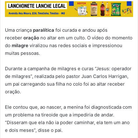
Uma criança
paralítica
foi curada e andou após
receber
oração
no altar em um culto. O vídeo do momento
do
milagre
viralizou nas redes sociais e impressionou
muitas pessoas.
Durante a campanha de milagres e curas “Jesus: operador
de milagres”, realizada pelo pastor Juan Carlos Harrigan,
um pai carregando sua filha no colo foi ao altar receber
oração.
Ele contou que, ao nascer, a menina foi diagnosticada com
um problema na tireoide que a impediria de andar.
“Disseram que ela não ia poder caminhar, ela tem um ano
e dois meses”, disse o pai.