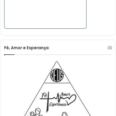
Fé, Amor e Esperança