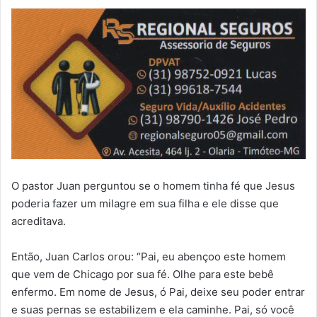
O pastor Juan perguntou se o homem tinha fé que Jesus
poderia fazer um milagre em sua filha e ele disse que
acreditava.
Então, Juan Carlos orou: “Pai, eu abençoo este homem
que vem de Chicago por sua fé. Olhe para este bebê
enfermo. Em nome de Jesus, ó Pai, deixe seu poder entrar
e suas pernas se estabilizem e ela caminhe. Pai, só você