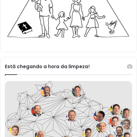
Está chegando a hora da limpeza!