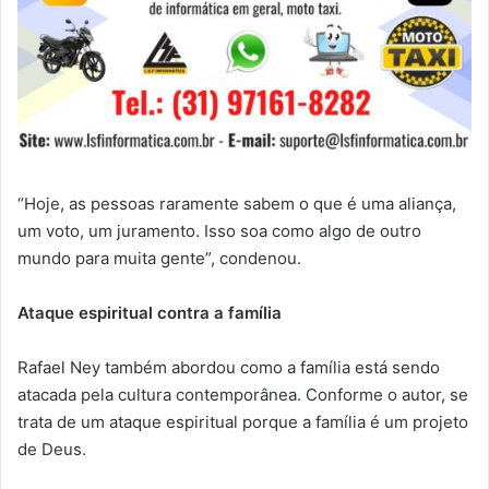
“Hoje, as pessoas raramente sabem o que é uma aliança,
um voto, um juramento. Isso soa como algo de outro
mundo para muita gente”, condenou.
Ataque espiritual contra a família
Rafael Ney também abordou como a família está sendo
atacada pela cultura contemporânea. Conforme o autor, se
trata de um ataque espiritual porque a família é um projeto
de Deus.