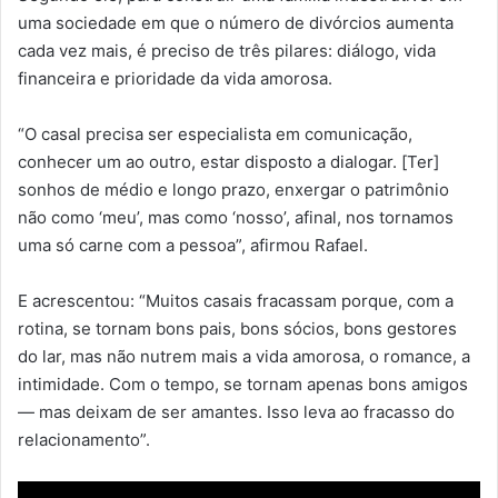
uma sociedade em que o número de divórcios aumenta
cada vez mais, é preciso de três pilares: diálogo, vida
financeira e prioridade da vida amorosa.
“O casal precisa ser especialista em comunicação,
conhecer um ao outro, estar disposto a dialogar. [Ter]
sonhos de médio e longo prazo, enxergar o patrimônio
não como ‘meu’, mas como ‘nosso’, afinal, nos tornamos
uma só carne com a pessoa”, afirmou Rafael.
E acrescentou: “Muitos casais fracassam porque, com a
rotina, se tornam bons pais, bons sócios, bons gestores
do lar, mas não nutrem mais a vida amorosa, o romance, a
intimidade. Com o tempo, se tornam apenas bons amigos
— mas deixam de ser amantes. Isso leva ao fracasso do
relacionamento”.