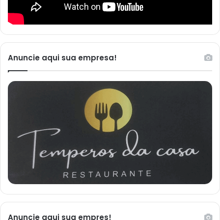
Anuncie aqui sua empresa!
Anuncie aqui sua empres!