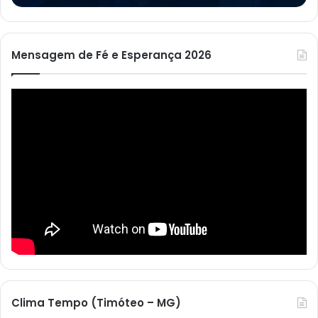
Mensagem de Fé e Esperança 2026
Clima Tempo (Timóteo – MG)