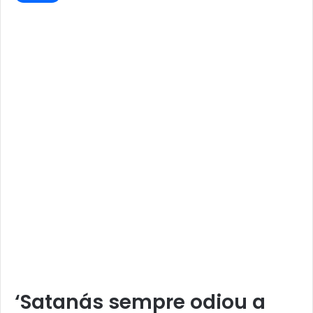
‘Satanás sempre odiou a