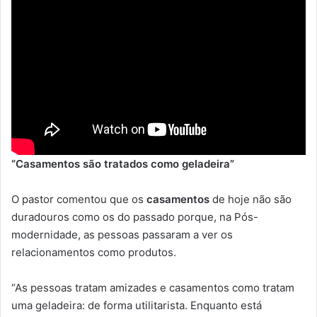
“Casamentos são tratados como geladeira”
O pastor comentou que os
casamentos
de hoje não são
duradouros como os do passado porque, na Pós-
modernidade, as pessoas passaram a ver os
relacionamentos como produtos.
“As pessoas tratam amizades e casamentos como tratam
uma geladeira: de forma utilitarista. Enquanto está