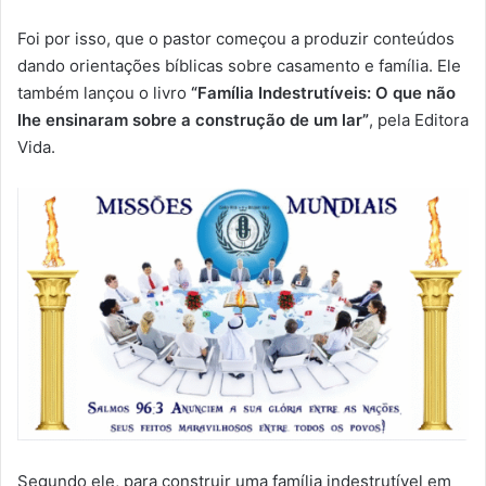
Foi por isso, que o pastor começou a produzir conteúdos
dando orientações bíblicas sobre casamento e família. Ele
também lançou o livro
“Família Indestrutíveis: O que não
lhe ensinaram sobre a construção de um lar”
, pela Editora
Vida.
Segundo ele, para construir uma família indestrutível em