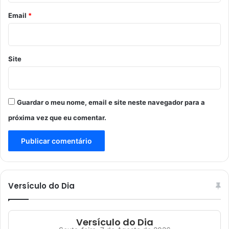
*
Email
*
Site
Guardar o meu nome, email e site neste navegador para a
próxima vez que eu comentar.
Versículo do Dia
Versículo do Dia