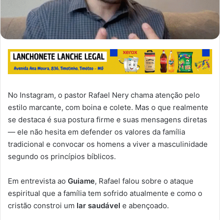
No Instagram, o pastor Rafael Nery chama atenção pelo
estilo marcante, com boina e colete. Mas o que realmente
se destaca é sua postura firme e suas mensagens diretas
— ele não hesita em defender os valores da família
tradicional e convocar os homens a viver a masculinidade
segundo os princípios bíblicos.
Em entrevista ao
Guiame
, Rafael falou sobre o ataque
espiritual que a família tem sofrido atualmente e como o
cristão constroi um
lar saudável
e abençoado.