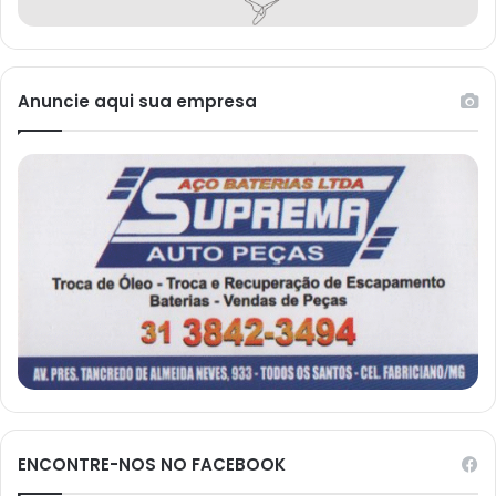
Anuncie aqui sua empresa
ENCONTRE-NOS NO FACEBOOK