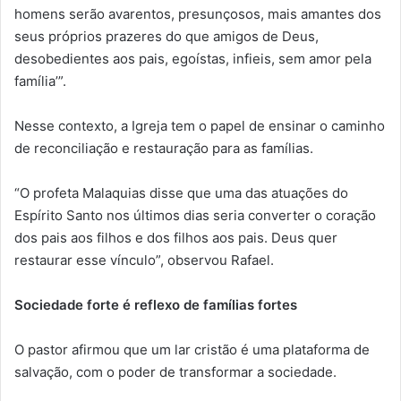
homens serão avarentos, presunçosos, mais amantes dos
seus próprios prazeres do que amigos de Deus,
desobedientes aos pais, egoístas, infieis, sem amor pela
família’”.
Nesse contexto, a Igreja tem o papel de ensinar o caminho
de reconciliação e restauração para as famílias.
“O profeta Malaquias disse que uma das atuações do
Espírito Santo nos últimos dias seria converter o coração
dos pais aos filhos e dos filhos aos pais. Deus quer
restaurar esse vínculo”, observou Rafael.
Sociedade forte é reflexo de famílias fortes
O pastor afirmou que um lar cristão é uma plataforma de
salvação, com o poder de transformar a sociedade.