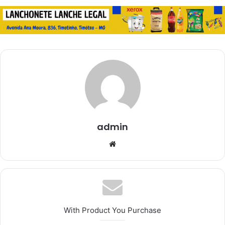
admin
Website
With Product You Purchase