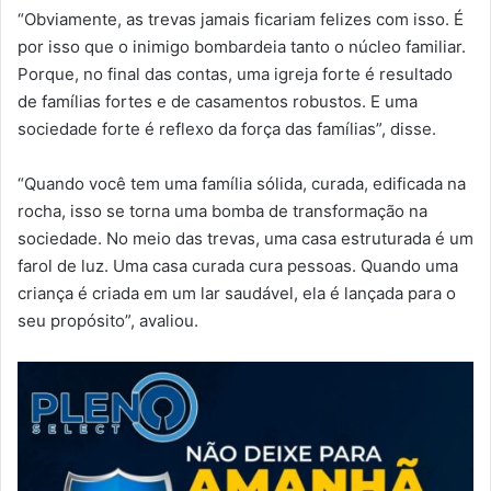
“Obviamente, as trevas jamais ficariam felizes com isso. É
por isso que o inimigo bombardeia tanto o núcleo familiar.
Porque, no final das contas, uma igreja forte é resultado
de famílias fortes e de casamentos robustos. E uma
sociedade forte é reflexo da força das famílias”, disse.
“Quando você tem uma família sólida, curada, edificada na
rocha, isso se torna uma bomba de transformação na
sociedade. No meio das trevas, uma casa estruturada é um
farol de luz. Uma casa curada cura pessoas. Quando uma
criança é criada em um lar saudável, ela é lançada para o
seu propósito”, avaliou.