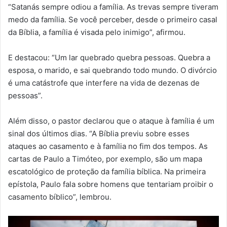
“Satanás sempre odiou a família. As trevas sempre tiveram
medo da família. Se você perceber, desde o primeiro casal
da Bíblia, a família é visada pelo inimigo”, afirmou.
E destacou: “Um lar quebrado quebra pessoas. Quebra a
esposa, o marido, e sai quebrando todo mundo. O divórcio
é uma catástrofe que interfere na vida de dezenas de
pessoas”.
Além disso, o pastor declarou que o ataque à família é um
sinal dos últimos dias. “A Bíblia previu sobre esses
ataques ao casamento e à família no fim dos tempos. As
cartas de Paulo a Timóteo, por exemplo, são um mapa
escatológico de proteção da família bíblica. Na primeira
epístola, Paulo fala sobre homens que tentariam proibir o
casamento bíblico”, lembrou.