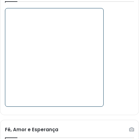
Fé, Amor e Esperança