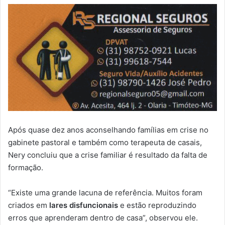
Após quase dez anos aconselhando famílias em crise no
gabinete pastoral e também como terapeuta de casais,
Nery concluiu que a crise familiar é resultado da falta de
formação.
“Existe uma grande lacuna de referência. Muitos foram
criados em
lares disfuncionais
e estão reproduzindo
erros que aprenderam dentro de casa”, observou ele.