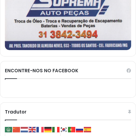
ENCONTRE-NOS NO FACEBOOK
Tradutor