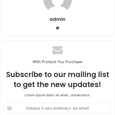
admin
Website
With Product You Purchase
Subscribe to our mailing list
to get the new updates!
Lorem ipsum dolor sit amet, consectetur.
Indique
o