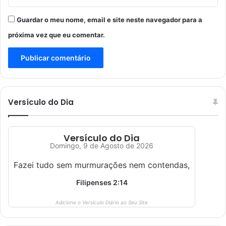
Guardar o meu nome, email e site neste navegador para a
próxima vez que eu comentar.
Versículo do Dia
Versículo do Dia
Domingo, 9 de Agosto de 2026
Fazei tudo sem murmurações nem contendas,
Filipenses 2:14
Adicione o Versículo Diário ao Seu Site