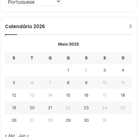
Calendário 2026
Maio 2025
S
T
Q
Q
S
S
D
1
2
3
4
5
6
7
8
9
10
11
12
13
14
15
16
17
18
19
20
21
22
23
24
25
26
27
28
29
30
31
« Abr
Jun »