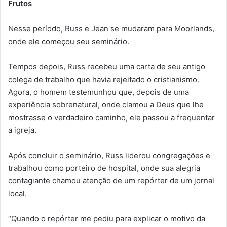
Frutos
Nesse período, Russ e Jean se mudaram para Moorlands,
onde ele começou seu seminário.
Tempos depois, Russ recebeu uma carta de seu antigo
colega de trabalho que havia rejeitado o cristianismo.
Agora, o homem testemunhou que, depois de uma
experiência sobrenatural, onde clamou a Deus que lhe
mostrasse o verdadeiro caminho, ele passou a frequentar
a igreja.
Após concluir o seminário, Russ liderou congregações e
trabalhou como porteiro de hospital, onde sua alegria
contagiante chamou atenção de um repórter de um jornal
local.
“Quando o repórter me pediu para explicar o motivo da