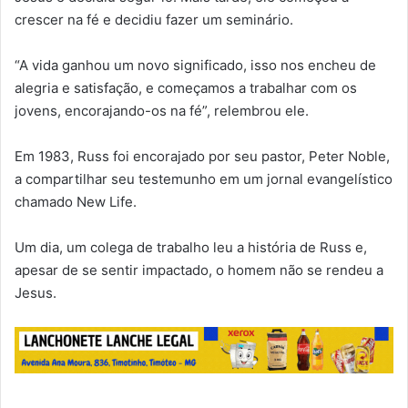
crescer na fé e decidiu fazer um seminário.
“A vida ganhou um novo significado, isso nos encheu de
alegria e satisfação, e começamos a trabalhar com os
jovens, encorajando-os na fé”, relembrou ele.
Em 1983, Russ foi encorajado por seu pastor, Peter Noble,
a compartilhar seu testemunho em um jornal evangelístico
chamado New Life.
Um dia, um colega de trabalho leu a história de Russ e,
apesar de se sentir impactado, o homem não se rendeu a
Jesus.