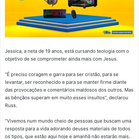
Jessica, a neta de 19 anos, está cursando teologia com o
objetivo de se comprometer ainda mais com Jesus.
“É preciso coragem e garra para ser cristão, para se
levantar, ser reconhecido e para se manter firme diante
das provocações e comentários maldosos dos outros. Mas
as bênçãos superam em muito esses insultos”, declarou
Russ.
“Vivemos num mundo cheio de pessoas que buscam uma
resposta para a vida adorando deuses materiais de todos
os tipos, que estão aqui hoje e amanhã não estarão mais.