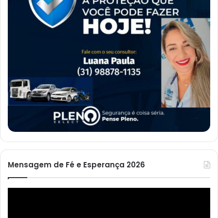
Mensagem de Fé e Esperança 2026