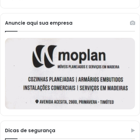
Anuncie aqui sua empresa
Dicas de segurança