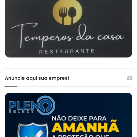
Anuncie aqui sua empres!