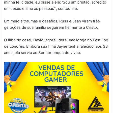
minha felicidade, eu disse a ele: ‘Sou um cristão, acredito
em Jesus e amo as pessoas’”, contou ele.
Em meio a traumas e desafios, Russ e Jean viram três
gerações de sua família seguirem fielmente a Cristo.
O filho do casal, David, agora lidera uma igreja no East End
de Londres. Embora sua filha Jayne tenha falecido, aos 38
anos, ela serviu ao Senhor enquanto viveu.