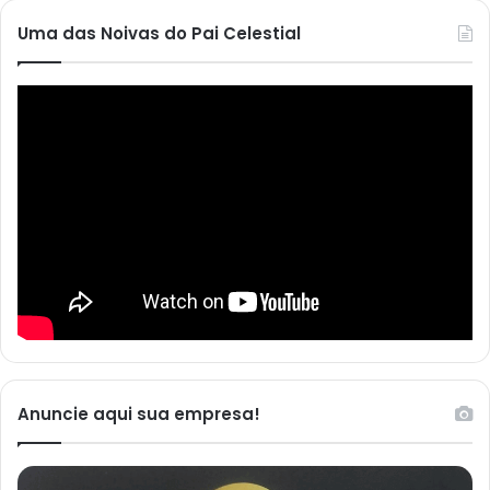
Uma das Noivas do Pai Celestial
Anuncie aqui sua empresa!