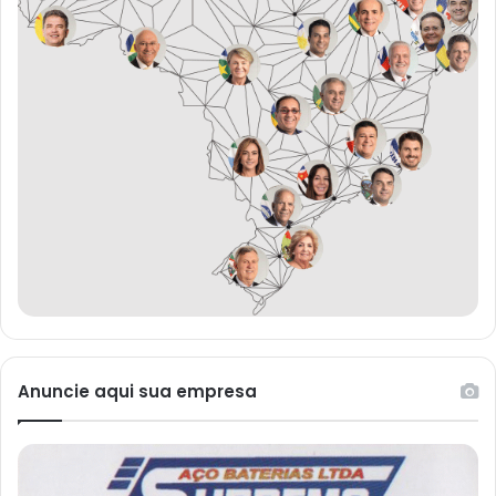
Anuncie aqui sua empresa