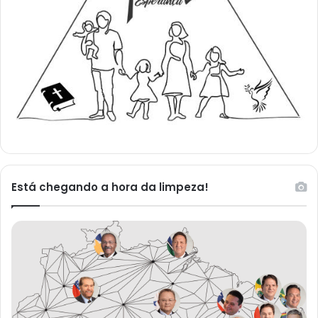
Está chegando a hora da limpeza!