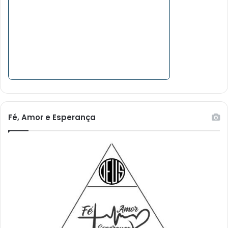
Fé, Amor e Esperança