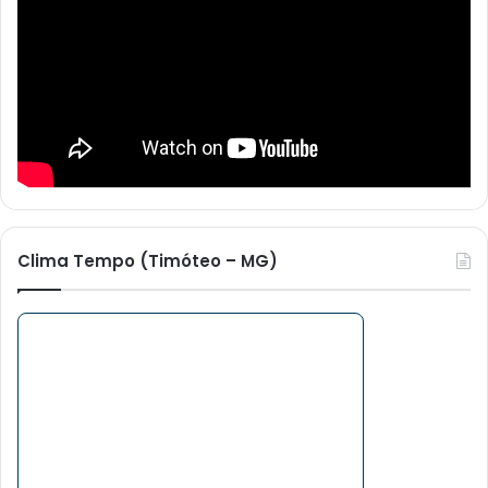
Clima Tempo (Timóteo – MG)