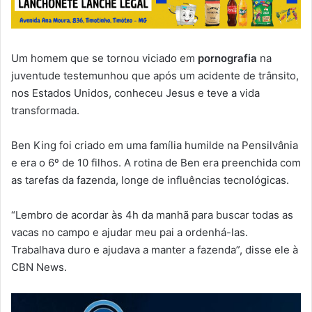
Um homem que se tornou viciado em
pornografia
na
juventude testemunhou que após um acidente de trânsito,
nos Estados Unidos, conheceu Jesus e teve a vida
transformada.
Ben King foi criado em uma família humilde na Pensilvânia
e era o 6º de 10 filhos. A rotina de Ben era preenchida com
as tarefas da fazenda, longe de influências tecnológicas.
“Lembro de acordar às 4h da manhã para buscar todas as
vacas no campo e ajudar meu pai a ordenhá-las.
Trabalhava duro e ajudava a manter a fazenda”, disse ele à
CBN News.