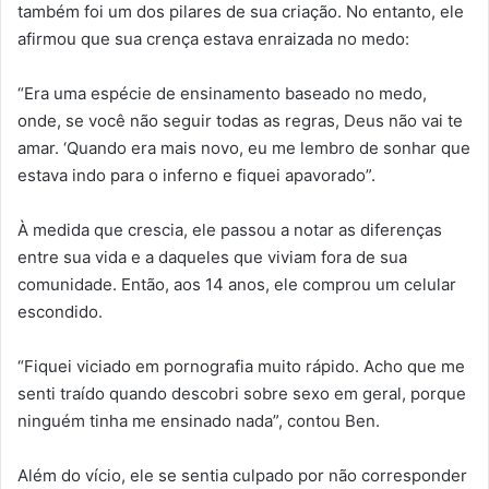
também foi um dos pilares de sua criação. No entanto, ele
afirmou que sua crença estava enraizada no medo:
“Era uma espécie de ensinamento baseado no medo,
onde, se você não seguir todas as regras, Deus não vai te
amar. ‘Quando era mais novo, eu me lembro de sonhar que
estava indo para o inferno e fiquei apavorado”.
À medida que crescia, ele passou a notar as diferenças
entre sua vida e a daqueles que viviam fora de sua
comunidade. Então, aos 14 anos, ele comprou um celular
escondido.
“Fiquei viciado em pornografia muito rápido. Acho que me
senti traído quando descobri sobre sexo em geral, porque
ninguém tinha me ensinado nada”, contou Ben.
Além do vício, ele se sentia culpado por não corresponder