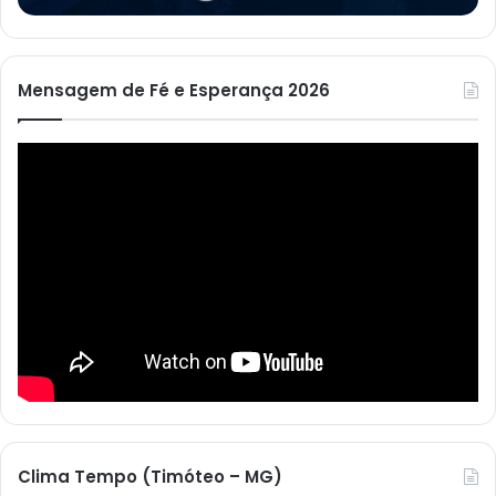
Mensagem de Fé e Esperança 2026
Clima Tempo (Timóteo – MG)