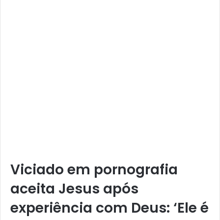
Viciado em pornografia
aceita Jesus após
experiência com Deus: ‘Ele é