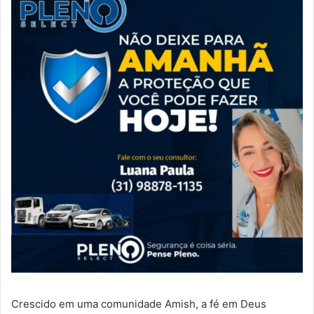
Crescido em uma comunidade Amish, a fé em Deus