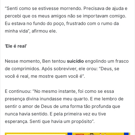
“Senti como se estivesse morrendo. Precisava de ajuda e
percebi que os meus amigos não se importavam comigo.
Eu estava no fundo do poço, frustrado com o rumo da
minha vida”, afirmou ele.
‘Ele é real’
Nesse momento, Ben tentou
suicídio
engolindo um frasco
de comprimidos. Após sobreviver, ele orou: “Deus, se
você é real, me mostre quem você é”.
E continuou: “No mesmo instante, foi como se essa
presença divina inundasse meu quarto. E me lembro de
sentir o amor de Deus de uma forma tão profunda que
nunca havia sentido. E pela primeira vez eu tive
esperança. Senti que havia um propósito”.