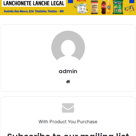
admin
Website
With Product You Purchase