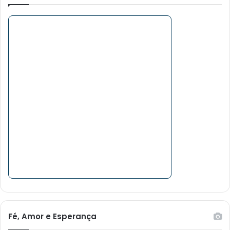
Fé, Amor e Esperança