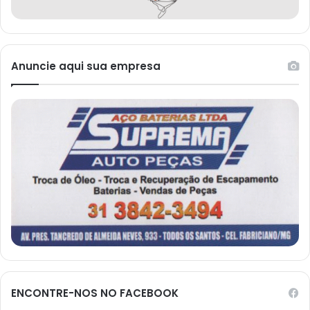
Anuncie aqui sua empresa
ENCONTRE-NOS NO FACEBOOK