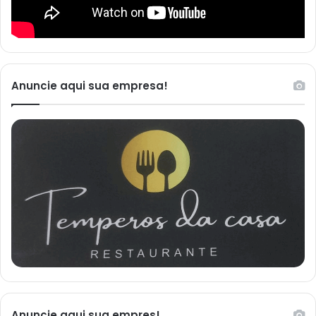
Anuncie aqui sua empresa!
Anuncie aqui sua empres!