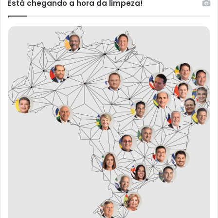
Está chegando a hora da limpeza!