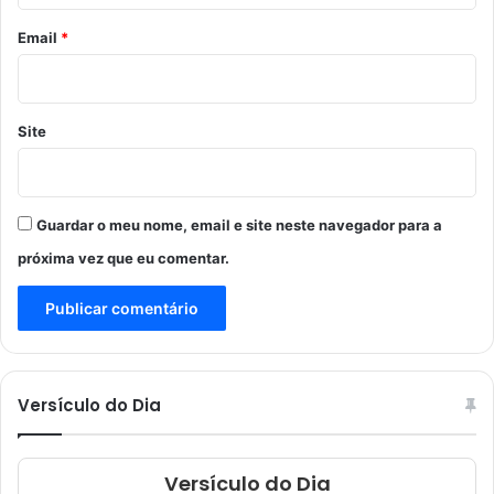
o
*
Email
*
Site
Guardar o meu nome, email e site neste navegador para a
próxima vez que eu comentar.
Versículo do Dia
Versículo do Dia