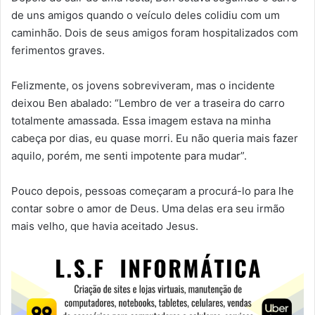
de uns amigos quando o veículo deles colidiu com um
caminhão. Dois de seus amigos foram hospitalizados com
ferimentos graves.
Felizmente, os jovens sobreviveram, mas o incidente
deixou Ben abalado: “Lembro de ver a traseira do carro
totalmente amassada. Essa imagem estava na minha
cabeça por dias, eu quase morri. Eu não queria mais fazer
aquilo, porém, me senti impotente para mudar”.
Pouco depois, pessoas começaram a procurá-lo para lhe
contar sobre o amor de Deus. Uma delas era seu irmão
mais velho, que havia aceitado Jesus.