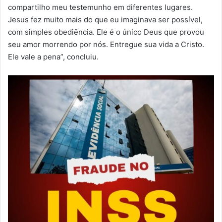
compartilho meu testemunho em diferentes lugares.
Jesus fez muito mais do que eu imaginava ser possível,
com simples obediência. Ele é o único Deus que provou
seu amor morrendo por nós. Entregue sua vida a Cristo.
Ele vale a pena”, concluiu.