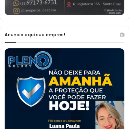
Anuncie aqui sua empres!