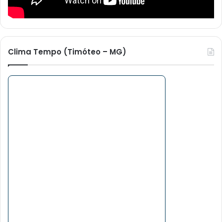
Clima Tempo (Timóteo – MG)