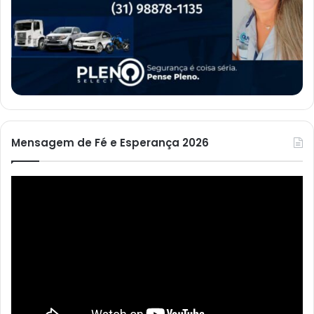
Mensagem de Fé e Esperança 2026