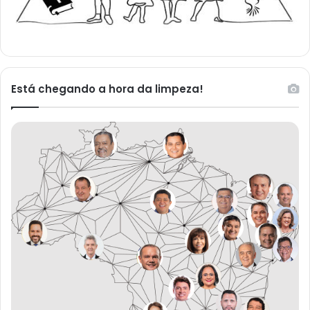
Está chegando a hora da limpeza!