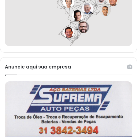
Anuncie aqui sua empresa