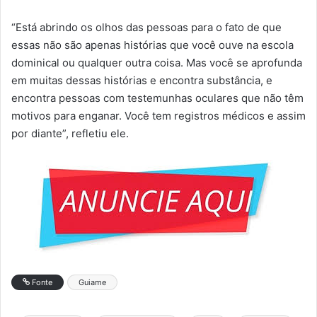
“Está abrindo os olhos das pessoas para o fato de que
essas não são apenas histórias que você ouve na escola
dominical ou qualquer outra coisa. Mas você se aprofunda
em muitas dessas histórias e encontra substância, e
encontra pessoas com testemunhas oculares que não têm
motivos para enganar. Você tem registros médicos e assim
por diante”, refletiu ele.
Fonte
Guiame