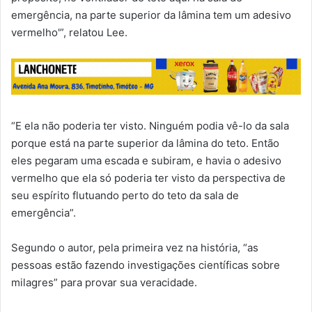
emergência, na parte superior da lâmina tem um adesivo
vermelho'”, relatou Lee.
“E ela não poderia ter visto. Ninguém podia vê-lo da sala
porque está na parte superior da lâmina do teto. Então
eles pegaram uma escada e subiram, e havia o adesivo
vermelho que ela só poderia ter visto da perspectiva de
seu espírito flutuando perto do teto da sala de
emergência”.
Segundo o autor, pela primeira vez na história, “as
pessoas estão fazendo investigações científicas sobre
milagres” para provar sua veracidade.