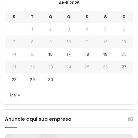
Abril 2025
S
T
Q
Q
S
S
D
1
2
3
4
5
6
7
8
9
10
11
12
13
14
15
16
17
18
19
20
21
22
23
24
25
26
27
28
29
30
Mai »
Anuncie aqui sua empresa