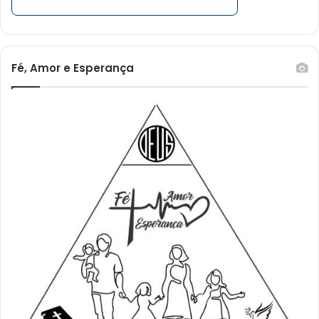
Fé, Amor e Esperança