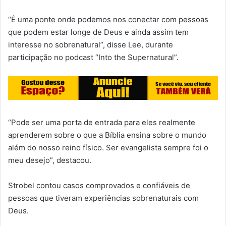
“É uma ponte onde podemos nos conectar com pessoas
que podem estar longe de Deus e ainda assim tem
interesse no sobrenatural”, disse Lee, durante
participação no podcast “Into the Supernatural”.
“Pode ser uma porta de entrada para eles realmente
aprenderem sobre o que a Bíblia ensina sobre o mundo
além do nosso reino físico. Ser evangelista sempre foi o
meu desejo”, destacou.
Strobel contou casos comprovados e confiáveis de
pessoas que tiveram experiências sobrenaturais com
Deus.