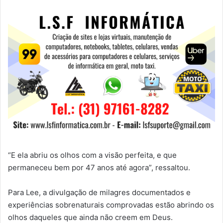
“E ela abriu os olhos com a visão perfeita, e que
permaneceu bem por 47 anos até agora”, ressaltou.
Para Lee, a divulgação de milagres documentados e
experiências sobrenaturais comprovadas estão abrindo os
olhos daqueles que ainda não creem em Deus.