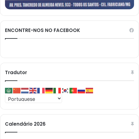
ENCONTRE-NOS NO FACEBOOK
Tradutor
Calendário 2026