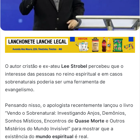
O autor cristão e ex-ateu
Lee Strobel
percebeu que o
interesse das pessoas no reino espiritual e em casos
sobrenaturais poderia ser uma ferramenta de
evangelismo.
Pensando nisso, o apologista recentemente lançou o livro
“Vendo o Sobrenatural: Investigando Anjos, Demônios,
Sonhos Místicos, Encontros de
Quase Morte
e Outros
Mistérios do Mundo Invisível” para mostrar que a
existência do
mundo espiritual
é real.