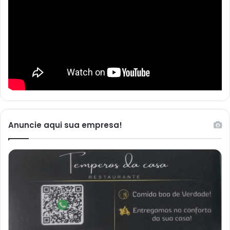
Anuncie aqui sua empresa!