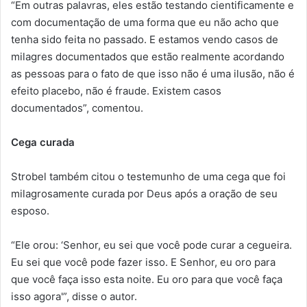
“Em outras palavras, eles estão testando cientificamente e
com documentação de uma forma que eu não acho que
tenha sido feita no passado. E estamos vendo casos de
milagres documentados que estão realmente acordando
as pessoas para o fato de que isso não é uma ilusão, não é
efeito placebo, não é fraude. Existem casos
documentados”, comentou.
Cega curada
Strobel também citou o testemunho de uma cega que foi
milagrosamente curada por Deus após a oração de seu
esposo.
“Ele orou: ‘Senhor, eu sei que você pode curar a cegueira.
Eu sei que você pode fazer isso. E Senhor, eu oro para
que você faça isso esta noite. Eu oro para que você faça
isso agora'”, disse o autor.