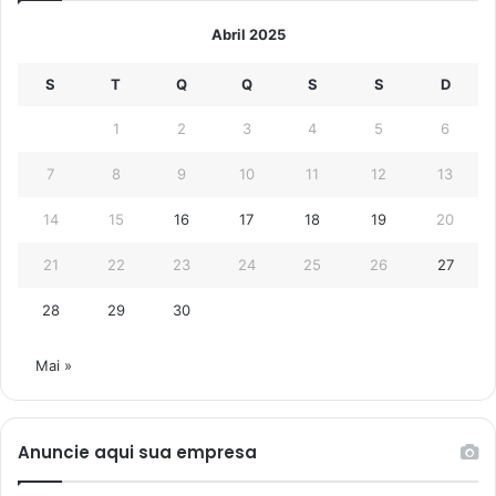
Abril 2025
S
T
Q
Q
S
S
D
1
2
3
4
5
6
7
8
9
10
11
12
13
14
15
16
17
18
19
20
21
22
23
24
25
26
27
28
29
30
Mai »
Anuncie aqui sua empresa