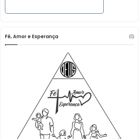
Fé, Amor e Esperança