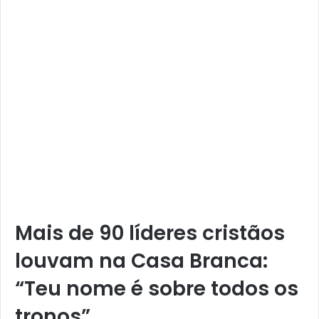
Mais de 90 líderes cristãos
louvam na Casa Branca:
“Teu nome é sobre todos os
tronos”