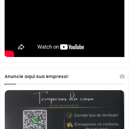
Anuncie aqui sua empresa!