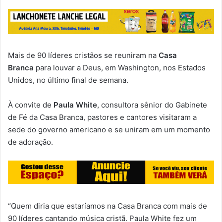
Mais de 90 líderes cristãos se reuniram na
Casa
Branca
para louvar a Deus, em Washington, nos Estados
Unidos, no último final de semana.
À convite de
Paula White
, consultora sênior do Gabinete
de Fé da Casa Branca, pastores e cantores visitaram a
sede do governo americano e se uniram em um momento
de adoração.
“Quem diria que estaríamos na Casa Branca com mais de
90 líderes cantando música cristã. Paula White fez um