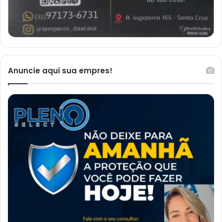
Anuncie aqui sua empres!