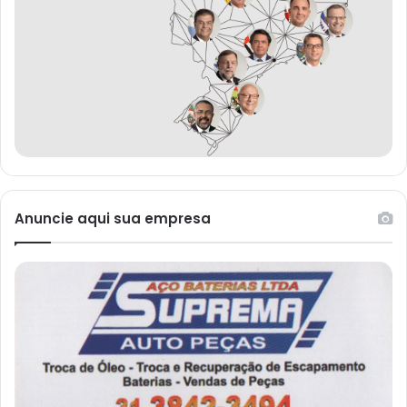
Anuncie aqui sua empresa