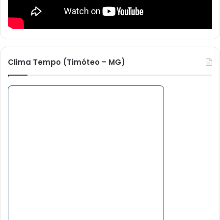
Clima Tempo (Timóteo – MG)