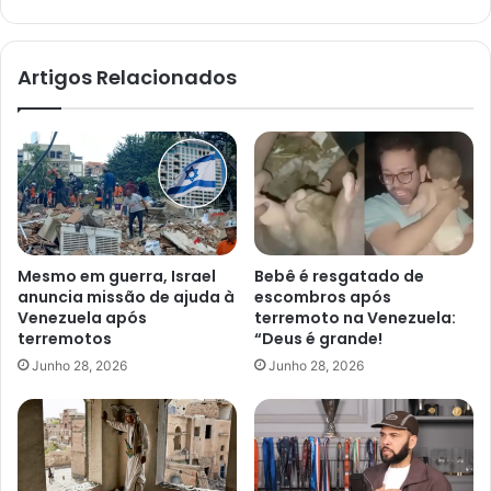
Artigos Relacionados
Mesmo em guerra, Israel
Bebê é resgatado de
anuncia missão de ajuda à
escombros após
Venezuela após
terremoto na Venezuela:
terremotos
“Deus é grande!
Junho 28, 2026
Junho 28, 2026