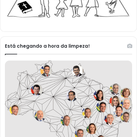
Está chegando a hora da limpeza!