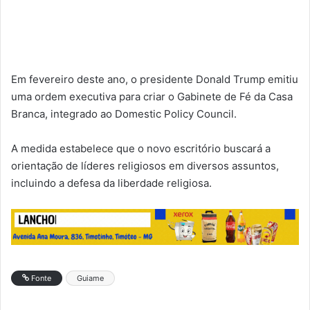
Em fevereiro deste ano, o presidente Donald Trump emitiu
uma ordem executiva para criar o Gabinete de Fé da Casa
Branca, integrado ao Domestic Policy Council.
A medida estabelece que o novo escritório buscará a
orientação de líderes religiosos em diversos assuntos,
incluindo a defesa da liberdade religiosa.
Fonte
Guiame