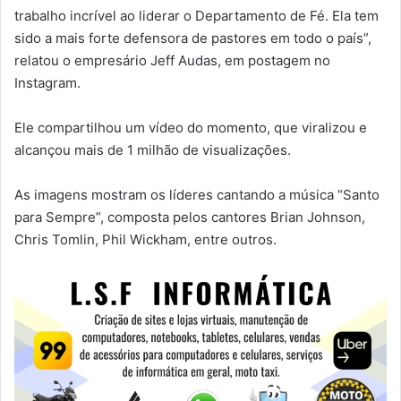
trabalho incrível ao liderar o Departamento de Fé. Ela tem
sido a mais forte defensora de pastores em todo o país”,
relatou o empresário Jeff Audas, em postagem no
Instagram.
Ele compartilhou um vídeo do momento, que viralizou e
alcançou mais de 1 milhão de visualizações.
As imagens mostram os líderes cantando a música “Santo
para Sempre”, composta pelos cantores Brian Johnson,
Chris Tomlin, Phil Wickham, entre outros.