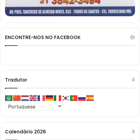
ENCONTRE-NOS NO FACEBOOK
Tradutor
Calendário 2026