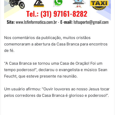
Nos comentários da publicação, muitos cristãos
comemoraram a abertura da Casa Branca para encontros
de fé.
“A Casa Branca se tornou uma Casa de Oração! Foi um
tempo poderoso!”, declarou o evangelista e músico Sean
Feucht, que esteve presente na reunião.
Um usuário afirmou: “Ouvir louvores ao nosso Jesus tocar
pelos corredores da Casa Branca é glorioso e poderoso!”.