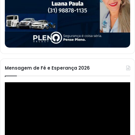
Mensagem de Fé e Esperança 2026