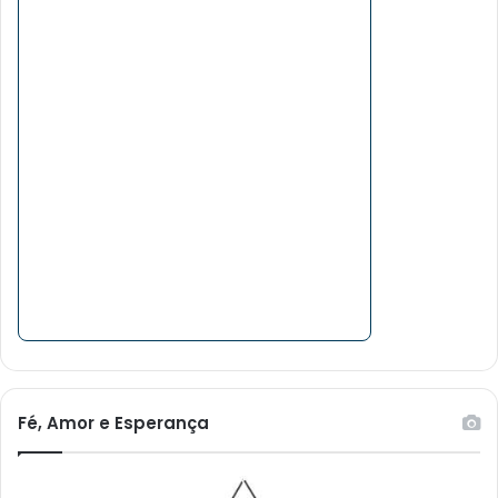
Fé, Amor e Esperança