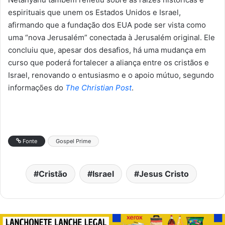
espirituais que unem os Estados Unidos e Israel,
afirmando que a fundação dos EUA pode ser vista como
uma “nova Jerusalém” conectada à Jerusalém original. Ele
concluiu que, apesar dos desafios, há uma mudança em
curso que poderá fortalecer a aliança entre os cristãos e
Israel, renovando o entusiasmo e o apoio mútuo, segundo
informações do
The Christian Post
.
Fonte
Gospel Prime
Cristão
Israel
Jesus Cristo