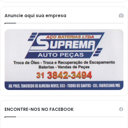
Anuncie aqui sua empresa
ENCONTRE-NOS NO FACEBOOK