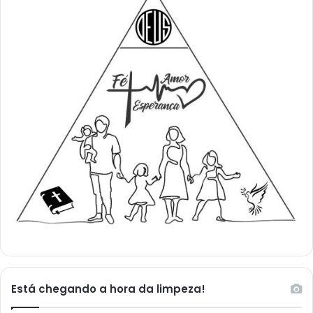
Está chegando a hora da limpeza!