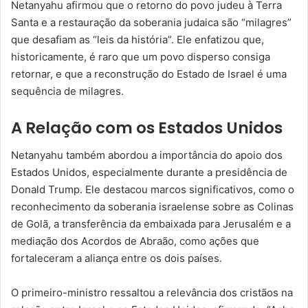
Netanyahu afirmou que o retorno do povo judeu à Terra
Santa e a restauração da soberania judaica são “milagres”
que desafiam as “leis da história”. Ele enfatizou que,
historicamente, é raro que um povo disperso consiga
retornar, e que a reconstrução do Estado de Israel é uma
sequência de milagres.
A Relação com os Estados Unidos
Netanyahu também abordou a importância do apoio dos
Estados Unidos, especialmente durante a presidência de
Donald Trump. Ele destacou marcos significativos, como o
reconhecimento da soberania israelense sobre as Colinas
de Golã, a transferência da embaixada para Jerusalém e a
mediação dos Acordos de Abraão, como ações que
fortaleceram a aliança entre os dois países.
O primeiro-ministro ressaltou a relevância dos cristãos na