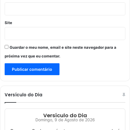
Site
Guardar o meu nome, email e site neste navegador para a
próxima vez que eu comentar.
Versículo do Dia
Versículo do Dia
Domingo, 9 de Agosto de 2026