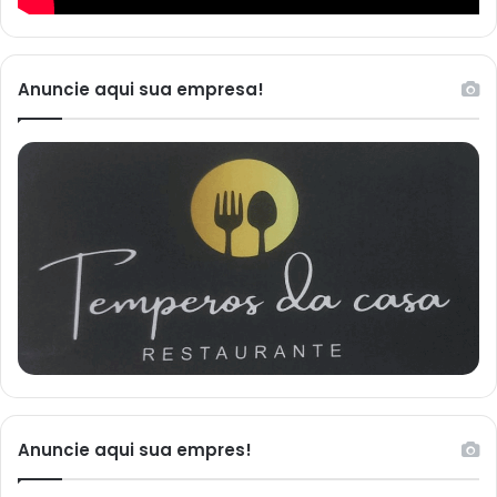
Anuncie aqui sua empresa!
Anuncie aqui sua empres!