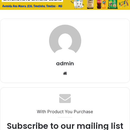
admin
Website
With Product You Purchase
Subscribe to our mailing list