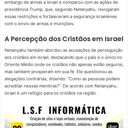
embargo de armas a Israel e comparou com as ações da
presidência Trump, que, segundo Netanyahu, revogaram
essas restrições e fortaleceram a segurança israelense
com o envio de armas e munições.
A Percepção dos Cristãos em Israel
Netanyahu também abordou as acusações de perseguição
aos cristãos em Israel, destacando que o país é o único no
Oriente Médio onde os cristãos não apenas estão seguros,
mas também prosperam em sua fé. Ele questionou as
alegações contrárias, dizendo: “Como as pessoas podem
acreditar nessas mentiras?”. De acordo com Netanyahu,
Israel é um refúgio para os cristãos na região.