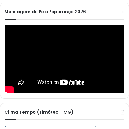
Mensagem de Fé e Esperança 2026
Clima Tempo (Timóteo – MG)