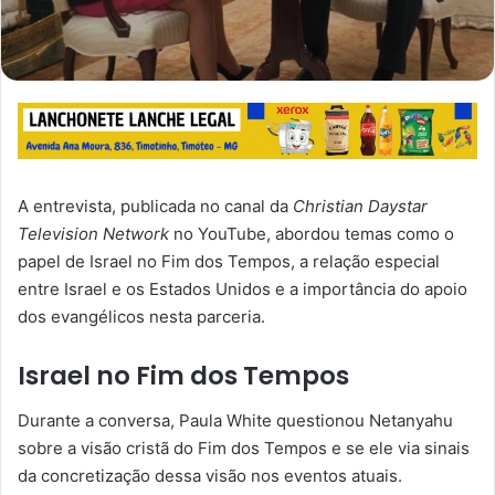
A entrevista, publicada no canal da
Christian Daystar
Television Network
no YouTube, abordou temas como o
papel de Israel no Fim dos Tempos, a relação especial
entre Israel e os Estados Unidos e a importância do apoio
dos evangélicos nesta parceria.
Israel no Fim dos Tempos
Durante a conversa, Paula White questionou Netanyahu
sobre a visão cristã do Fim dos Tempos e se ele via sinais
da concretização dessa visão nos eventos atuais.