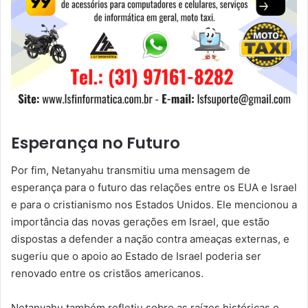
Esperança no Futuro
Por fim, Netanyahu transmitiu uma mensagem de
esperança para o futuro das relações entre os EUA e Israel
e para o cristianismo nos Estados Unidos. Ele mencionou a
importância das novas gerações em Israel, que estão
dispostas a defender a nação contra ameaças externas, e
sugeriu que o apoio ao Estado de Israel poderia ser
renovado entre os cristãos americanos.
Netanyahu também refletiu sobre as raízes históricas e